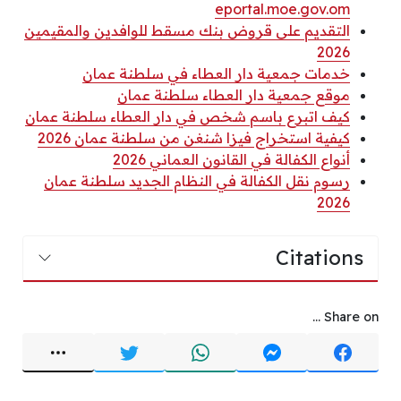
eportal.moe.gov.om
التقديم على قروض بنك مسقط للوافدين والمقيمين
2026
خدمات جمعية دار العطاء في سلطنة عمان
موقع جمعية دار العطاء سلطنة عمان
كيف اتبرع باسم شخص في دار العطاء سلطنة عمان
كيفية استخراج فيزا شنغن من سلطنة عمان 2026
أنواع الكفالة في القانون العماني 2026
رسوم نقل الكفالة في النظام الجديد سلطنة عمان
2026
Citations
Share on ...