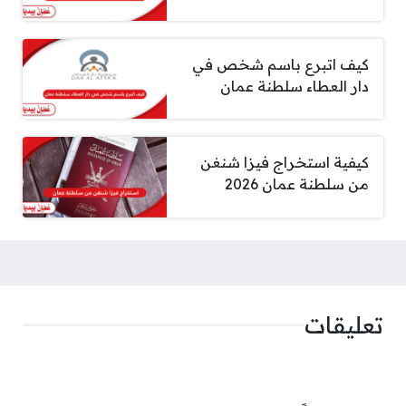
كيف اتبرع باسم شخص في
دار العطاء سلطنة عمان
كيفية استخراج فيزا شنغن
من سلطنة عمان 2026
تعليقات