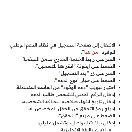
الانتقال إلى صفحة التسجيل في نظام الدعم الوطني
للوقود “
من هنا
“.
النقر على رابط الخدمة المدرج ضمن الصفحة.
الضغط على أيقونة “انقر هنا للتسجيل”.
النقر على زر “بدء التسجيل”.
الضغط على خيار “نوع الدعم”.
اختيار تبويب “دعم الوقود” من القائمة المنسدلة.
إدخال الرقم المدني للشخص طالب الدعم.
إدخال تاريخ انتهاء صلاحية البطاقة الشخصية.
إدراج رمز التحقق في الحقل المخصص له.
الضغط على مربع “التحقق”.
إدخال بيانات التواصل، وتشمل ما يلي:
الاسم باللغة الإنجليزية.