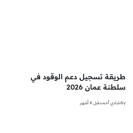
طريقة تسجيل دعم الوقود في
سلطنة عمان 2026
By
شادي أحمد
قبل 8 أشهر