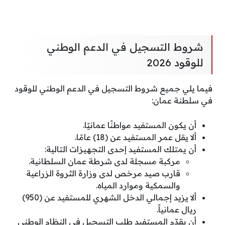
شروط التسجيل في الدعم الوطني
للوقود 2026
فيما يلي جميع شروط التسجيل في الدعم الوطني للوقود
في سلطنة عمان:
أن يكون المستفيد مواطنًا عمانيًا.
ألا يقل عمر المستفيد عن (18) عامًا.
أن يمتلك المستفيد إحدى التجهيزات التالية:
مركبة مسجلة لدى شرطة عمان السلطانية.
قارب صيد مرخص لدى وزارة الثروة الزراعية
والسمكية وموارد المياه.
ألا يزيد إجمالي الدخل الشهري للمستفيد عن (950)
ريال عمانياً.
أن يقدّم المستفيد طلب التسجيل في النظام الوطني