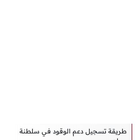
طريقة تسجيل دعم الوقود في سلطنة