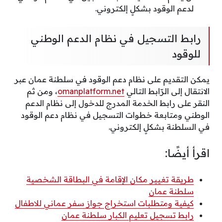
لدعم الوقود بشكلٍ إلكتروني.
رابط التسجيل في نظام الدعم الوطني
للوقود
يمكن التقديم على نظام دعم الوقود في سلطنة عمان عبر
الانتقال إلى الرّابط التالي
omanplatform.net
، ومن ثم
النقر على رابط الخدمة المدرج للدخول إلى نظام الدعم
الوطني ومتابعة خطوات التسجيل في نظام دعم الوقود
في السلطنة بشكلٍ إلكتروني.
اقرأ أيضًا:
طريقة تغيير مكان الإقامة في البطاقة الشخصية
سلطنة عمان
كيفية ومتطلبات استخراج جواز سفر عماني للاطفال
رابط تسجيل تعليم الكبار سلطنة عمان