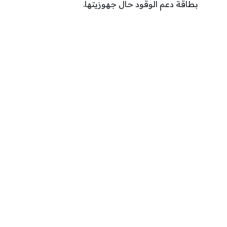
بطاقة دعم الوقود حال جهوزيتها.