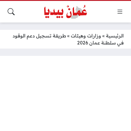
الرئيسية
»
وزارات وهيئات
»
طريقة تسجيل دعم الوقود
في سلطنة عمان 2026