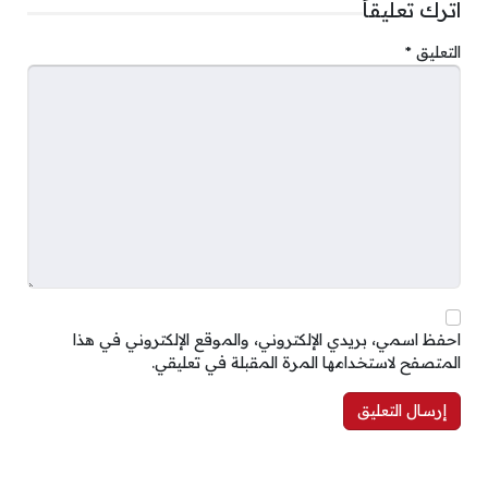
اترك تعليقاً
التعليق
*
احفظ اسمي، بريدي الإلكتروني، والموقع الإلكتروني في هذا
المتصفح لاستخدامها المرة المقبلة في تعليقي.