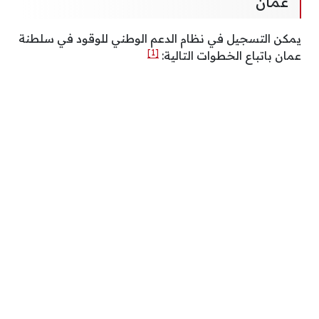
عمان
يمكن التسجيل في نظام الدعم الوطني للوقود في سلطنة
[1]
عمان باتباع الخطوات التالية: