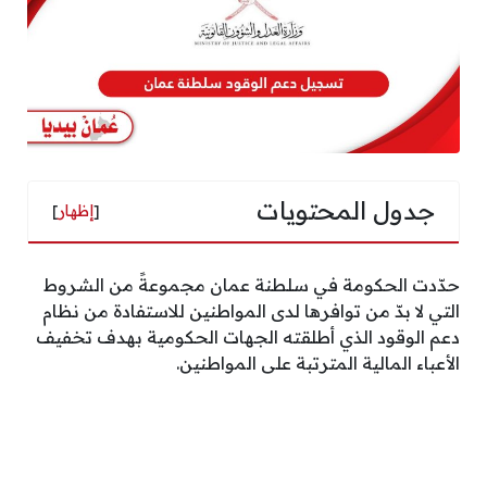
جدول المحتويات
[
إظهار
]
حدّدت الحكومة في سلطنة عمان مجموعةً من الشروط
التي لا بدّ من توافرها لدى المواطنين للاستفادة من نظام
دعم الوقود الذي أطلقته الجهات الحكومية بهدف تخفيف
الأعباء المالية المترتبة على المواطنين.