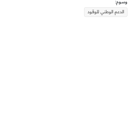
وسوم:
الدعم الوطني للوقود