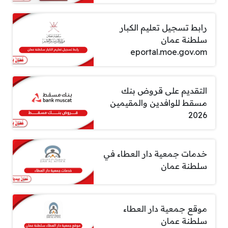
رابط تسجيل تعليم الكبار
سلطنة عمان
eportal.moe.gov.om
التقديم على قروض بنك
مسقط للوافدين والمقيمين
2026
خدمات جمعية دار العطاء في
سلطنة عمان
موقع جمعية دار العطاء
سلطنة عمان