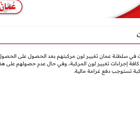
في سلطنة عمان تغيير لون مركبتهم بعد الحصول على الحصول ع
 كافة إجراءات تغيير لون المركبة، وفي حال عدم حصولهم على هذه
بة تستوجب دفع غرامة مالية.