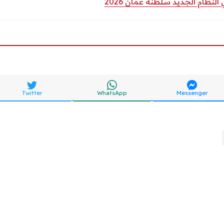
لنظام الجديد سلطنة عمان 2026
Twitter
WhatsApp
Messenger