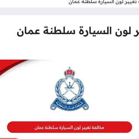
تغيير لون السيارة سلطنة عمان
ر لون السيارة سلطنة عمان