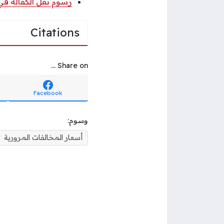
رسوم نقل الكفالة في ا
Citations
Share on ...
Facebook
وسوم:
أسعار المخالفات المرورية