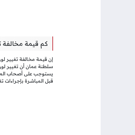
كم قيمة مخالفة تغ
إن قيمة مخالفة تغيير ل
سلطنة عمان أن تغيير لون 
يستوجب على أصحاب المركب
قبل المباشرة بإجراءات تغي