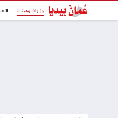
وزارات وهيئات
التعل