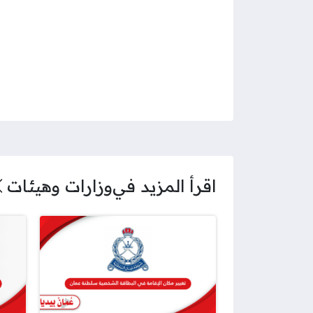
اقرأ المزيد في
وزارات وهيئات