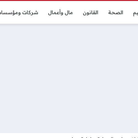
يم
الصحة
القانون
مال وأعمال
شركات ومؤسسا