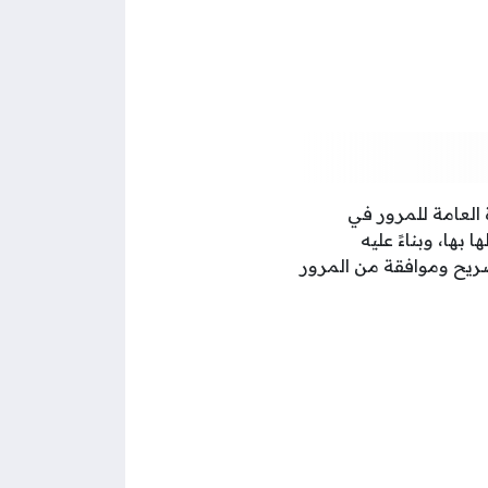
ة العامة للمرور في
ها، وبناءً عليه
ريح وموافقة من المرور