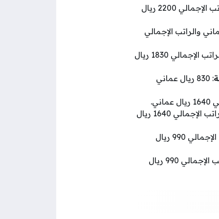
: 1080 ريال عماني والراتب الإجمالي 2200 ريال
ل عماني والراتب الإجمالي
830 ريال عماني والراتب الإجمالي 1830 ريال
ة
: 830 ريال عماني
: 730 ريال عماني والراتب الإجمالي 1640 ريال
: 460 ريال عماني والراتب الإجمالي 990 ريال
: 460 ريال عماني والراتب الإجمالي 990 ريال