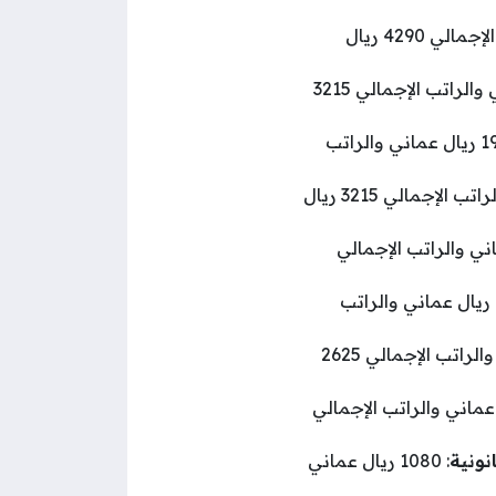
: 2600 ريال عماني والراتب الإجمالي 4290 ريال
1950 ريال عماني والراتب الإجمالي 3215
1950 ريال عماني والراتب
: 1950 ريال عماني والراتب الإجمالي 3215 ريال
ل عماني والراتب الإجمالي
: 1500 ريال عماني والراتب
: 1500 ريال عماني والراتب الإجمالي 2625
ريال عماني والراتب الإجمالي
نونية
: 1080 ريال عماني