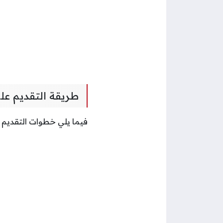
طريقة التقديم عل
فيما يلي خطوات التقديم 