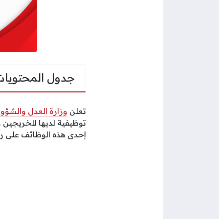
جدول المحتويات
تعلن
وزارة العدل والشؤون
توظيفية لديها للخريجين 
إحدى هذه الوظائف على ر