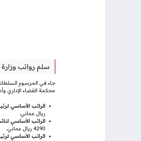
سلم رواتب وزارة ا
محكمة القضاء الإداري وأعض
الراتب الأساسي لرئي
ريال عماني.
الراتب الأساسي لنائ
4290 ريال عماني.
الراتب الأساسي لرئي