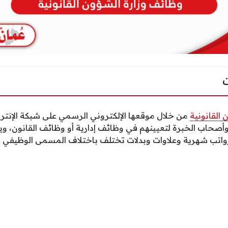
 القانونية
من خلال موقعها الإلكتروني الرسمي على شبكة الإنت
وأصحاب الخبرة لتعيينهم في وظائف إدارية أو وظائف القانون، 
واتب شهرية وعلاوات وبدلات تختلف باختلاف المسمى الوظيفي 