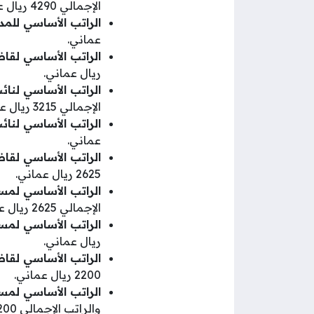
الإجمالي 4290 ريال عماني.
الراتب الأساسي للمد
عماني.
الراتب الأساسي لقاض
ريال عماني.
الراتب الأساسي لنائ
الإجمالي 3215 ريال عماني.
الراتب الأساسي لنائ
عماني.
الراتب الأساسي لقا
2625 ريال عماني.
الراتب الأساسي لمست
الإجمالي 2625 ريال عماني.
الراتب الأساسي لمسا
ريال عماني.
الراتب الأساسي لقاض
2200 ريال عماني.
الراتب الأساسي لمست
والراتب الإجمالي 2200 ريال عماني.