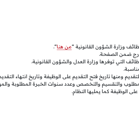
ائف وزارة الشؤون القانونية “
من هنا
“.
مدرج ضمن الصفحة.
وظائف التي توفرها وزارة العدل والشؤون القانونية.
ناسبة.
لتقديم ومنها تاريخ فتح التقديم على الوظيفة وتاريخ انتهاء التقدي
مطلوب والتقسيم والتخصص وعدد سنوات الخبرة المطلوبة والمها
على الوظيفة كما يمليها النظام.