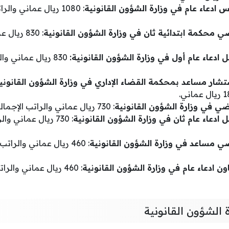
س ادعاء عام في وزارة الشؤون القانونية
ي محكمة ابتدائية ثان في وزارة الشؤون القانونية
: 830 ريا
 ادعاء عام أول في وزارة الشؤون القانونية:
شار مساعد بمحكمة القضاء الإداري في وزارة الشؤون القانوني
ضي في وزارة الشؤون القانونية
: 730 ريال عماني والراتب الإجمالي 1640 ريال عماني.
 ادعاء عام ثان في وزارة الشؤون القانونية
ضي مساعد في وزارة الشؤون القانونية
ن ادعاء عام في وزارة الشؤون القانونية
الشؤون القانونية