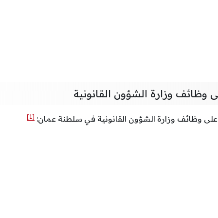
ى وظائف وزارة الشؤون القانونية
[1]
على وظائف وزارة الشؤون القانونية في سلطنة عمان: