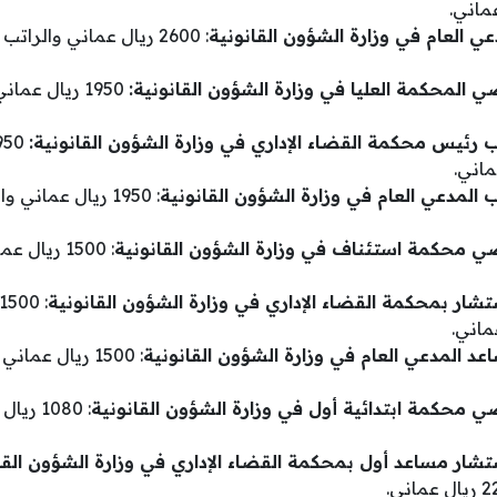
عي العام في وزارة الشؤون القانونية
ي المحكمة العليا في وزارة الشؤون القانونية:
ب رئيس محكمة القضاء الإداري في وزارة الشؤون القانونية:
ب المدعي العام في وزارة الشؤون القانونية
ضي محكمة استئناف في وزارة الشؤون القانونية
: 1500 ريا
شار بمحكمة القضاء الإداري في وزارة الشؤون القانونية
عد المدعي العام في وزارة الشؤون القانونية
ي محكمة ابتدائية أول في وزارة الشؤون القانونية
: 1080 
شار مساعد أول بمحكمة القضاء الإداري في وزارة الشؤون القا