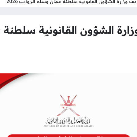
ف وزارة الشؤون القانونية سلطنة عمان وسلم الرواتب 2026
زارة الشؤون القانونية سلطنة 