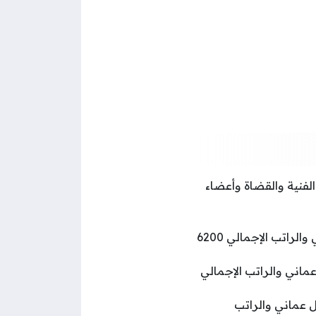
اغلو الوظائف الفنية والقضاة وأعضاء
: 4000 ريال عماني والراتب الإجمالي 6200
ريال عماني والراتب الإجمالي
2 ريال عماني والراتب