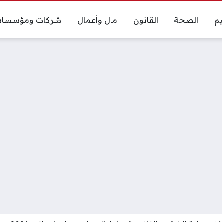
يم
الصحة
القانون
مال وأعمال
شركات ومؤسسا