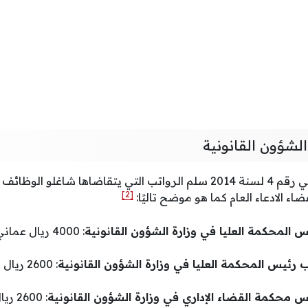
لشؤون القانونية
جاء في المرسوم السلطاني رقم 4 لسنة 2014 سلم الرواتب التي يتقاضاها ش
[2]
اء الادعاء العام كما هو موضح تاليًا:
س المحكمة العليا في وزارة الشؤون القانونية
ب رئيس المحكمة العليا في وزارة الشؤون القانونية
: 2600 
س محكمة القضاء الإداري في وزارة الشؤون القانونية
: 600