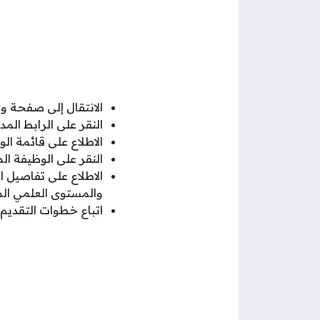
الانتقال إلى صفحة وظ
النقر على الرابط ال
الاطلاع على قائمة ال
النقر على الوظيفة الم
الاطلاع على تفاصيل ا
والمستوى العلمي ال
اتباع خطوات التقديم 