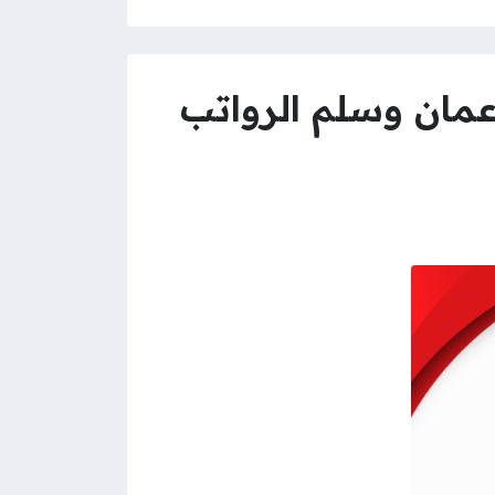
عمان وسلم الرواتب