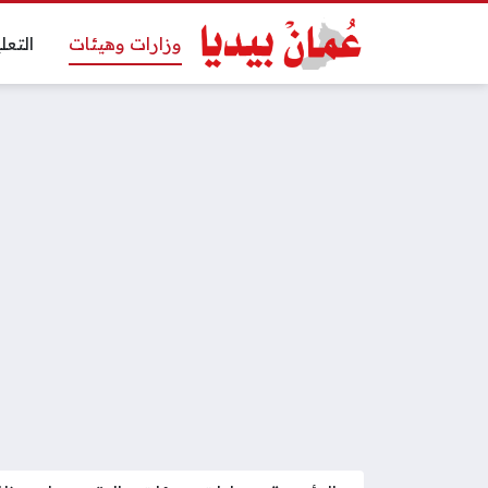
وزارات وهيئات
التعل