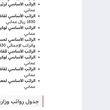
الراتب الأساسي لرئي
عماني.
الراتب الأساسي لقاض
1830 ريال عماني.
الراتب الأساسي لوكيل
عماني.
الراتب الأساسي لمست
والراتب الإجمالي 1830 ريال عماني.
الراتب الأساسي للقا
الراتب الأساسي لوكيل
عماني.
الراتب الأساسي لقا
عماني.
الراتب الأساسي لمعاو
عماني.
جدول رواتب وزارة 