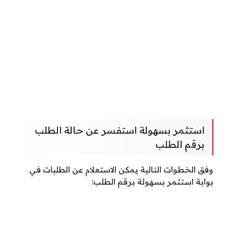
استثمر بسهولة استفسر عن حالة الطلب
برقم الطلب
وفق الخطوات التالية يمكن الاستعلام عن الطلبات في
بوابة استثمر بسهولة برقم الطلب: