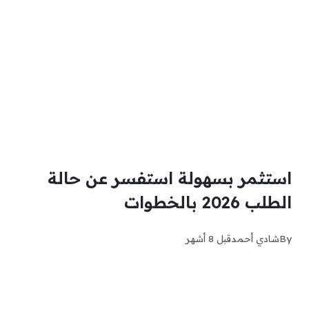
استثمر بسهولة استفسر عن حالة
الطلب 2026 بالخطوات
By
شادي أحمد
قبل 8 أشهر