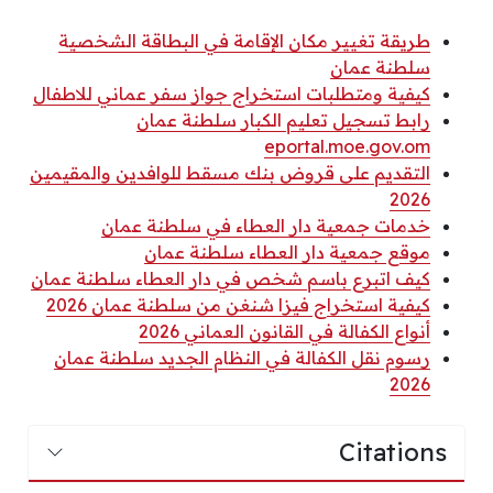
طريقة تغيير مكان الإقامة في البطاقة الشخصية
سلطنة عمان
كيفية ومتطلبات استخراج جواز سفر عماني للاطفال
رابط تسجيل تعليم الكبار سلطنة عمان
eportal.moe.gov.om
التقديم على قروض بنك مسقط للوافدين والمقيمين
2026
خدمات جمعية دار العطاء في سلطنة عمان
موقع جمعية دار العطاء سلطنة عمان
كيف اتبرع باسم شخص في دار العطاء سلطنة عمان
كيفية استخراج فيزا شنغن من سلطنة عمان 2026
أنواع الكفالة في القانون العماني 2026
رسوم نقل الكفالة في النظام الجديد سلطنة عمان
2026
Citations