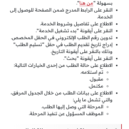
بسهولة “
من هنا
“.
النقر على الرابط المدرج ضمن الصفحة للوصول إلى
الخدمة.
الاطلاع على تفاصيل وشروط الخدمة.
النقر على أيقونة “بدء تشغيل الخدمة”.
تدوين رقم الطلب الإلكتروني في الحقل المخصص.
إدراج تاريخ تقديم الطلب في حقل “تسليم الطلب”
وذلك بالنقر على أيقونة التاريخ.
النقر على أيقونة “بحث”.
الاطلاع على حالة الطلب من إحدى الخيارات التالية:
تم استلامه.
مقبول.
مكتمل.
الاطلاع على بيانات الطلب من خلال الجدول المرفق،
والتي تشمل ما يلي:
المرحلة التي وصل إليها الطلب.
الموظف المسؤول عن تنفيذ المرحلة.