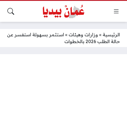
الرئيسية
»
وزارات وهيئات
»
استثمر بسهولة استفسر عن
حالة الطلب 2026 بالخطوات