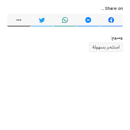
Share on ...
وسوم:
استثمر بسهولة