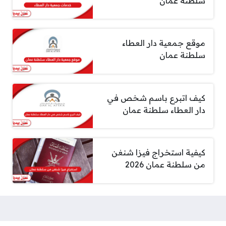
سلطنة عمان
موقع جمعية دار العطاء
سلطنة عمان
كيف اتبرع باسم شخص في
دار العطاء سلطنة عمان
كيفية استخراج فيزا شنغن
من سلطنة عمان 2026