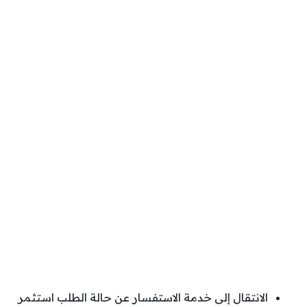
الانتقال إلى خدمة الاستفسار عن حالة الطلب استثمر