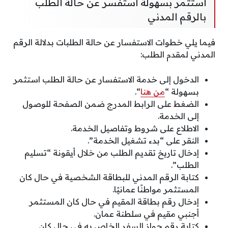
استثمر بسهولة استفسر عن حالة الطلب
بالرقم المدني
فيما يلي خطوات الاستفسار عن حالة الطلبات بدلالة الرقم
المدني لمقدم الطلب:
الدخول إلى خدمة الاستفسار عن حالة الطلب استثمر
بسهولة “
من هنا
“.
الضغط على الرابط المدرج ضمن الصفحة للوصول
إلى الخدمة.
الاطلاع على شروط وتفاصيل الخدمة.
النقر على “بدء تشغيل الخدمة”.
إدخال تاريخ تقديم الطلب من خلال أيقونة “تسليم
الطلب”.
كتابة الرقم المدني للبطاقة الشخصية في حال كان
المستثمر مواطنًا عمانيًا.
إدخال رقم بطاقة المقيم في حال كان المستثمر
أجنبي مقيم في سلطنة عمان.
كتابة رقم جواز السفر الخاص به في حال كان