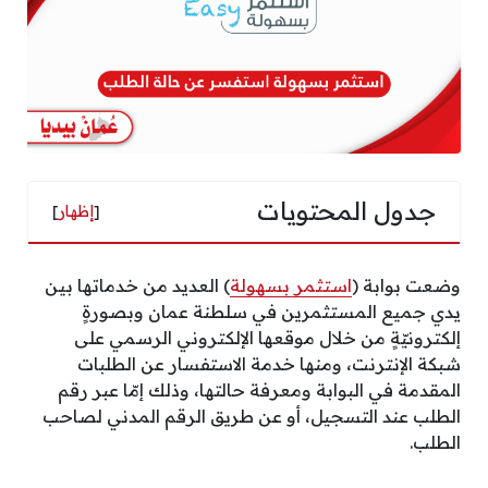
جدول المحتويات
[
إظهار
]
وضعت بوابة (
استثمر بسهولة
) العديد من خدماتها بين
يدي جميع المستثمرين في سلطنة عمان وبصورةٍ
إلكترونيّةٍ من خلال موقعها الإلكتروني الرسمي على
شبكة الإنترنت، ومنها خدمة الاستفسار عن الطلبات
المقدمة في البوابة ومعرفة حالتها، وذلك إمّا عبر رقم
الطلب عند التسجيل، أو عن طريق الرقم المدني لصاحب
الطلب.