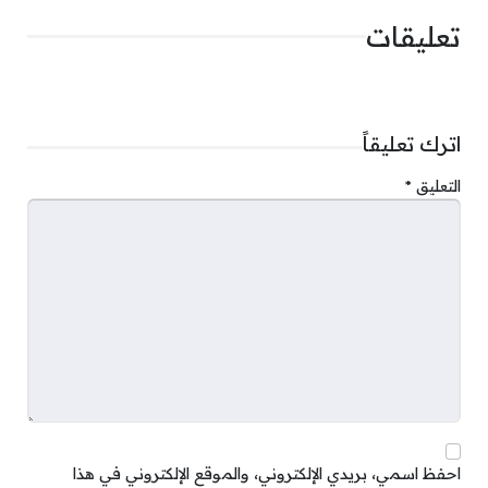
تعليقات
اترك تعليقاً
التعليق
*
احفظ اسمي، بريدي الإلكتروني، والموقع الإلكتروني في هذا