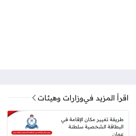
اقرأ المزيد في
وزارات وهيئات
طريقة تغيير مكان الإقامة في
البطاقة الشخصية سلطنة
عمان