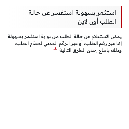
استثمر بسهولة استفسر عن حالة
الطلب أون لاين
يمكن الاستعلام عن حالة الطلب من بوابة استثمر بسهولة
إمّا عبر رقم الطلب، أو عبر الرقم المدني لمقدّم الطلب،
[1]
وذلك باتباع إحدى الطرق التالية: