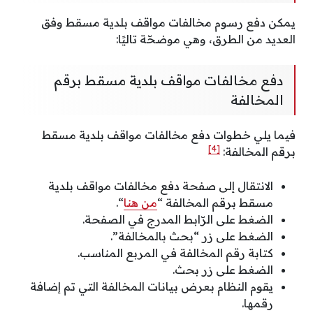
يمكن دفع رسوم مخالفات مواقف بلدية مسقط وفق
العديد من الطرق، وهي موضحّة تاليًا:
دفع مخالفات مواقف بلدية مسقط برقم
المخالفة
فيما يلي خطوات دفع مخالفات مواقف بلدية مسقط
[4]
برقم المخالفة:
الانتقال إلى صفحة دفع مخالفات مواقف بلدية
مسقط برقم المخالفة “
من هنا
“.
الضغط على الرّابط المدرج في الصفحة.
الضغط على زر “بحث بالمخالفة”.
كتابة رقم المخالفة في المربع المناسب.
الضغط على زر بحث.
يقوم النظام بعرض بيانات المخالفة التي تم إضافة
رقمها.