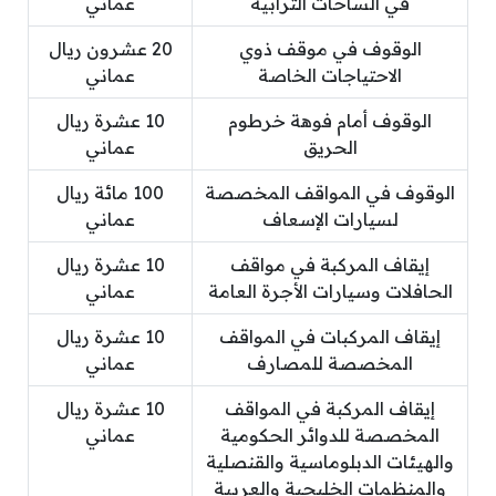
في الساحات الترابية
عماني
الوقوف في موقف ذوي
20 عشرون ريال
الاحتياجات الخاصة
عماني
الوقوف أمام فوهة خرطوم
10 عشرة ريال
الحريق
عماني
الوقوف في المواقف المخصصة
100 مائة ريال
لسيارات الإسعاف
عماني
إيقاف المركبة في مواقف
10 عشرة ريال
الحافلات وسيارات الأجرة العامة
عماني
إيقاف المركبات في المواقف
10 عشرة ريال
المخصصة للمصارف
عماني
إيقاف المركبة في المواقف
10 عشرة ريال
المخصصة للدوائر الحكومية
عماني
والهيئات الدبلوماسية والقنصلية
والمنظمات الخليجية والعربية