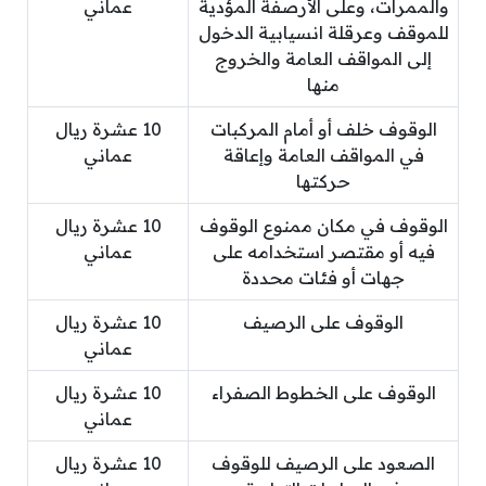
والممرات، وعلى الأرصفة المؤدية
عماني
للموقف وعرقلة انسيابية الدخول
إلى المواقف العامة والخروج
منها
الوقوف خلف أو أمام المركبات
10 عشرة ريال
في المواقف العامة وإعاقة
عماني
حركتها
الوقوف في مكان ممنوع الوقوف
10 عشرة ريال
فيه أو مقتصر استخدامه على
عماني
جهات أو فئات محددة
الوقوف على الرصيف
10 عشرة ريال
عماني
الوقوف على الخطوط الصفراء
10 عشرة ريال
عماني
الصعود على الرصيف للوقوف
10 عشرة ريال