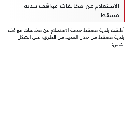
الاستعلام عن مخالفات مواقف بلدية
مسقط
أطلقت بلدية مسقط خدمة الاستعلام عن مخالفات مواقف
بلدية مسقط من خلال العديد من الطرق، على الشكل
التالي: