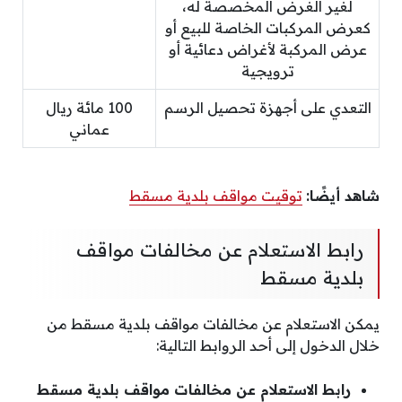
لغير الغرض المخصصة له،
كعرض المركبات الخاصة للبيع أو
عرض المركبة لأغراض دعائية أو
ترويجية
التعدي على أجهزة تحصيل الرسم
100 مائة ريال
عماني
شاهد أيضًا:
توقيت مواقف بلدية مسقط
رابط الاستعلام عن مخالفات مواقف
بلدية مسقط
يمكن الاستعلام عن مخالفات مواقف بلدية مسقط من
خلال الدخول إلى أحد الروابط التالية:
رابط الاستعلام عن مخالفات مواقف بلدية مسقط