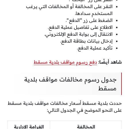
النقر على المخالفة أو المخالفات التي يرغب
المستخدم سدادها.
الضغط على زر “الدفع”.
الاطلاع على تفاصيل عملية الدفع.
الانتقال إلى بوابة الدفع الإلكتروني.
إدخال بيانات بطاقة الدفع.
تأكيد عملية الدفع.
شاهد أيضًا:
دفع رسوم مواقف بلدية مسقط
جدول رسوم مخالفات مواقف بلدية
مسقط
حددت بلدية مسقط أسعار مخالفات مواقف بلدية مسقط
على النحو الموضح في الجدول التالي:
المخالفة
الغرامة الإدارية