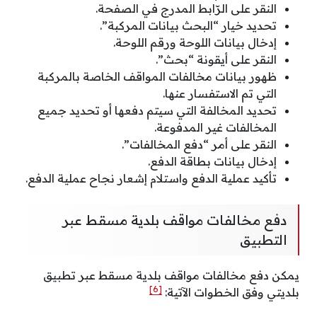
النقر على الرّابط المدرج في الصفحة.
تحديد خيار “البحث بيانات المركبة”.
إدخال بيانات اللوحة ورقم اللوحة.
النقر على أيقونة “بحث”.
ظهور بيانات مخالفات المواقف الخاصة بالمركبة
التي تم الاستفسار عنها.
تحديد المخالفة التي سيتم دفعها أو تحديد جميع
المخالفات غير المدفوعة.
النقر على أمر “دفع المخالفات”.
إدخال بيانات بطاقة الدفع.
تأكيد عملية الدفع واستلام إشعار نجاح عملية الدفع.
دفع مخالفات مواقف بلدية مسقط عبر
التطبيق
يمكن دفع مخالفات مواقف بلدية مسقط عبر تطبيق
[6]
بلديتي وفق الخطوات الآتية: