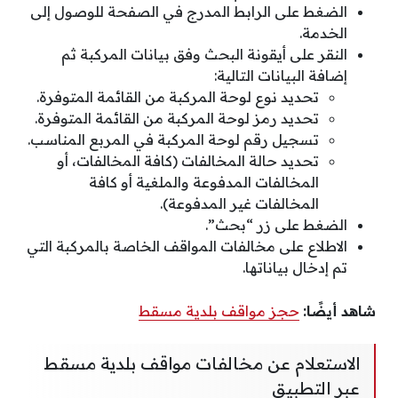
الضغط على الرابط المدرج في الصفحة للوصول إلى
الخدمة.
النقر على أيقونة البحث وفق بيانات المركبة ثم
إضافة البيانات التالية:
تحديد نوع لوحة المركبة من القائمة المتوفرة.
تحديد رمز لوحة المركبة من القائمة المتوفرة.
تسجيل رقم لوحة المركبة في المربع المناسب.
تحديد حالة المخالفات (كافة المخالفات، أو
المخالفات المدفوعة والملغية أو كافة
المخالفات غير المدفوعة).
الضغط على زر “بحث”.
الاطلاع على مخالفات المواقف الخاصة بالمركبة التي
تم إدخال بياناتها.
شاهد أيضًا:
حجز مواقف بلدية مسقط
الاستعلام عن مخالفات مواقف بلدية مسقط
عبر التطبيق