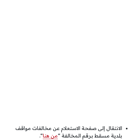
الانتقال إلى صفحة الاستعلام عن مخالفات مواقف
بلدية مسقط برقم المخالفة “
من هنا
“.