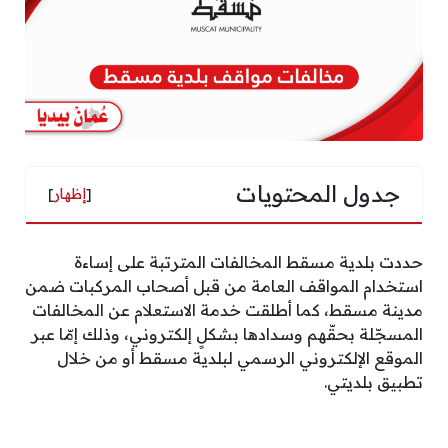
جدول المحتويات
[
إظهار
]
حددت بلدية مسقط المخالفات المترتبة على إساءة
استخدام المواقف العامة من قبل أصحاب المركبات ضمن
مدينة مسقط، كما أطلقت خدمة الاستعلام عن المخالفات
المسجّلة بحقّهم وسدادها بشكلٍ إلكتروني، وذلك إمّا عبر
الموقع الإلكتروني الرسمي لبلدية مسقط أو من خلال
تطبيق بلديتي.