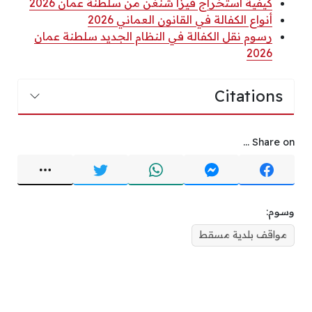
كيفية استخراج فيزا شنغن من سلطنة عمان 2026
أنواع الكفالة في القانون العماني 2026
رسوم نقل الكفالة في النظام الجديد سلطنة عمان
2026
Citations
Share on ...
وسوم:
مواقف بلدية مسقط