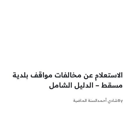
الاستعلام عن مخالفات مواقف بلدية
مسقط – الدليل الشامل
By
شادي أحمد
السنة الماضية