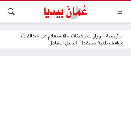
الرئيسية
»
وزارات وهيئات
»
الاستعلام عن مخالفات
مواقف بلدية مسقط – الدليل الشامل