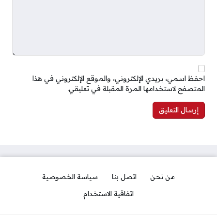
احفظ اسمي، بريدي الإلكتروني، والموقع الإلكتروني في هذا
المتصفح لاستخدامها المرة المقبلة في تعليقي.
من نحن
اتصل بنا
سياسة الخصوصية
اتفاقية الاستخدام