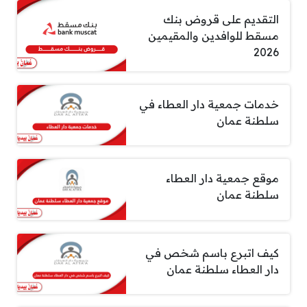
التقديم على قروض بنك
مسقط للوافدين والمقيمين
2026
خدمات جمعية دار العطاء في
سلطنة عمان
موقع جمعية دار العطاء
سلطنة عمان
كيف اتبرع باسم شخص في
دار العطاء سلطنة عمان