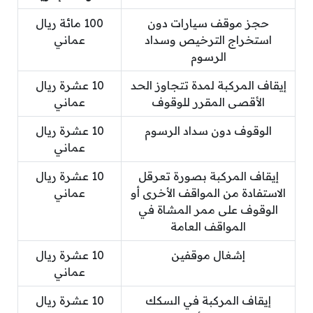
حجز موقف سيارات دون
100 مائة ريال
استخراج الترخيص وسداد
عماني
الرسوم
إيقاف المركبة لمدة تتجاوز الحد
10 عشرة ريال
الأقصى المقرر للوقوف
عماني
الوقوف دون سداد الرسوم
10 عشرة ريال
عماني
إيقاف المركبة بصورة تعرقل
10 عشرة ريال
الاستفادة من المواقف الأخرى أو
عماني
الوقوف على ممر المشاة في
المواقف العامة
إشغال موقفين
10 عشرة ريال
عماني
إيقاف المركبة في السكك
10 عشرة ريال