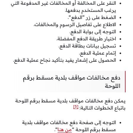
النقر على المخالفة أو المخالفات غير المدفوعة التي
يرغب المستخدم بدفعها.
الضغط على زر “الدفع”.
الاطلاع على تفاصيل الرسوم والمخالفات.
التوجه إلى بوابة الدفع.
اختيار طريقة الدفع المفضلة.
تسجيل بيانات بطاقة الدفع.
إتمام عملية الدفع.
الحصول على إشعار يفيد بتأكيد نجاح عملية الدفع.
دفع مخالفات مواقف بلدية مسقط برقم
اللوحة
يمكن دفع مخالفات مواقف بلدية مسقط برقم اللوحة
[5]
باتباع الخطوات التالية:
التوجه إلى صفحة دفع مخالفات مواقف بلدية
مسقط برقم اللوحة “
من هنا
“.