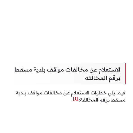
الاستعلام عن مخالفات مواقف بلدية مسقط
برقم المخالفة
فيما يلي خطوات الاستعلام عن مخالفات مواقف بلدية
[1]
مسقط برقم المخالفة: