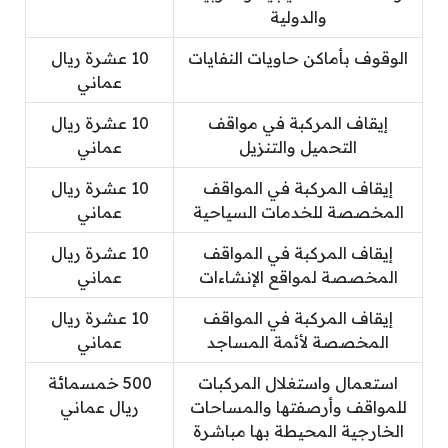
والدولية
الوقوف بأماكن حاويات النفايات
10 عشرة ريال
عماني
إيقاف المركبة في مواقف
10 عشرة ريال
التحميل والتنزيل
عماني
إيقاف المركبة في المواقف
10 عشرة ريال
المخصصة للخدمات السياحية
عماني
إيقاف المركبة في المواقف
10 عشرة ريال
المخصصة لمواقع الإنشاءات
عماني
إيقاف المركبة في المواقف
10 عشرة ريال
المخصصة لأئمة المساجد
عماني
استعمال واستغلال المركبات
500 خمسمائة
للمواقف وأرصفتها والمساحات
ريال عماني
الخارجية المحيطة بها مباشرة