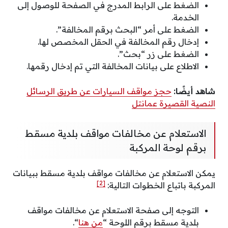
الضغط على الرابط المدرج في الصفحة للوصول إلى
الخدمة.
الضغط على أمر “البحث برقم المخالفة”.
إدخال رقم المخالفة في الحقل المخصص لها.
الضغط على زر “بحث”.
الاطلاع على بيانات المخالفة التي تم إدخال رقمها.
شاهد أيضًا:
حجز مواقف السيارات عن طريق الرسائل
النصية القصيرة عمانتل
الاستعلام عن مخالفات مواقف بلدية مسقط
برقم لوحة المركبة
يمكن الاستعلام عن مخالفات مواقف بلدية مسقط ببيانات
[2]
المركبة باتباع الخطوات التالية:
التوجه إلى صفحة الاستعلام عن مخالفات مواقف
بلدية مسقط برقم اللوحة “
من هنا
“.