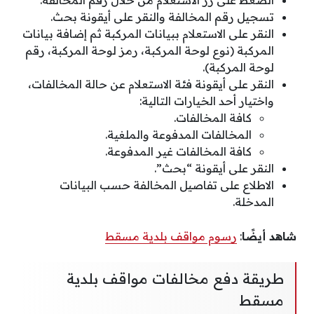
تسجيل رقم المخالفة والنقر على أيقونة بحث.
النقر على الاستعلام ببيانات المركبة ثم إضافة بيانات
المركبة (نوع لوحة المركبة، رمز لوحة المركبة، رقم
لوحة المركبة).
النقر على أيقونة فئة الاستعلام عن حالة المخالفات،
واختيار أحد الخيارات التالية:
كافة المخالفات.
المخالفات المدفوعة والملغية.
كافة المخالفات غير المدفوعة.
النقر على أيقونة “بحث”.
الاطلاع على تفاصيل المخالفة حسب البيانات
المدخلة.
شاهد أيضًا
:
رسوم مواقف بلدية مسقط
طريقة دفع مخالفات مواقف بلدية
مسقط