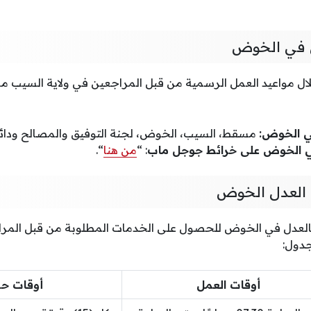
ل في الخوض
لال مواعيد العمل الرسمية من قبل المراجعين في ولاية السيب م
ي الخوض:
مسقط، السيب، الخوض، لجنة التوفيق والمصالح ودائرة
ي الخوض على خرائط جوجل ماب
: “
من هنا
“.
 العدل الخوض
 بالعدل في الخوض للحصول على الخدمات المطلوبة من قبل المرا
دول:
أوقات العمل
أوقات ح