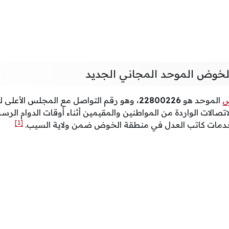
لخوض الموحد المجاني الجديد
ض
الموحد هو
22800226
، وهو رقم التواصل مع المجلس الأعلى 
تصالات الواردة من المواطنين والمقيمين أثناء أوقات الدوام الرس
[1]
خدمات كاتب العدل في منطقة الخوض ضمن ولاية السيب.