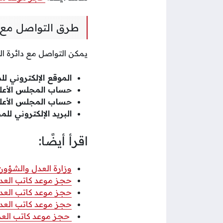
طرق التواصل مع 
يمكن التواصل مع دائرة ا
الموقع الإلكتروني ل
حساب المجلس الأعلى
حساب المجلس الأعلى
البريد الإلكتروني لل
اقرأ أيضًا:
وزارة العدل والشؤون 
حجز موعد كاتب العد
حجز موعد كاتب العدل
حجز موعد كاتب العد
حجز موعد كاتب العدل