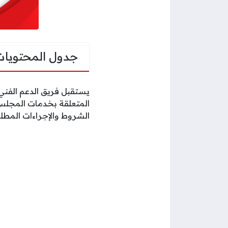
جدول المحتويات
يستقبل فريق الدعم الفني
المتعلقة بخدمات المجلس، 
الشروط والإجراءات المطل