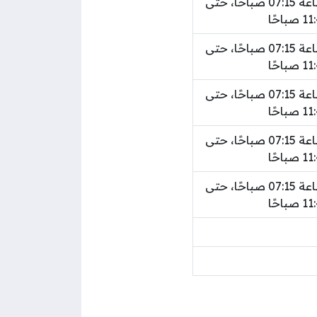
كل (15) دقيقة، من الساعة 07:15 صباحًا، حتى
كل (15) دقيقة، من الساعة 07:15 صباحًا، حتى
كل (15) دقيقة، من الساعة 07:15 صباحًا، حتى
كل (15) دقيقة، من الساعة 07:15 صباحًا، حتى
كل (15) دقيقة، من الساعة 07:15 صباحًا، حتى