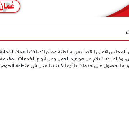
 للمجلس الأعلى للقضاء في سلطنة عمان اتصالات العملاء للإجابة
وذلك للاستعلام عن مواعيد العمل وعن أنواع الخدمات المقدمة، كما
وبة للحصول على خدمات دائرة الكاتب بالعدل في منطقة الخوض ال