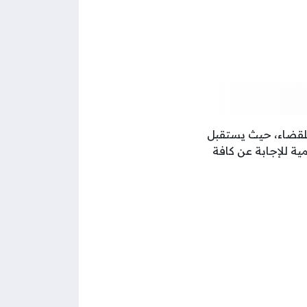
للقضاء، حيث يستقبل
مية للإجابة عن كافة