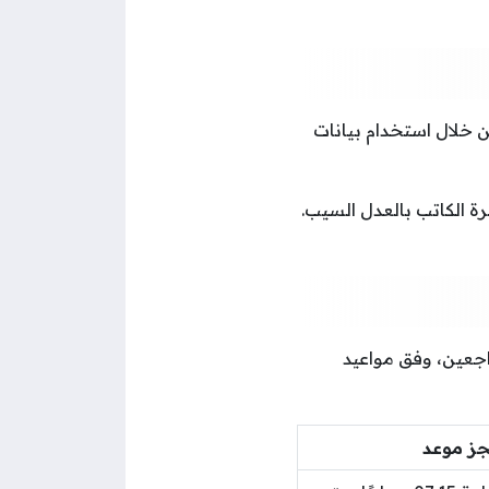
ن خلال استخدام بيانات
 الكاتب بالعدل السيب.
جعين، وفق مواعيد
جز موعد