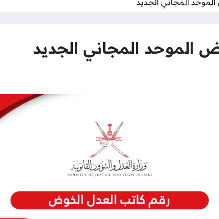
الموحد المجاني الجديد
ض الموحد المجاني الجديد