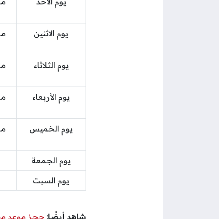
يوم الأحد
يوم الاثنين
يوم الثلاثاء
يوم الأربعاء
يوم الخميس
يوم الجمعة
يوم السبت
شاهد أيضًا
:
حجز موعد مح