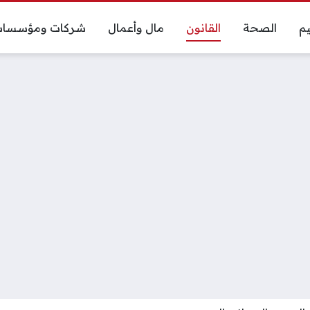
يم
الصحة
القانون
مال وأعمال
شركات ومؤسسا