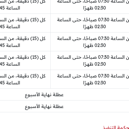
من الساعة 07:30 صباحًا، حتى الساعة
02:30 ظهرًا
الساعة 11:45 صباحًا
من الساعة 07:30 صباحًا، حتى الساعة
02:30 ظهرًا
الساعة 11:45 صباحًا
من الساعة 07:30 صباحًا، حتى الساعة
02:30 ظهرًا
الساعة 11:45 صباحًا
من الساعة 07:30 صباحًا، حتى الساعة
02:30 ظهرًا
الساعة 11:45 صباحًا
من الساعة 07:30 صباحًا، حتى الساعة
02:30 ظهرًا
الساعة 11:45 صباحًا
عطلة نهاية الأسبوع
عطلة نهاية الأسبوع
كمة التنفيذ