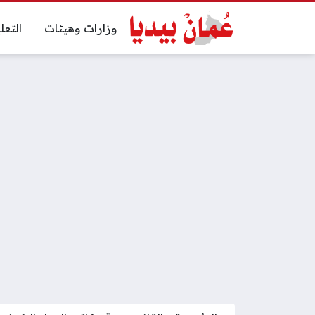
وزارات وهيئات
التعل