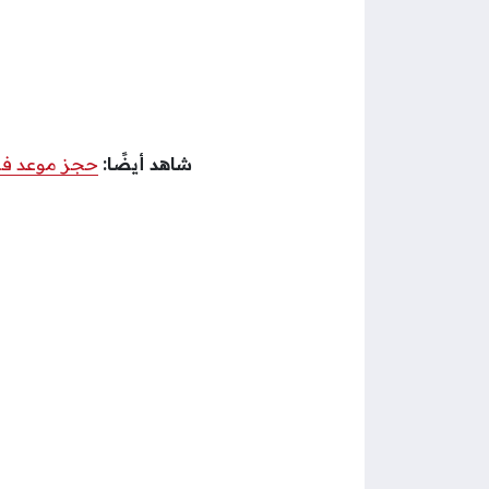
شاهد أيضًا:
حجز موعد في