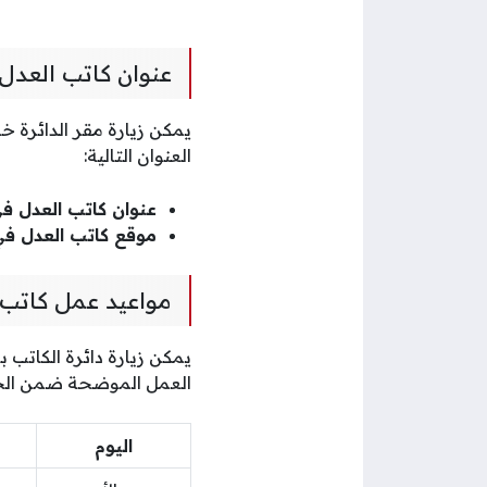
عنوان كاتب العد
يمكن زيارة مقر الدائرة خ
العنوان التالية:
عنوان كاتب العدل ف
موقع كاتب العدل ف
مواعيد عمل كاتب
يمكن زيارة دائرة الكاتب
العمل الموضحة ضمن الج
اليوم