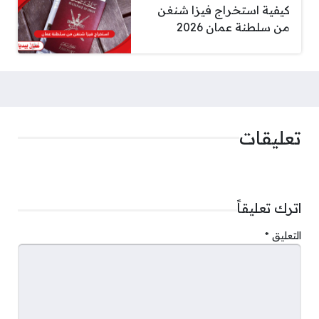
كيفية استخراج فيزا شنغن
من سلطنة عمان 2026
تعليقات
اترك تعليقاً
التعليق
*