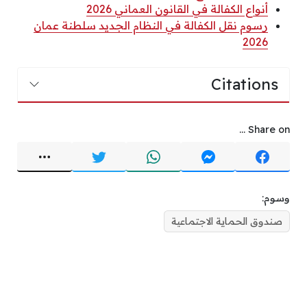
أنواع الكفالة في القانون العماني 2026
رسوم نقل الكفالة في النظام الجديد سلطنة عمان
2026
Citations
Share on ...
وسوم:
صندوق الحماية الاجتماعية