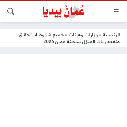
الرئيسية
»
وزارات وهيئات
»
جميع شروط استحقاق
منفعة ربات المنزل سلطنة عمان 2026