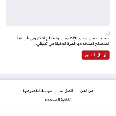
احفظ اسمي، بريدي الإلكتروني، والموقع الإلكتروني في هذا
المتصفح لاستخدامها المرة المقبلة في تعليقي.
من نحن
اتصل بنا
سياسة الخصوصية
اتفاقية الاستخدام