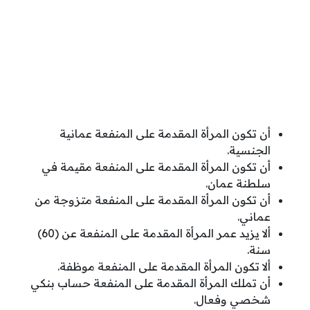
أن تكون المرأة المقدمة على المنفعة عمانية
الجنسية.
أن تكون المرأة المقدمة على المنفعة مقيمة في
سلطنة عمان.
أن تكون المرأة المقدمة على المنفعة متزوجة من
عماني.
ألا يزيد عمر المرأة المقدمة على المنفعة عن (60)
سنة.
ألا تكون المرأة المقدمة على المنفعة موظفة.
أن تملك المرأة المقدمة على المنفعة حساب بنكي
شخصي وفعال.