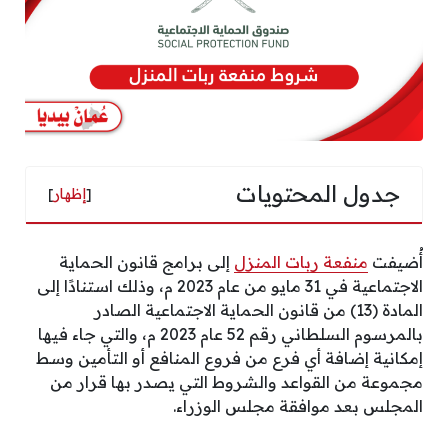
جدول المحتويات
[
إظهار
]
أُضيفت
منفعة ربات المنزل
إلى برامج قانون الحماية
الاجتماعية في 31 مايو من عام 2023 م، وذلك استنادًا إلى
المادة (13) من قانون الحماية الاجتماعية الصادر
بالمرسوم السلطاني رقم 52 عام 2023 م، والتي جاء فيها
إمكانية إضافة أي فرع من فروع المنافع أو التأمين وسط
مجموعة من القواعد والشروط التي يصدر بها قرار من
المجلس بعد موافقة مجلس الوزراء.