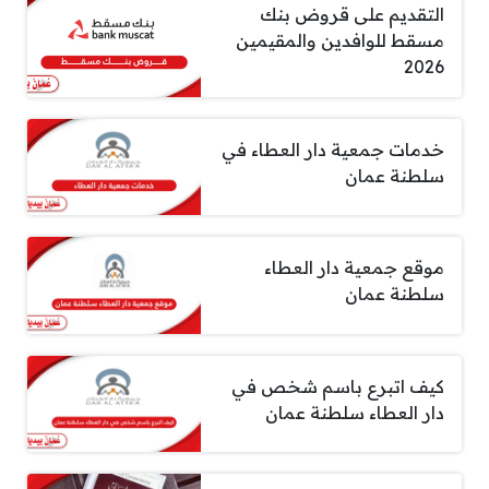
التقديم على قروض بنك
مسقط للوافدين والمقيمين
2026
خدمات جمعية دار العطاء في
سلطنة عمان
موقع جمعية دار العطاء
سلطنة عمان
كيف اتبرع باسم شخص في
دار العطاء سلطنة عمان