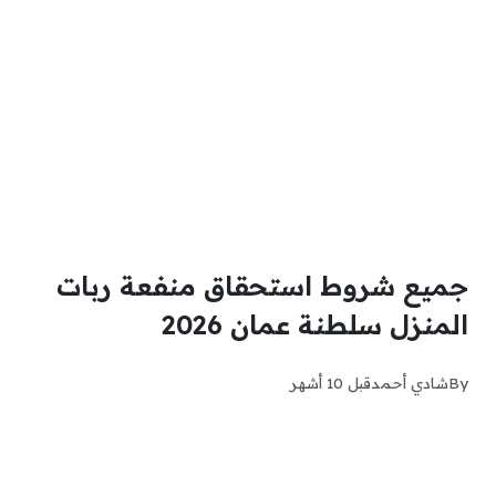
جميع شروط استحقاق منفعة ربات
المنزل سلطنة عمان 2026
By
شادي أحمد
قبل 10 أشهر