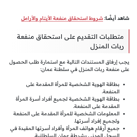
شاهد أيضًا:
شروط استحقاق منفعة الأيتام والأرامل
متطلبات التقديم على استحقاق منفعة
ربات المنزل
يجب إرفاق المستندات التالية مع استمارة طلب الحصول
على منفعة ربات المنزل في سلطنة عمان:
بطاقة الهوية الشخصية للمرأة المقدمة على
المنفعة.
بطاقة الهوية الشخصية لجميع أفراد أسرة المرأة
المقدمة على المنفعة.
المعلومات الشخصية للمرأة المقدمة على المنفعة
ولجميع إفراد أسرتها.
جميع أرقام هواتف المرأة وأفراد أسرتها المقيدة في
السجل المدني بشرطة عمان السلطانية.