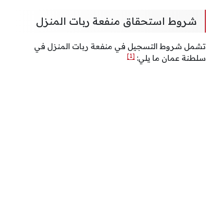
شروط استحقاق منفعة ربات المنزل
تشمل شروط التسجيل في منفعة ربات المنزل في
[1]
سلطنة عمان ما يلي: