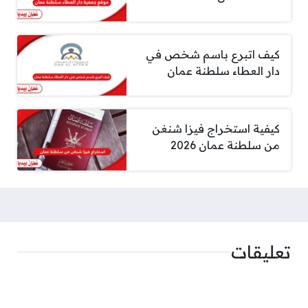
كيف اتبرع باسم شخص في
دار العطاء سلطنة عمان
كيفية استخراج فيزا شنغن
من سلطنة عمان 2026
تعليقات