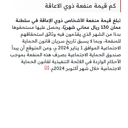
كم قيمة منفعة ذوي الاعاقة
تبلغ قيمة منفعة الأشخاص ذوي الإعاقة في سلطنة
عمان 130 ريال عماني شهريًا
، يحصل عليها مستحقوها
بدءًا من الشهر الذي يقدّمون فيه وثائق استحقاقهم
للمنفعة، وبما لا يسبق تاريخ سريان قانون الحماية
الاجتماعية الموافق 1 يناير 2024 م، ومن المتوقع أن يبدأ
صندوق الحماية الاجتماعية بصرف هذه المنفعة بموجب
الأحكام الواردة في اللائحة التنفيذية لقانون الحماية
[1]
الاجتماعية خلال شهر أكتوبر 2024م.