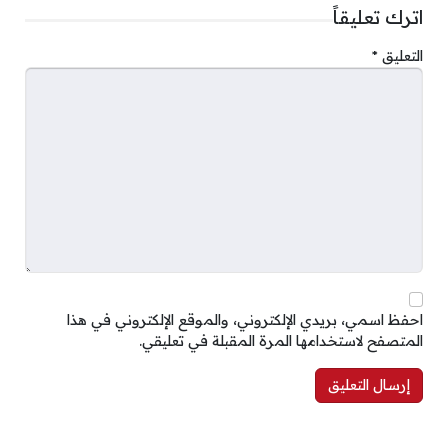
اترك تعليقاً
التعليق
*
احفظ اسمي، بريدي الإلكتروني، والموقع الإلكتروني في هذا
المتصفح لاستخدامها المرة المقبلة في تعليقي.