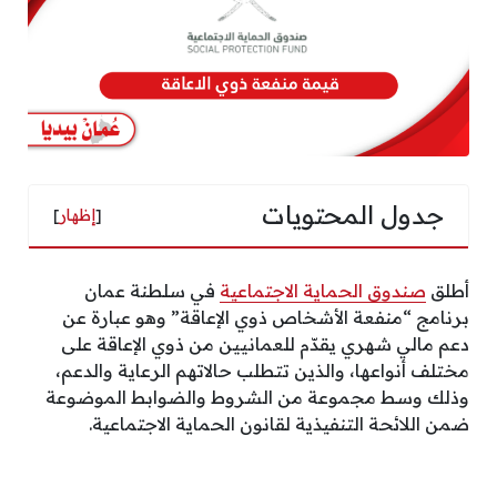
جدول المحتويات
[
إظهار
]
أطلق
صندوق الحماية الاجتماعية
في سلطنة عمان
برنامج “منفعة الأشخاص ذوي الإعاقة” وهو عبارة عن
دعم مالي شهري يقدّم للعمانيين من ذوي الإعاقة على
مختلف أنواعها، والذين تتطلب حالاتهم الرعاية والدعم،
وذلك وسط مجموعة من الشروط والضوابط الموضوعة
ضمن اللائحة التنفيذية لقانون الحماية الاجتماعية.