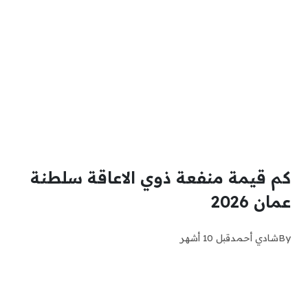
كم قيمة منفعة ذوي الاعاقة سلطنة
عمان 2026
By
شادي أحمد
قبل 10 أشهر