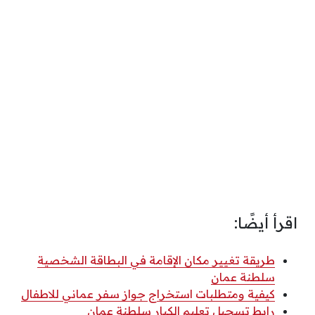
اقرأ أيضًا:
طريقة تغيير مكان الإقامة في البطاقة الشخصية
سلطنة عمان
كيفية ومتطلبات استخراج جواز سفر عماني للاطفال
رابط تسجيل تعليم الكبار سلطنة عمان