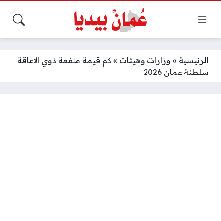
الرئيسية
»
وزارات وهيئات
»
كم قيمة منفعة ذوي الاعاقة
سلطنة عمان 2026