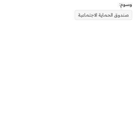
وسوم:
صندوق الحماية الاجتماعية