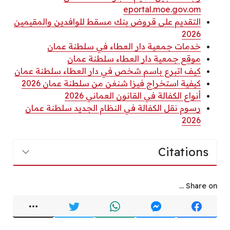
eportal.moe.gov.om
التقديم على قروض بنك مسقط للوافدين والمقيمين
2026
خدمات جمعية دار العطاء في سلطنة عمان
موقع جمعية دار العطاء سلطنة عمان
كيف اتبرع باسم شخص في دار العطاء سلطنة عمان
كيفية استخراج فيزا شنغن من سلطنة عمان 2026
أنواع الكفالة في القانون العماني 2026
رسوم نقل الكفالة في النظام الجديد سلطنة عمان
2026
Citations
Share on ...