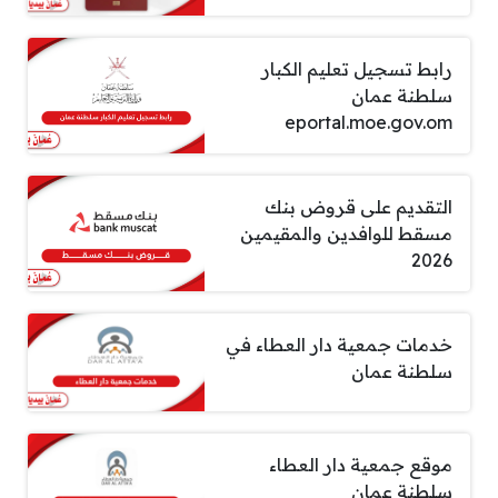
رابط تسجيل تعليم الكبار
سلطنة عمان
eportal.moe.gov.om
التقديم على قروض بنك
مسقط للوافدين والمقيمين
2026
خدمات جمعية دار العطاء في
سلطنة عمان
موقع جمعية دار العطاء
سلطنة عمان