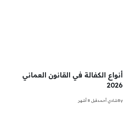
أنواع الكفالة في القانون العماني
2026
By
شادي أحمد
قبل 8 أشهر