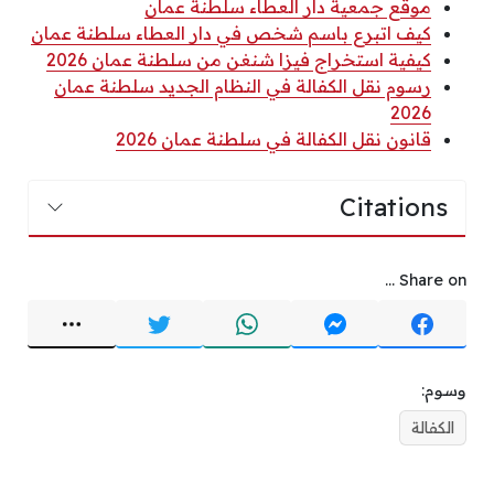
موقع جمعية دار العطاء سلطنة عمان
كيف اتبرع باسم شخص في دار العطاء سلطنة عمان
كيفية استخراج فيزا شنغن من سلطنة عمان 2026
رسوم نقل الكفالة في النظام الجديد سلطنة عمان
2026
قانون نقل الكفالة في سلطنة عمان 2026
Citations
Share on ...
وسوم:
الكفالة