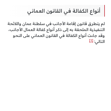
أنواع الكفالة في القانون العماني
لم يتطرق قانون إقامة الأجانب في سلطنة عمان واللائحة
التنفيذية الملحقة به إلى ذكر أنواع كفالة العمال الأجانب،
وقد جاءت أنواع الكفالة في القانون العماني على النحو
[1]
التالي: