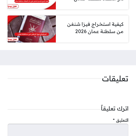
كيفية استخراج فيزا شنغن
من سلطنة عمان 2026
تعليقات
اترك تعليقاً
التعليق
*