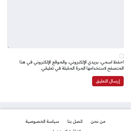
احفظ اسمي، بريدي الإلكتروني، والموقع الإلكتروني في هذا
المتصفح لاستخدامها المرة المقبلة في تعليقي.
من نحن
اتصل بنا
سياسة الخصوصية