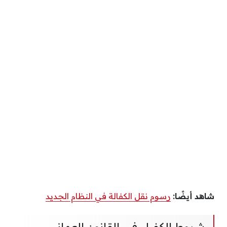
شاهد أيضًا:
رسوم نقل الكفالة في النظام الجديد
شروط الكفيل في القانون العماني