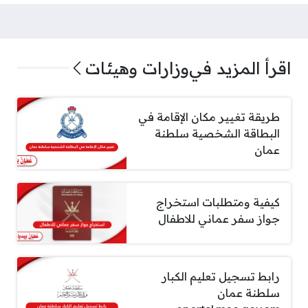
اقرأ المزيد في
وزارات وهيئات
طريقة تغيير مكان الإقامة في
البطاقة الشخصية سلطنة
عمان
كيفية ومتطلبات استخراج
جواز سفر عماني للاطفال
رابط تسجيل تعليم الكبار
سلطنة عمان