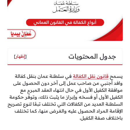
جدول المحتويات
[
إظهار
]
يسمح
قانون نقل الكفالة
في سلطنة عمان بنقل كفالة
وافد أجنبي من صاحب عمل إلى آخر دون الحصول على
موافقة الكفيل الأول في حال انتهاء العقد المبرم مع
الكفيل الأول أو فسخه وإبراز ما يثبت ذلك، وتوفّر حكومة
السلطنة العديد من الكفالات التي تختلف تبعًا لنوع تصريح
الإقامة المراد الحصول عليه والغرض منها، كما تختلف
باختلاف صفة الكفيل.