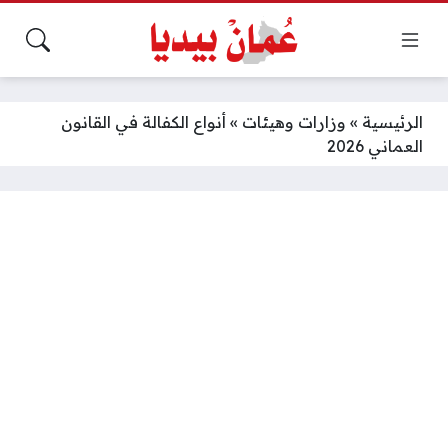
الرئيسية
»
وزارات وهيئات
»
أنواع الكفالة في القانون
العماني 2026