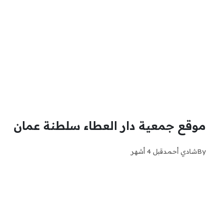
موقع جمعية دار العطاء سلطنة عمان
By
شادي أحمد
قبل 4 أشهر