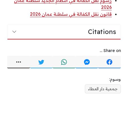
رسوم نقل الكفالة في النظام الجديد سلطنة عمان
2026
قانون نقل الكفالة في سلطنة عمان 2026
Citations
Share on ...
وسوم:
جمعية دار العطاء