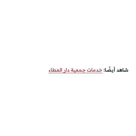
شاهد أيضًا:
خدمات جمعية دار العطاء