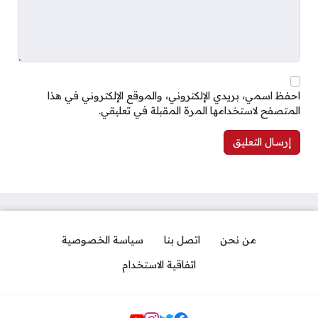
احفظ اسمي، بريدي الإلكتروني، والموقع الإلكتروني في هذا
المتصفح لاستخدامها المرة المقبلة في تعليقي.
من نحن
اتصل بنا
سياسة الخصوصية
اتفاقية الاستخدام