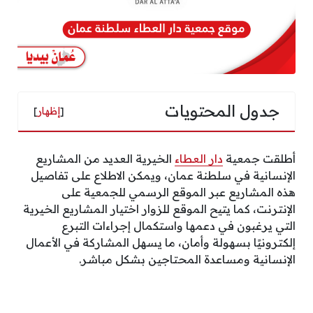
جدول المحتويات
[
إظهار
]
أطلقت جمعية
دار العطاء
الخيرية العديد من المشاريع
الإنسانية في سلطنة عمان، ويمكن الاطلاع على تفاصيل
هذه المشاريع عبر الموقع الرسمي للجمعية على
الإنترنت، كما يتيح الموقع للزوار اختيار المشاريع الخيرية
التي يرغبون في دعمها واستكمال إجراءات التبرع
إلكترونيًا بسهولة وأمان، ما يسهل المشاركة في الأعمال
الإنسانية ومساعدة المحتاجين بشكل مباشر.