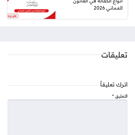
أنواع الكفالة في القانون
العماني 2026
تعليقات
اترك تعليقاً
التعليق
*