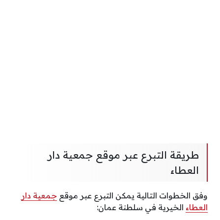
طريقة التبرع عبر موقع جمعية دار
العطاء
وفق الخطوات التالية يمكن التبرع عبر موقع
جمعية دار
العطاء
الخيرية في سلطنة عمان: