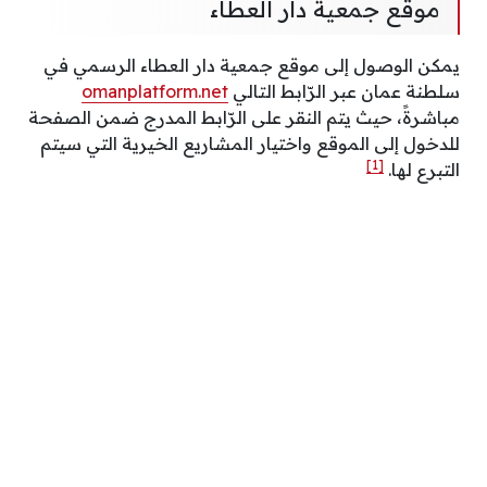
موقع جمعية دار العطاء
يمكن الوصول إلى موقع جمعية دار العطاء الرسمي في
سلطنة عمان عبر الرّابط التالي
omanplatform.net
مباشرةً، حيث يتم النقر على الرّابط المدرج ضمن الصفحة
للدخول إلى الموقع واختيار المشاريع الخيرية التي سيتم
[1]
التبرع لها.