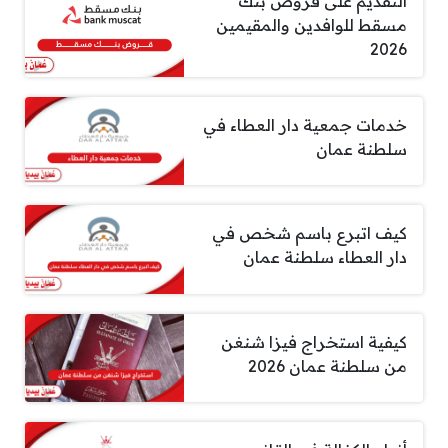
التقديم على قروض بنك
مسقط للوافدين والمقيمين
2026
خدمات جمعية دار العطاء في
سلطنة عمان
كيف اتبرع باسم شخص في
دار العطاء سلطنة عمان
كيفية استخراج فيزا شنغن
من سلطنة عمان 2026