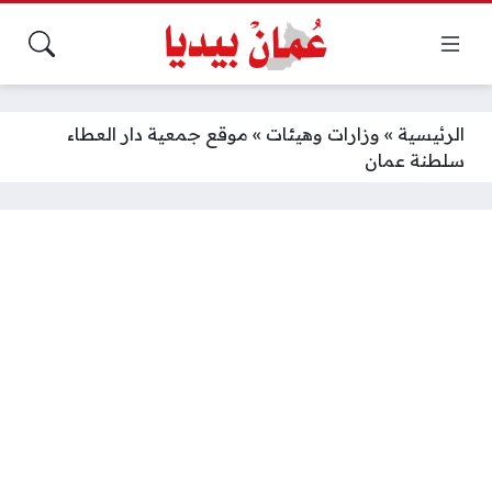
الرئيسية
»
وزارات وهيئات
»
موقع جمعية دار العطاء
سلطنة عمان