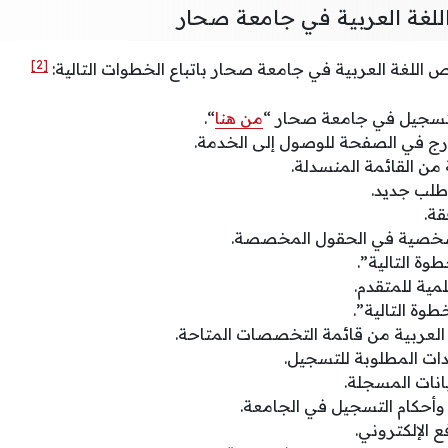
غة العربية في جامعة صحار
[2]
للغة العربية في جامعة صحار باتباع الخطوات التالية:
تسجيل في جامعة صحار “
من هنا
“.
مدرج في الصفحة للوصول إلى الخدمة.
 من القائمة المنسدلة.
 طلب جديد.
قة.
لشخصية في الحقول المخصصة.
طوة التالية”.
مية للمتقدم.
وة التالية”.
العربية من قائمة التخصصات المتاحة.
دات المطلوبة للتسجيل.
انات المسجلة.
وأحكام التسجيل في الجامعة.
فع الإلكتروني.