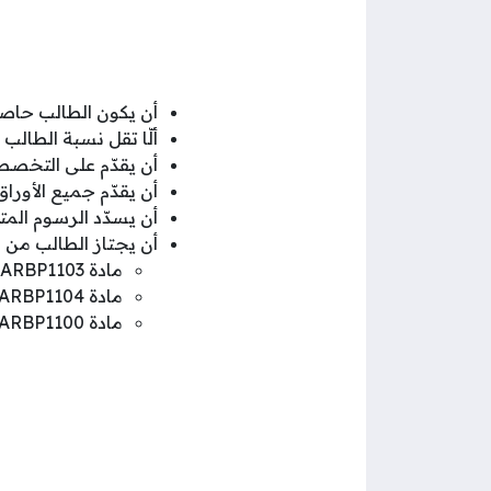
أن يكون الطالب حاصل ع
ألّا تقل نسبة الطالب عن 50 % في جميع ا
أن يقدّم على التخصص
أن يقدّم جميع الأور
أن يسدّد الرسوم الم
أن يجتاز الطالب من اجتياز اختبار
مادة ARBP1103.
مادة ARBP1104.
مادة ARBP1100.