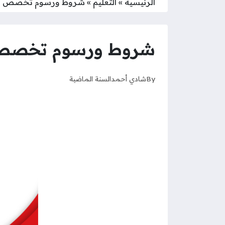
الرئيسية
»
التعليم
»
شروط ورسوم تخصص اللغ
شروط ورسوم تخصص ا
By
شادي أحمد
السنة الماضية