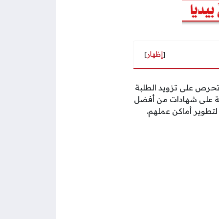
[
إظهار
]
 وتحرص على تزويد الطلبة
صلة على شهادات من أفضل
تطوير أماكن عملهم.