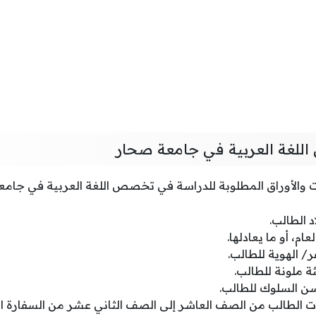
لغة العربية في جامعة صحار
ت والأوراق المطلوبة للدراسة في تخصص اللغة العربية في جامع
 الطالب.
عام، أو ما يعادلها.
 الهوية للطالب.
 السلوك للطالب.
الطالب من الصف العاشر إلى الصف الثاني عشر من السفارة الع