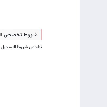
شروط تخصص اللغ
تتلخص شروط التسجيل في 