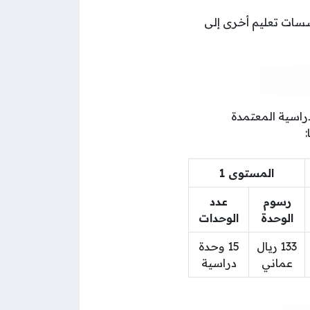
سات تعليم أخرى إلى
راسية المعتمدة
المستوى 1
رسوم
عدد
الوحدة
الوحدات
133 ريال
15 وحدة
عماني
دراسية