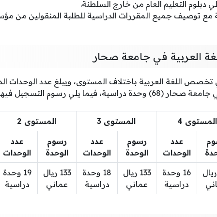
ي دبلوم التعليم العام من خارج السلطنة.
ع توصيف جميع المقررات الدراسية للطلبة المنقولين من مؤس
 العربية في جامعة صحار
خصص اللغة العربية باختلاف المستوى، ويبلغ عدد الوحدات الد
ية، فيما يلي رسوم التسجيل فيها:
المستوى 4
المستوى 3
المستوى 2
وم
عدد
رسوم
عدد
رسوم
عدد
حدة
الوحدات
الوحدة
الوحدات
الوحدة
الوحدات
13 ريال
16 وحدة
133 ريال
18 وحدة
133 ريال
19 وحدة
ني
دراسية
عماني
دراسية
عماني
دراسية