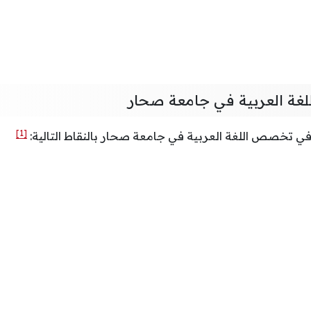
ة العربية في جامعة صحار
[1]
تخصص اللغة العربية في جامعة صحار بالنقاط التالية: