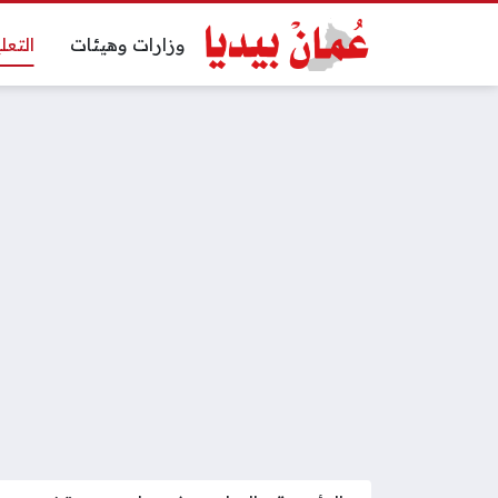
وزارات وهيئات
التعل