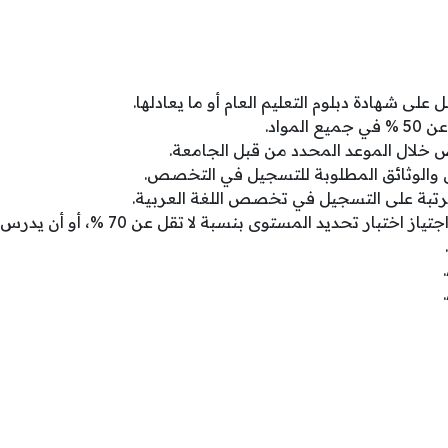
لى شهادة دبلوم التعليم العام أو ما يعادلها.
لمواد.
 خلال الموعد المحدد من قبل الجامعة.
اق والوثائق المطلوبة للتسجيل في التخصص.
ترتبة على التسجيل في تخصص اللغة العربية.
 تحديد المستوى بنسبة لا تقل عن 70 %، أو أن يدرس الطالب المواد التالية: