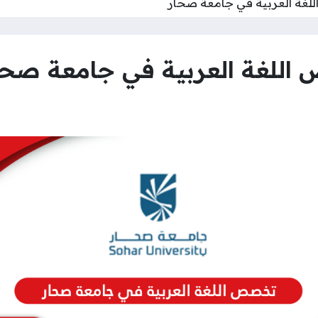
ة العربية في جامعة صحار
للغة العربية في جامعة صحا