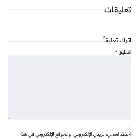
تعليقات
اترك تعليقاً
التعليق
*
احفظ اسمي، بريدي الإلكتروني، والموقع الإلكتروني في هذا