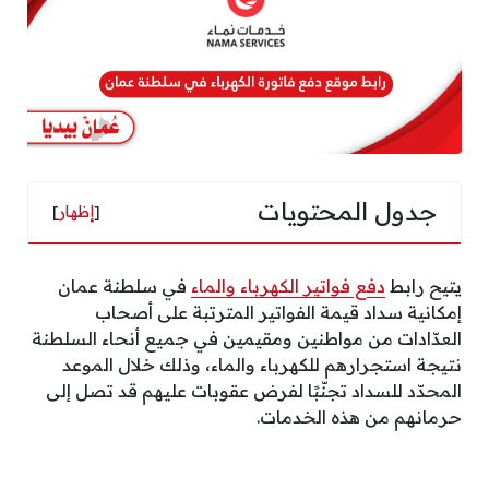
جدول المحتويات
[
إظهار
]
يتيح رابط
دفع فواتير الكهرباء والماء
في سلطنة عمان
إمكانية سداد قيمة الفواتير المترتبة على أصحاب
العدّادات من مواطنين ومقيمين في جميع أنحاء السلطنة
نتيجة استجرارهم للكهرباء والماء، وذلك خلال الموعد
المحدّد للسداد تجنّبًا لفرض عقوبات عليهم قد تصل إلى
حرمانهم من هذه الخدمات.