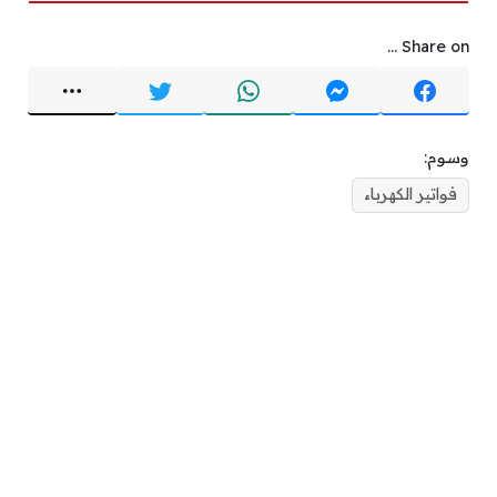
Share on ...
وسوم:
فواتير الكهرباء