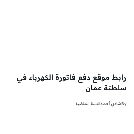
رابط موقع دفع فاتورة الكهرباء في
سلطنة عمان
By
شادي أحمد
السنة الماضية