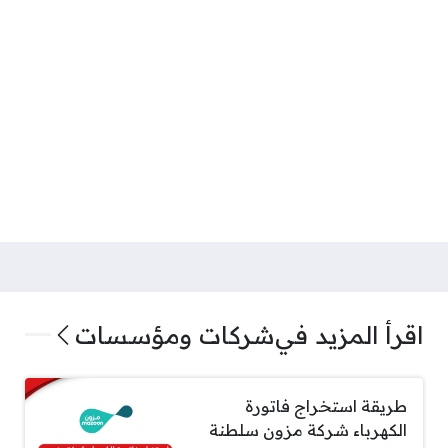
اقرأ المزيد في
شركات ومؤسسات
طريقة استخراج فاتورة
الكهرباء شركة مزون سلطنة