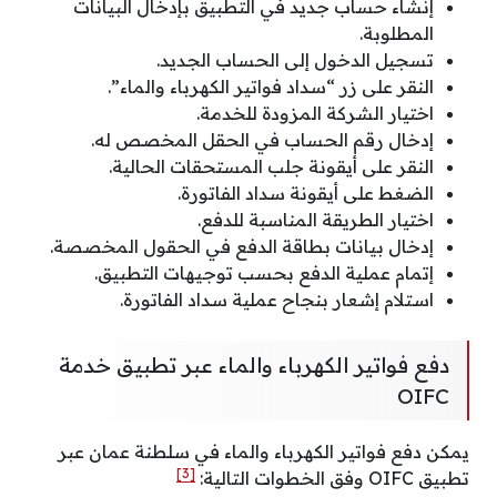
إنشاء حساب جديد في التطبيق بإدخال البيانات
المطلوبة.
تسجيل الدخول إلى الحساب الجديد.
النقر على زر “سداد فواتير الكهرباء والماء”.
اختيار الشركة المزودة للخدمة.
إدخال رقم الحساب في الحقل المخصص له.
النقر على أيقونة جلب المستحقات الحالية.
الضغط على أيقونة سداد الفاتورة.
اختيار الطريقة المناسبة للدفع.
إدخال بيانات بطاقة الدفع في الحقول المخصصة.
إتمام عملية الدفع بحسب توجيهات التطبيق.
استلام إشعار بنجاح عملية سداد الفاتورة.
دفع فواتير الكهرباء والماء عبر تطبيق خدمة
OIFC
يمكن دفع فواتير الكهرباء والماء في سلطنة عمان عبر
[3]
تطبيق OIFC وفق الخطوات التالية: