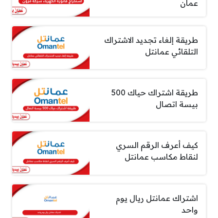
عمان
طريقة إلغاء تجديد الاشتراك
التلقائي عمانتل
طريقة اشتراك حياك 500
بيسة اتصال
كيف أعرف الرقم السري
لنقاط مكاسب عمانتل
اشتراك عمانتل ريال يوم
واحد