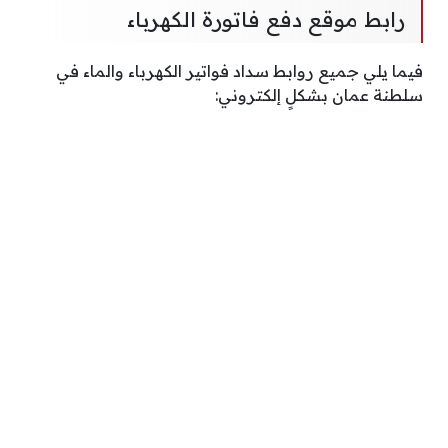
رابط موقع دفع فاتورة الكهرباء
فيما يلي جميع روابط سداد فواتير الكهرباء والماء في
سلطنة عمان بشكلٍ إلكتروني: