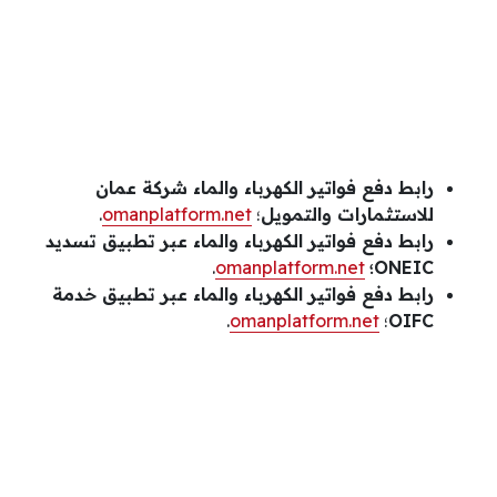
رابط دفع فواتير الكهرباء والماء شركة عمان
للاستثمارات والتمويل
؛
omanplatform.net
.
رابط دفع فواتير الكهرباء والماء عبر تطبيق تسديد
ONEIC
؛
omanplatform.net
.
رابط دفع فواتير الكهرباء والماء عبر تطبيق خدمة
OIFC
؛
omanplatform.net
.