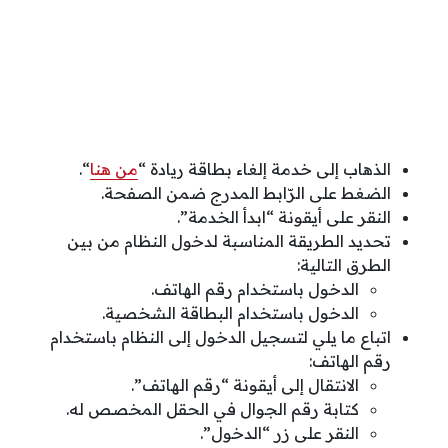
الذهاب إلى خدمة إلغاء بطاقة ريادة “
من هنا
“.
الضغط على الرّابط المدرج ضمن الصفحة.
النقر على أيقونة “ابدأ الخدمة”.
تحديد الطريقة المناسبة لدخول النظام من بين
الطرق التالية:
الدخول باستخدام رقم الهاتف.
الدخول باستخدام البطاقة الشخصية.
اتباع ما يلي لتسجيل الدخول إلى النظام باستخدام
رقم الهاتف:
الانتقال إلى أيقونة “رقم الهاتف”.
كتابة رقم الجوال في الحقل المخصص له.
النقر على زر “الدخول”.