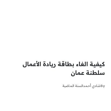
كيفية الغاء بطاقة ريادة الأعمال
سلطنة عمان
By
شادي أحمد
السنة الماضية