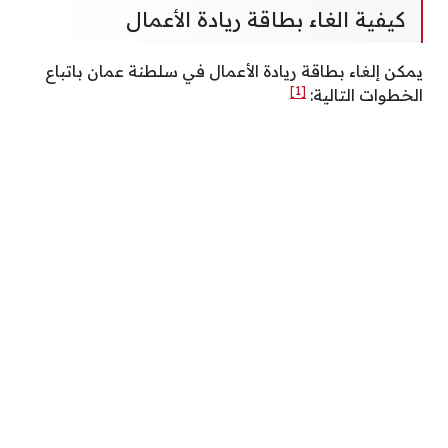
كيفية الغاء بطاقة ريادة الأعمال
يمكن إلغاء بطاقة ريادة الأعمال في سلطنة عمان باتباع
[1]
الخطوات التالية: