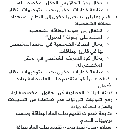
إدخال رمز التحقق في الحقل المخصص له.
متابعة خطوات الدخول بحسب توجيهات النظام.
القيام بما يلي لتسجيل الدخول إلى النظام باستخدام
البطاقة الشخصية:
الانتقال إلى أيقونة البطاقة الشخصية.
الضغط على أيقونة “الدخول”.
إدخال البطاقة الشخصية في المنفذ المخصص
لها في قارئ البطاقات.
إدخال كود التعريف الشخصي في الحقل
المخصص له.
متابعة خطوات الدخول بحسب توجيهات النظام.
الضغط على أيقونة تقديم طلب إلغاء بطاقة ريادة
الأعمال.
تعبئة البيانات المطلوبة في الحقول المخصصة لها.
رفع الثبوتيات التي تؤكد عدم الاستفادة من التسهيلات
والمزايا لبطاقة ريادة.
متابعة خطوات تقديم طلب إلغاء البطاقة بحسب
توجيهات النظام.
استلام رسالة تفيد بنجاح تقديم طلب إلغاء بطاقة