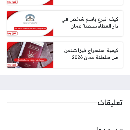
كيف اتبرع باسم شخص في
دار العطاء سلطنة عمان
كيفية استخراج فيزا شنغن
من سلطنة عمان 2026
تعليقات