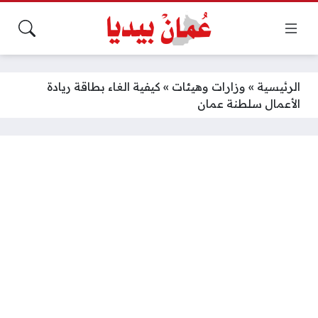
الرئيسية
»
وزارات وهيئات
»
كيفية الغاء بطاقة ريادة
الأعمال سلطنة عمان