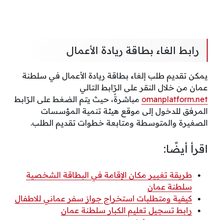
رابط الغاء بطاقة ريادة الأعمال
يمكن تقديم طلب إلغاء بطاقة ريادة الأعمال في سلطنة
عمان من خلال النقر على الرّابط التالي
omanplatform.net
مباشرةً، حيث يتم الضغط على الرّابط
المرفق للدخول إلى موقع هيئة تنمية المؤسسات
الصغيرة والمتوسطة ومتابعة خطوات تقديم الطلب.
اقرأ أيضًا:
طريقة تغيير مكان الإقامة في البطاقة الشخصية
سلطنة عمان
كيفية ومتطلبات استخراج جواز سفر عماني للاطفال
رابط تسجيل تعليم الكبار سلطنة عمان