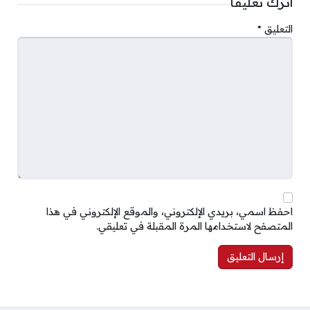
اترك تعليقاً
التعليق
*
احفظ اسمي، بريدي الإلكتروني، والموقع الإلكتروني في هذا
المتصفح لاستخدامها المرة المقبلة في تعليقي.