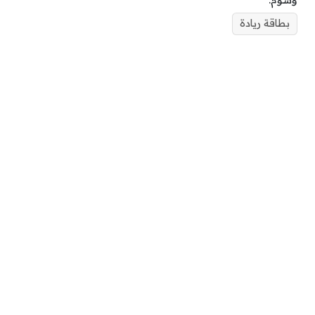
بطاقة ريادة