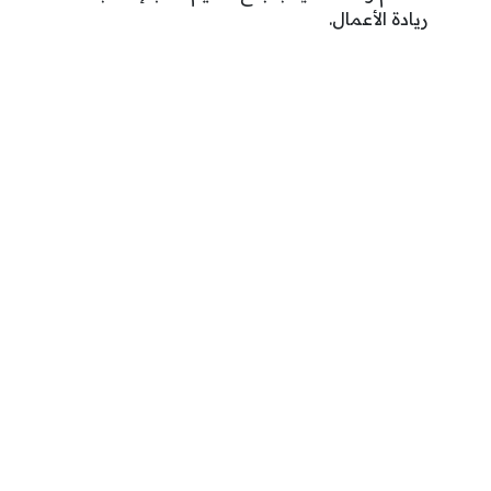
ريادة الأعمال.