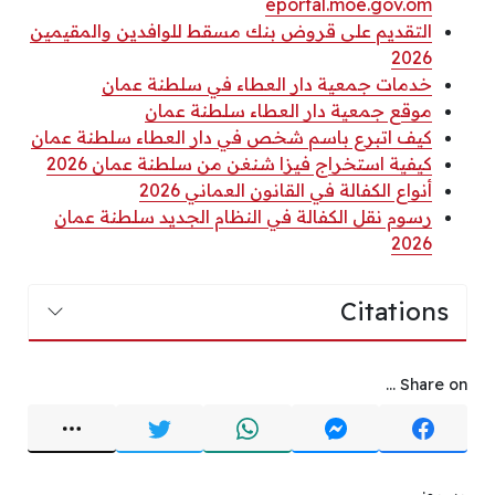
eportal.moe.gov.om
التقديم على قروض بنك مسقط للوافدين والمقيمين
2026
خدمات جمعية دار العطاء في سلطنة عمان
موقع جمعية دار العطاء سلطنة عمان
كيف اتبرع باسم شخص في دار العطاء سلطنة عمان
كيفية استخراج فيزا شنغن من سلطنة عمان 2026
أنواع الكفالة في القانون العماني 2026
رسوم نقل الكفالة في النظام الجديد سلطنة عمان
2026
Citations
Share on ...
وسوم: