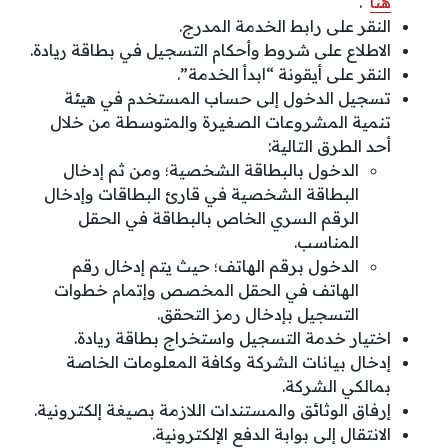
هنا
“.
النقر على رابط الخدمة المدرج.
الاطلاع على شروط وأحكام التسجيل في بطاقة ريادة.
النقر على أيقونة “ابدأ الخدمة”.
تسجيل الدخول إلى حساب المستخدم في هيئة
تنمية المشروعات الصغيرة والمتوسطة من خلال
أحد الطرق التالية:
الدخول بالبطاقة الشخصية؛ ومن ثم إدخال
البطاقة الشخصية في قارئ البطاقات وإدخال
الرقم السري الخاص بالبطاقة في الحقل
المناسب.
الدخول برقم الهاتف؛ حيث يتم إدخال رقم
الهاتف في الحقل المخصص وإتمام خطوات
التسجيل بإدخال رمز التحقق.
اختيار خدمة التسجيل واستخراج بطاقة ريادة.
إدخال بيانات الشركة وكافة المعلومات الخاصة
بمالكي الشركة.
إرفاق الوثائق والمستندات اللازمة بصيغة إلكترونية.
الانتقال إلى بوابة الدفع الإلكترونية.