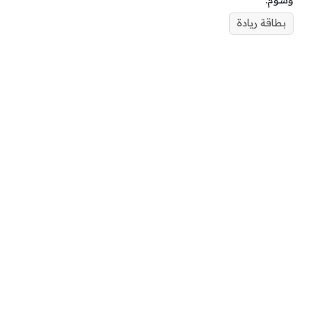
بطاقة ريادة