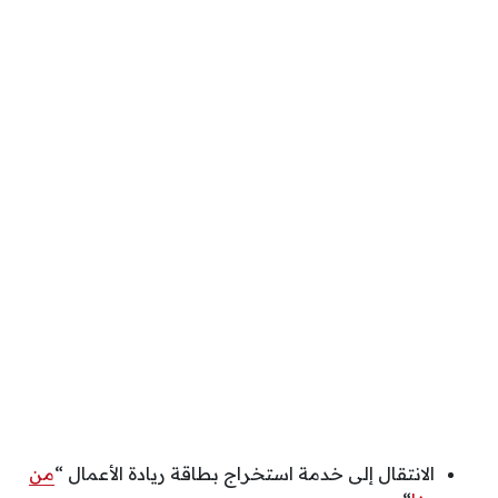
الانتقال إلى خدمة استخراج بطاقة ريادة الأعمال “
من