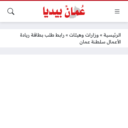
الرئيسية
»
وزارات وهيئات
»
رابط طلب بطاقة ريادة
الأعمال سلطنة عمان