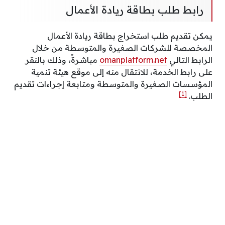
رابط طلب بطاقة ريادة الأعمال
يمكن تقديم طلب استخراج بطاقة ريادة الأعمال
المخصصة للشركات الصغيرة والمتوسطة من خلال
الرابط التالي
omanplatform.net
مباشرةً، وذلك بالنقر
على رابط الخدمة، للانتقال منه إلى موقع هيئة تنمية
المؤسسات الصغيرة والمتوسطة ومتابعة إجراءات تقديم
[1]
الطلب.