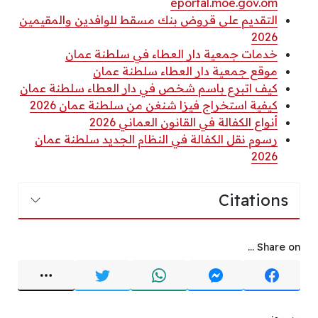
eportal.moe.gov.om
التقديم على قروض بنك مسقط للوافدين والمقيمين
2026
خدمات جمعية دار العطاء في سلطنة عمان
موقع جمعية دار العطاء سلطنة عمان
كيف اتبرع باسم شخص في دار العطاء سلطنة عمان
كيفية استخراج فيزا شنغن من سلطنة عمان 2026
أنواع الكفالة في القانون العماني 2026
رسوم نقل الكفالة في النظام الجديد سلطنة عمان
2026
Citations
Share on ...
وسوم: