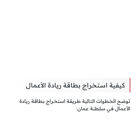
كيفية استخراج بطاقة ريادة الأعمال
توضح الخطوات التالية طريقة استخراج بطاقة ريادة
الأعمال في سلطنة عمان: