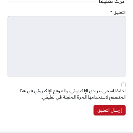
اترك تعليقاً
التعليق
*
احفظ اسمي، بريدي الإلكتروني، والموقع الإلكتروني في هذا
المتصفح لاستخدامها المرة المقبلة في تعليقي.