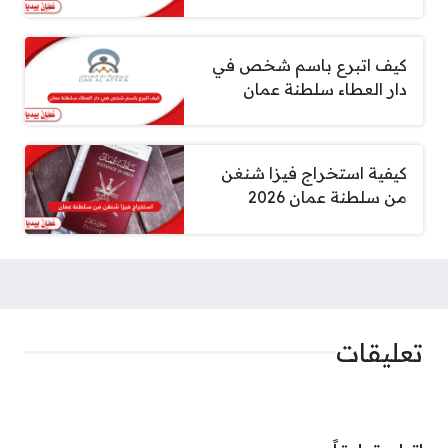
كيف اتبرع باسم شخص في
دار العطاء سلطنة عمان
كيفية استخراج فيزا شنغن
من سلطنة عمان 2026
تعليقات