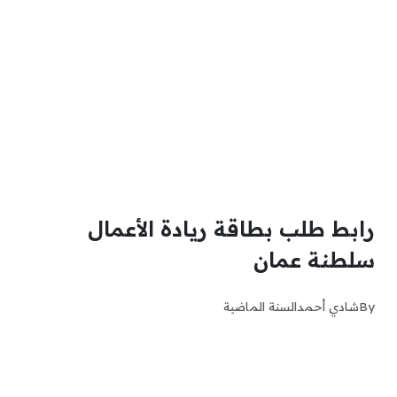
رابط طلب بطاقة ريادة الأعمال
سلطنة عمان
By
شادي أحمد
السنة الماضية