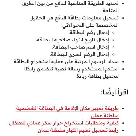
تحديد الطريقة المناسبة للدفع من بين الطرق
المتاحة.
تسجيل معلومات بطاقة الدفع في الحقول
المخصصة على النحو الآتي:
إدخال رقم البطاقة.
إدخال تاريخ انتهاء صلاحية البطاقة.
إدخال اسم صاحب البطاقة.
إدخال الرقم السري للبطاقة.
سداد الرسوم المرتبة على عملية استخراج البطاقة.
استلام المستخدم رسالة نصية تتضمن رابطًا
لتحميل بطاقة ريادة.
اقرأ أيضًا:
طريقة تغيير مكان الإقامة في البطاقة الشخصية
سلطنة عمان
كيفية ومتطلبات استخراج جواز سفر عماني للاطفال
رابط تسجيل تعليم الكبار سلطنة عمان