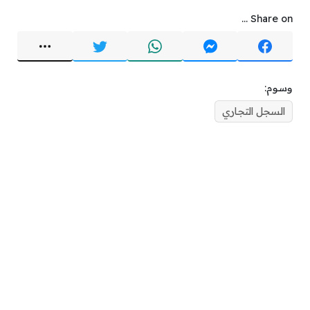
Share on ...
وسوم:
السجل التجاري