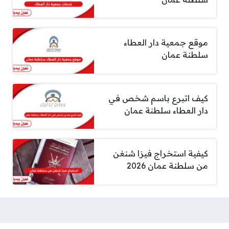
موقع جمعية دار العطاء
سلطنة عمان
كيف اتبرع باسم شخص في
دار العطاء سلطنة عمان
كيفية استخراج فيزا شنغن
من سلطنة عمان 2026