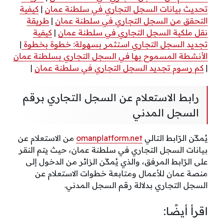
تحديث بيانات السجل التجاري في سلطنة عمان
|
كيفية
التحقق من السجل التجاري في سلطنة عمان
|
طريقة
نقل ملكية السجل التجاري في سلطنة عمان
|
كيفية
تجديد السجل التجاري استثمر بسهولة: خطوة بخطوة
|
الأنشطة المسموح بها في السجل التجاري بسلطنة عمان
|
كم رسوم تجديد السجل التجاري في سلطنة عمان
|
رابط الاستعلام عن السجل التجاري برقم
السجل المدني
يُمكّن الرّابط التالي
omanplatform.net
من الاستعلام عن
بيانات السجل التجاري في سلطنة عمان، حيث يتم النقر
على الرّابط المرفق، والذي يُمكّن الزائر من الدخول إلى
منصة عمان للأعمال ومتابعة خطوات الاستعلام عن
السجل التجاري بدلالة رقم السجل المدني.
اقرأ أيضًا: