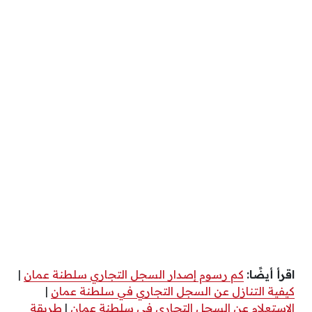
اقرأ أيضًا:
كم رسوم إصدار السجل التجاري سلطنة عمان
|
كيفية التنازل عن السجل التجاري في سلطنة عمان
|
الاستعلام عن السجل التجاري في سلطنة عمان
|
طريقة