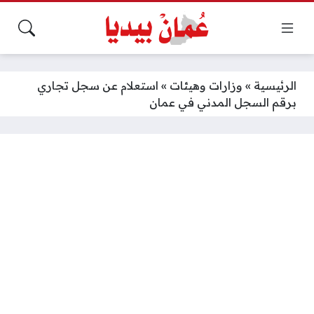
الرئيسية
»
وزارات وهيئات
»
استعلام عن سجل تجاري
برقم السجل المدني في عمان