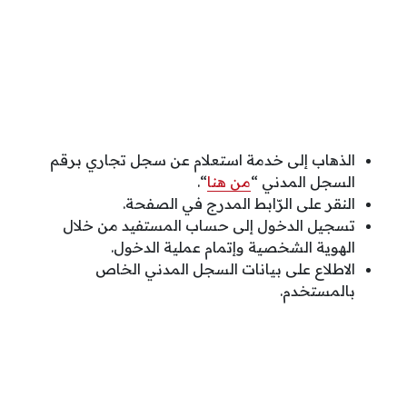
الذهاب إلى خدمة استعلام عن سجل تجاري برقم
السجل المدني “
من هنا
“.
النقر على الرّابط المدرج في الصفحة.
تسجيل الدخول إلى حساب المستفيد من خلال
الهوية الشخصية وإتمام عملية الدخول.
الاطلاع على بيانات السجل المدني الخاص
بالمستخدم.