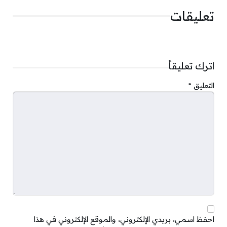
تعليقات
اترك تعليقاً
التعليق
*
احفظ اسمي، بريدي الإلكتروني، والموقع الإلكتروني في هذا