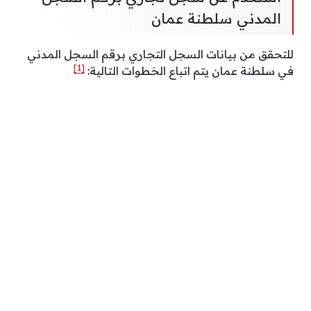
المدني سلطنة عمان
للتحقق من بيانات السجل التجاري برقم السجل المدني
[1]
في سلطنة عمان يتم اتباع الخطوات التالية: