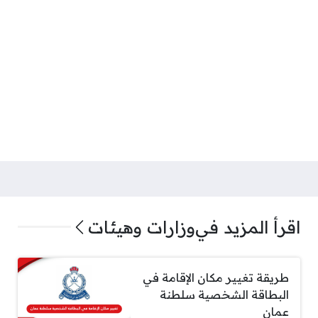
اقرأ المزيد في
وزارات وهيئات
طريقة تغيير مكان الإقامة في
البطاقة الشخصية سلطنة
عمان