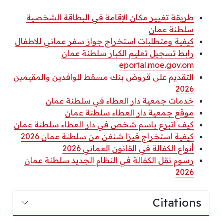
طريقة تغيير مكان الإقامة في البطاقة الشخصية
سلطنة عمان
كيفية ومتطلبات استخراج جواز سفر عماني للاطفال
رابط تسجيل تعليم الكبار سلطنة عمان
eportal.moe.gov.om
التقديم على قروض بنك مسقط للوافدين والمقيمين
2026
خدمات جمعية دار العطاء في سلطنة عمان
موقع جمعية دار العطاء سلطنة عمان
كيف اتبرع باسم شخص في دار العطاء سلطنة عمان
كيفية استخراج فيزا شنغن من سلطنة عمان 2026
أنواع الكفالة في القانون العماني 2026
رسوم نقل الكفالة في النظام الجديد سلطنة عمان
2026
Citations