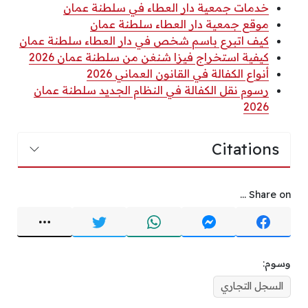
خدمات جمعية دار العطاء في سلطنة عمان
موقع جمعية دار العطاء سلطنة عمان
كيف اتبرع باسم شخص في دار العطاء سلطنة عمان
كيفية استخراج فيزا شنغن من سلطنة عمان 2026
أنواع الكفالة في القانون العماني 2026
رسوم نقل الكفالة في النظام الجديد سلطنة عمان
2026
Citations
Share on ...
وسوم:
السجل التجاري