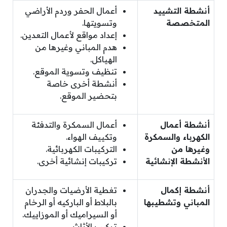
أنشطة التشييد
أعمال الحفر وردم الأراضي
المتخصصة
وتسويتها.
إعداد مواقع لأعمال التعدين.
هدم المباني وغيرها من
الهياكل.
تنظيف وتسوية الموقع.
أنشطة أخرى خاصة
بتحضير الموقع.
أنشطة أعمال
أعمال السمكرة والتدفئة
الكهرباء والسمكرة
وتكييف الهواء.
وغيرها من
التركيبات الكهربائية.
الأنشطة الإنشائية
تركيبات إنشائية أخرى.
أنشطة إكمال
تغطية الأرضيات والجدران
المباني وتشطيبها
بالبلاط أو الباركيه أو الرخام
أو السيراميك أو الموزاييك.
تركيب الأثاث.