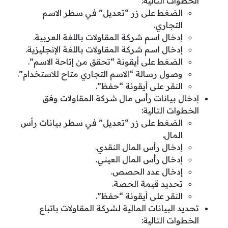
الخطوات التالية:
الضغط على زر “تعديل” في سطر الاسم
التجاري.
إدخال اسم شركة المقاولات باللغة العربية.
إدخال اسم شركة المقاولات باللغة الإنجليزية.
الضغط على أيقونة “تحقق من إتاحة الاسم”.
وصول رسالة “الاسم التجاري متاح للاستخدام”.
النقر على أيقونة “حفظ”.
إدخال بيانات رأس مال شركة المقاولات وفق
الخطوات التالية:
الضغط على زر “تعديل” في سطر بيانات رأس
المال.
إدخال رأس المال النقدي.
إدخال رأس المال العيني.
إدخال عدد الحصص.
تحديد قيمة الحصة.
النقر على أيقونة “حفظ”.
تحديد البيانات المالية لشركة المقاولات باتباع
الخطوات التالية: