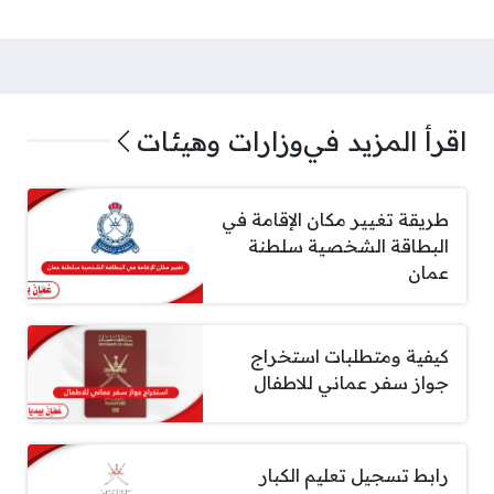
اقرأ المزيد في
وزارات وهيئات
طريقة تغيير مكان الإقامة في
البطاقة الشخصية سلطنة
عمان
كيفية ومتطلبات استخراج
جواز سفر عماني للاطفال
رابط تسجيل تعليم الكبار