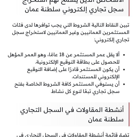
سجل تجاري إلكتروني سلطنة عمان
تبين النقاط التالية الشروط التي يجب توافرها لدى فئات
المستثمرين العمانيين وغير العمانيين لاستخراج سجل
تجاري إلكتروني:
ألا يقل عمر المستثمر عن 18 عامًا، وهو العمر المؤهل
للحصول على بطاقة التوقيع الإلكترونية.
أن يكون المستثمر قادرًا على إضافة التوقيع
الإلكتروني للمستندات.
أن يستوفي المستثمر كافة الشروط الخاصة بفتح
سجل تجاري تبعًا لنوع كل نشاط.
أنشطة المقاولات في السجل التجاري
سلطنة عمان
تضمّ قائمة أنشطة المقاولات في السجل التجاري في