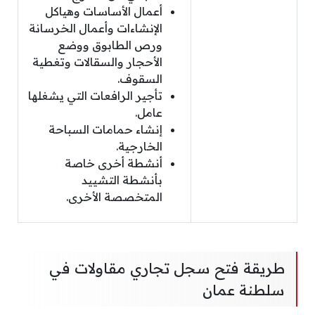
أعمال الأساسات وهياكل
الإنشاءات وأعمال الخرسانة
ورص الطابوق ووضع
الأحجار والسقالات وتغطية
السقوف.
تأجير الرافعات التي يشغلها
عامل.
إنشاء حمامات السباحة
الخارجية.
أنشطة أخرى خاصة
بأنشطة التشييد
المتخصصة الأخرى.
طريقة فتح سجل تجاري مقاولات في
سلطنة عمان