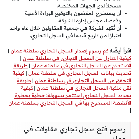
مسجلاً لدى الجهات المختصة.
أن يستخرج المفضون بالتوقيع البراءة الأمنية
ولأعضاء مجلس إدارة الشركة.
أن تُقيّد الشركة في جمعية المقاولين خلال عام واحد
اعتبارًا من تاريخ قيدها في السجل التجاري.
اقرأ أيضًا:
كم رسوم إصدار السجل التجاري سلطنة عمان
|
كيفية التنازل عن السجل التجاري في سلطنة عمان
|
الاستعلام عن السجل التجاري في سلطنة عمان
|
طريقة
تحديث بيانات السجل التجاري في سلطنة عمان
|
كيفية
التحقق من السجل التجاري في سلطنة عمان
|
طريقة
نقل ملكية السجل التجاري في سلطنة عمان
|
كيفية
تجديد السجل التجاري استثمر بسهولة: خطوة بخطوة
|
الأنشطة المسموح بها في السجل التجاري بسلطنة عمان
|
رسوم فتح سجل تجاري مقاولات في
عمان