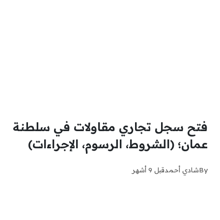
فتح سجل تجاري مقاولات في سلطنة
عمان؛ (الشروط، الرسوم، الإجراءات)
By
شادي أحمد
قبل 9 أشهر