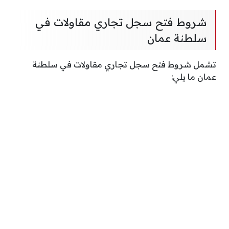
شروط فتح سجل تجاري مقاولات في
سلطنة عمان
تشمل شروط فتح سجل تجاري مقاولات في سلطنة
عمان ما يلي: