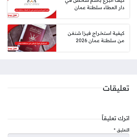
دار العطاء سلطنة عمان
كيفية استخراج فيزا شنغن
من سلطنة عمان 2026
تعليقات
اترك تعليقاً
التعليق
*