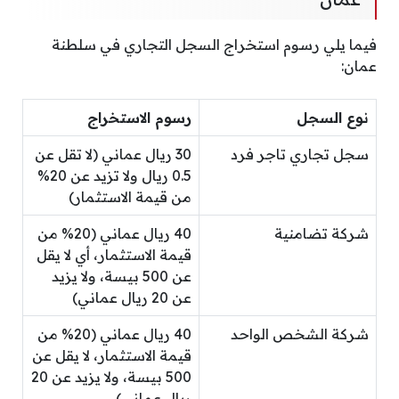
فيما يلي رسوم استخراج السجل التجاري في سلطنة
عمان:
نوع السجل
رسوم الاستخراج
سجل تجاري تاجر فرد
30 ريال عماني (لا تقل عن
0.5 ريال ولا تزيد عن 20%
من قيمة الاستثمار)
شركة تضامنية
40 ريال عماني (20% من
قيمة الاستثمار، أي لا يقل
عن 500 بيسة، ولا يزيد
عن 20 ريال عماني)
شركة الشخص الواحد
40 ريال عماني (20% من
قيمة الاستثمار، لا يقل عن
500 بيسة، ولا يزيد عن 20
ريال عماني)