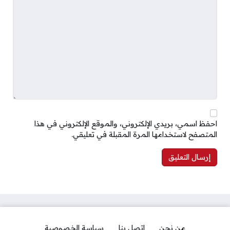
احفظ اسمي، بريدي الإلكتروني، والموقع الإلكتروني في هذا
المتصفح لاستخدامها المرة المقبلة في تعليقي.
من نحن
اتصل بنا
سياسة الخصوصية