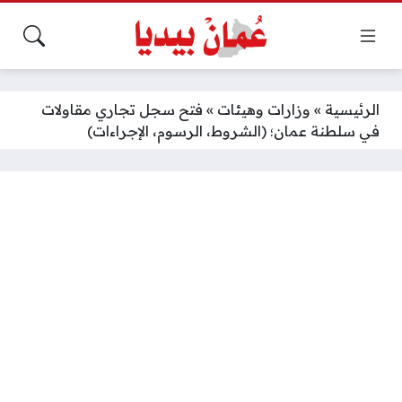
الرئيسية
»
وزارات وهيئات
»
فتح سجل تجاري مقاولات
في سلطنة عمان؛ (الشروط، الرسوم، الإجراءات)