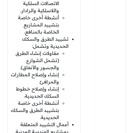
الاتصالات السلكية
واللاسلكية والرادار.
أنشطة أخرى خاصة
بتشييد المشاريع
الخاصة بالمنافع.
تشييد الطرق والسكك
الحديدية وتشمل:
مقاولات إنشاء الطرق
(تشمل الشوارع
والجسور والأنفاق).
إنشاء وإصلاح المطارات
والمرافئ.
إنشاء وإصلاح خطوط
السكك الحديدية.
أنشطة أخرى خاصة
بتشييد الطرق والسكك
الحديدية.
أعمال التشييد المتعلقة
بمشاريع الهندسة المدنية