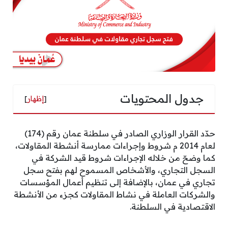
جدول المحتويات
[
إظهار
]
حدّد القرار الوزاري الصادر في سلطنة عمان رقم (174)
لعام 2014 م شروط وإجراءات ممارسة أنشطة المقاولات،
كما وضحّ من خلاله الإجراءات شروط قيد الشركة في
السجل التجاري، والأشخاص المسموح لهم بفتح سجل
تجاري في عمان، بالإضافة إلى تنظيم أعمال المؤسسات
والشركات العاملة في نشاط المقاولات كجزء من الأنشطة
الاقتصادية في السلطنة.