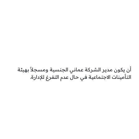
أن يكون مدير الشركة عماني الجنسية ومسجلاً بهيئة
التأمينات الاجتماعية في حال عدم التفرغ للإدارة.