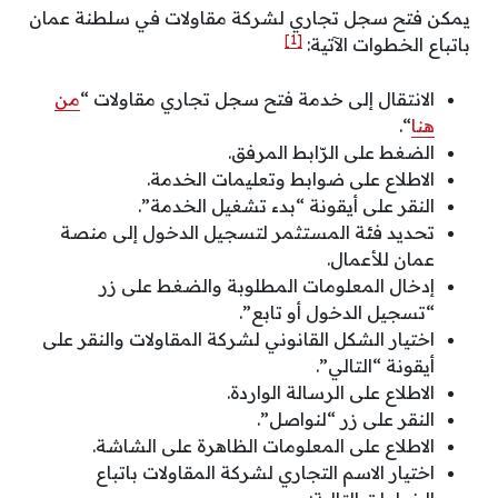
يمكن فتح سجل تجاري لشركة مقاولات في سلطنة عمان
[1]
باتباع الخطوات الآتية:
الانتقال إلى خدمة فتح سجل تجاري مقاولات “
من
هنا
“.
الضغط على الرّابط المرفق.
الاطلاع على ضوابط وتعليمات الخدمة.
النقر على أيقونة “بدء تشغيل الخدمة”.
تحديد فئة المستثمر لتسجيل الدخول إلى منصة
عمان للأعمال.
إدخال المعلومات المطلوبة والضغط على زر
“تسجيل الدخول أو تابع”.
اختيار الشكل القانوني لشركة المقاولات والنقر على
أيقونة “التالي”.
الاطلاع على الرسالة الواردة.
النقر على زر “لنواصل”.
الاطلاع على المعلومات الظاهرة على الشاشة.
اختيار الاسم التجاري لشركة المقاولات باتباع