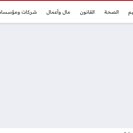
يم
الصحة
القانون
مال وأعمال
شركات ومؤسسا