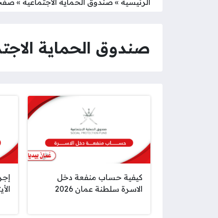
الرئيسية
»
صندوق الحماية الاجتماعية
»
صفحة
صندوق الحماية الاجتم
كيفية حساب منفعة دخل
إجر
الاسرة سلطنة عمان 2026
الأيت