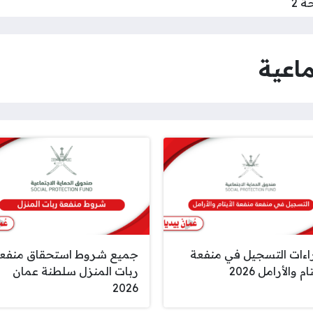
 2
اعية
اءات التسجيل في منفعة
جميع شروط استحقاق منفع
ام والأرامل 2026
ربات المنزل سلطنة عمان
2026