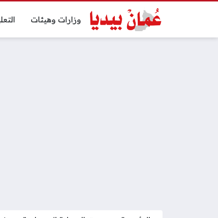
وزارات وهيئات
التعل