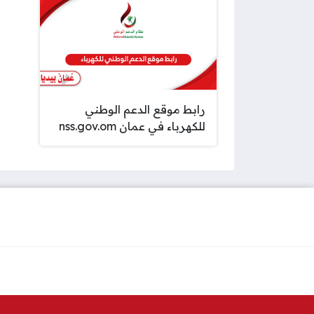
رابط موقع الدعم الوطني
للكهرباء في عمان nss.gov.om