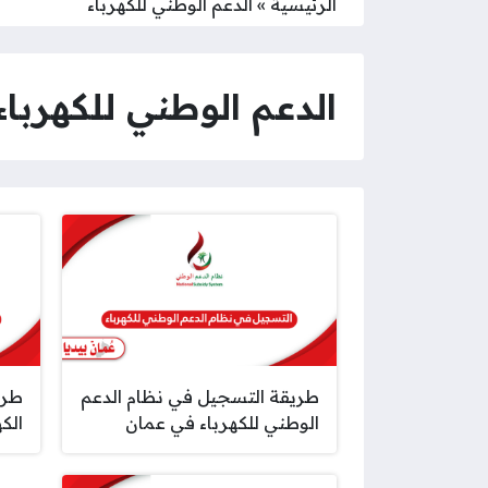
الرئيسية
»
الدعم الوطني للكهرباء
الدعم الوطني للكهرباء
طريقة التسجيل في نظام الدعم
طري
الوطني للكهرباء في عمان
الكه