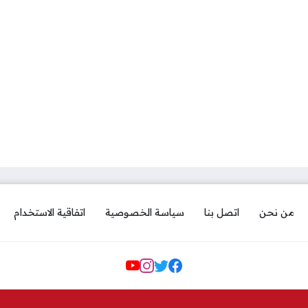
من نحن
اتصل بنا
سياسة الخصوصية
اتفاقية الاستخدام
Social Links