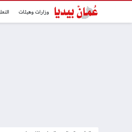
وزارات وهيئات
التعل