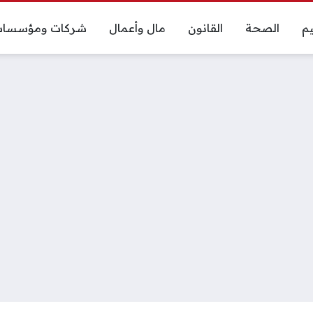
يم
الصحة
القانون
مال وأعمال
شركات ومؤسسا