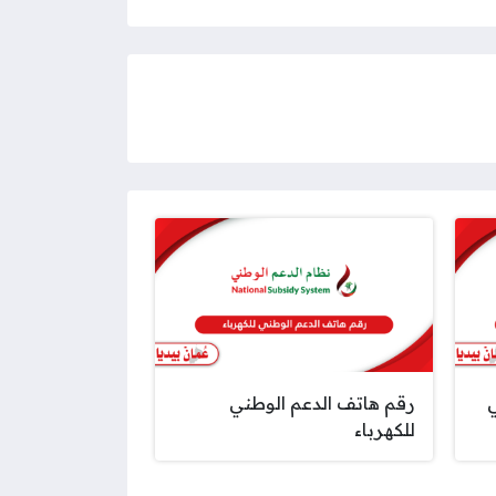
ي
رقم هاتف الدعم الوطني
للكهرباء