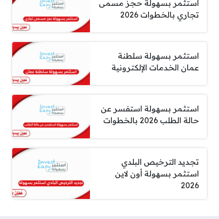
استثمر بسهولة حجز مسمى
تجاري بالخطوات 2026
استثمر بسهولة سلطنة
عمان الخدمات الإلكترونية
استثمر بسهولة استفسر عن
حالة الطلب 2026 بالخطوات
تجديد الترخيص البلدي
استثمر بسهولة أون لاين
2026