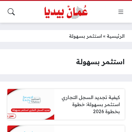
الرئيسية
»
استثمر بسهولة
استثمر بسهولة
كيفية تجديد السجل التجاري
استثمر بسهولة: خطوة
بخطوة 2026