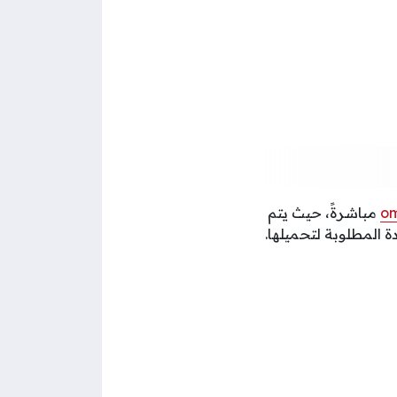
om
مباشرةً، حيث يتم
ة المطلوبة لتحميلها.