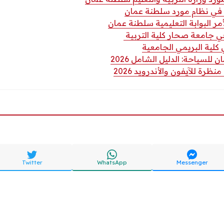
ت في نظام مورد سلطنة عمان
ر البوابة التعليمية سلطنة عمان
جامعة صحار كلية التربية
كلية البريمي الجامعية
للسياحة: الدليل الشامل 2026
ة للآيفون والأندرويد 2026
Twitter
WhatsApp
Messenger