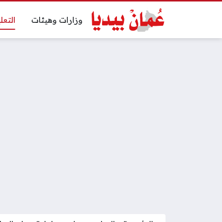
وزارات وهيئات
التعل