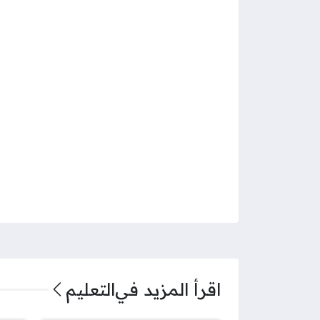
اقرأ المزيد في
التعليم