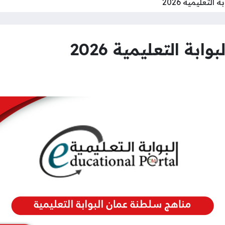
لتعليمية 2026
ة التعليمية 2026