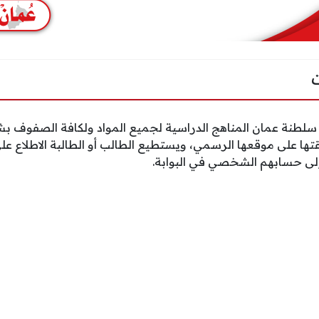
في سلطنة عمان المناهج الدراسية لجميع المواد ولكافة الصفوف ب
قتها على موقعها الرسمي، ويستطيع الطالب أو الطالبة الاطلاع عل
لى حسابهم الشخصي في البوابة.