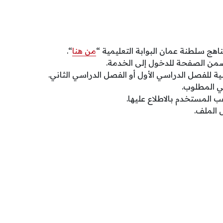
اهج سلطنة عمان البوابة التعليمية “
من هنا
“.
 ضمن الصفحة للدخول إلى الخدمة.
سية للفصل الدراسي الأول أو الفصل الدراسي الثاني.
ي المطلوب.
غب المستخدم بالاطلاع عليها.
 الملف.