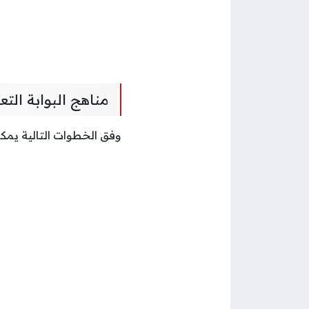
مناهج البوابة التع
وفق الخطوات التالية يمكن