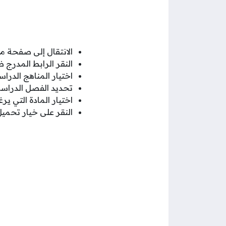
الانتقال إلى صفحة من
النقر الرابط المدرج
اختيار المناهج الدرا
تحديد الفصل الدراس
اختيار المادة التي ير
النقر على خيار تحميل