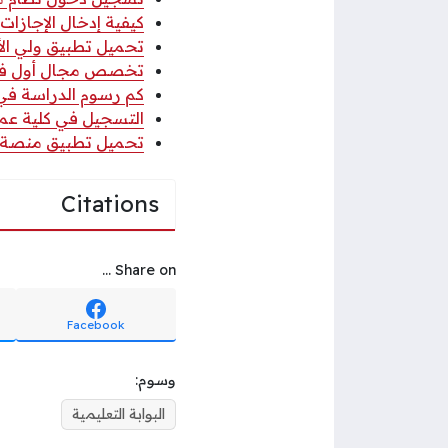
كيفية إدخال الإجازا
تحميل تطبيق ولي الأم
تخصص مجال أول في 
كم رسوم الدراسة في 
التسجيل في كلية عمان 
تحميل تطبيق منصة منظر
Citations
Share on ...
Facebook
وسوم:
البوابة التعليمية