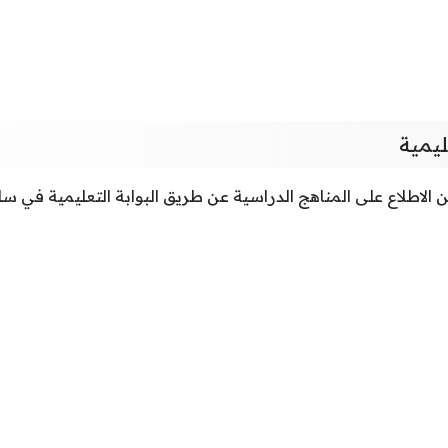
ليمية
 الاطلاع على المناهج الدراسية عن طريق البوابة التعليمية في س