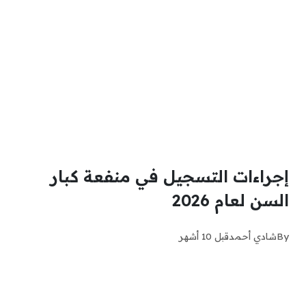
إجراءات التسجيل في منفعة كبار
السن لعام 2026
By
شادي أحمد
قبل 10 أشهر