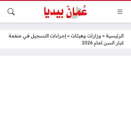
الرئيسية
»
وزارات وهيئات
»
إجراءات التسجيل في منفعة
كبار السن لعام 2026