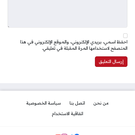
احفظ اسمي، بريدي الإلكتروني، والموقع الإلكتروني في هذا
المتصفح لاستخدامها المرة المقبلة في تعليقي.
من نحن
اتصل بنا
سياسة الخصوصية
اتفاقية الاستخدام