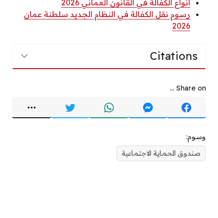
أنواع الكفالة في القانون العماني 2026
رسوم نقل الكفالة في النظام الجديد سلطنة عمان
2026
Citations
Share on ...
وسوم:
صندوق الحماية الاجتماعية