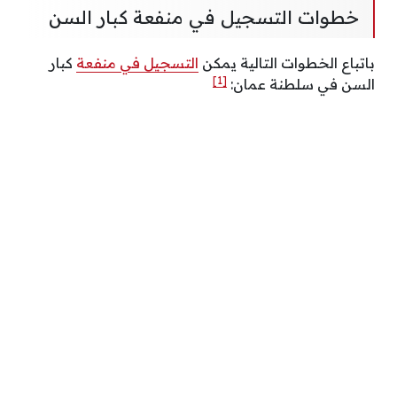
خطوات التسجيل في منفعة كبار السن
باتباع الخطوات التالية يمكن
التسجيل في منفعة
كبار
[1]
السن في سلطنة عمان: