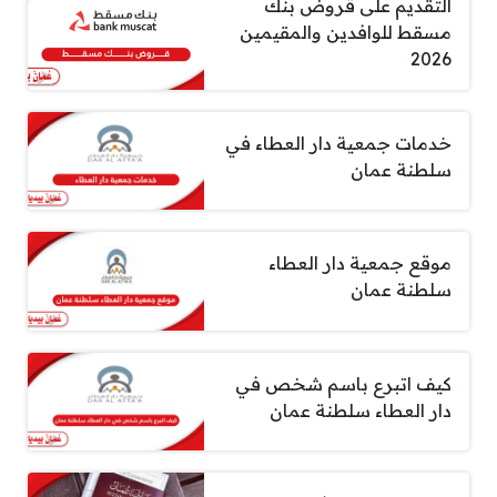
التقديم على قروض بنك
مسقط للوافدين والمقيمين
2026
خدمات جمعية دار العطاء في
سلطنة عمان
موقع جمعية دار العطاء
سلطنة عمان
كيف اتبرع باسم شخص في
دار العطاء سلطنة عمان