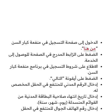
الدخول إلى صفحة التسجيل في منفعة كبار السن
“
من هنا
“.
الضغط على الرّابط المدرج في الصفحة للوصول إلى
الخدمة.
الاطلاع على شروط التسجيل في برنامج منفعة كبار
السن.
الضغط على أيقونة “التالي”.
إدخال الرقم المدني للمنتفع في الحقل المخصص
له.
إدخال تاريخ انتهاء صلاحية البطاقة المدنية من
القوائم المنسدلة (يوم، شهر، سنة).
إدخال رقم الهاتف الجوال للمنتفع في الحقل