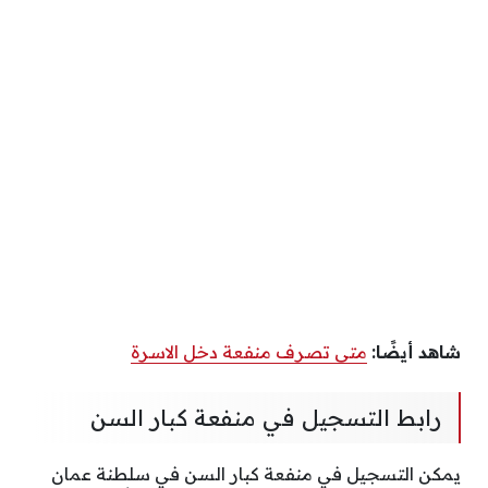
شاهد أيضًا:
متى تصرف منفعة دخل الاسرة
رابط التسجيل في منفعة كبار السن
يمكن التسجيل في منفعة كبار السن في سلطنة عمان