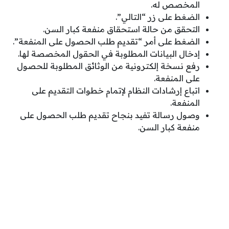
المخصص له.
الضغط على زر “التالي”.
التحقق من حالة استحقاق منفعة كبار السن.
الضغط على أمر “تقديم طلب الحصول على المنفعة”.
إدخال البيانات المطلوبة في الحقول المخصصة لها.
رفع نسخة إلكترونية من الوثائق المطلوبة للحصول
على المنفعة.
اتباع إرشادات النظام لإتمام خطوات التقديم على
المنفعة.
وصول رسالة تفيد بنجاح تقديم طلب الحصول على
منفعة كبار السن.