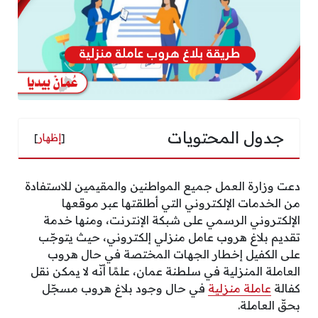
جدول المحتويات
[
إظهار
]
دعت وزارة العمل جميع المواطنين والمقيمين للاستفادة
من الخدمات الإلكتروني التي أطلقتها عبر موقعها
الإلكتروني الرسمي على شبكة الإنترنت، ومنها خدمة
تقديم بلاغ هروب عامل منزلي إلكتروني، حيث يتوجّب
على الكفيل إخطار الجهات المختصة في حال هروب
العاملة المنزلية في سلطنة عمان، علمًا أنّه لا يمكن نقل
كفالة
عاملة منزلية
في حال وجود بلاغ هروب مسجّل
بحقّ العاملة.