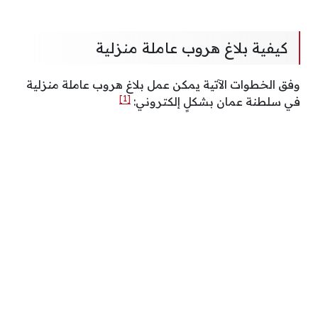
كيفية بلاغ هروب عاملة منزلية
وفق الخطوات الآتية يمكن عمل بلاغ هروب عاملة منزلية
[1]
في سلطنة عمان بشكلٍ إلكتروني: