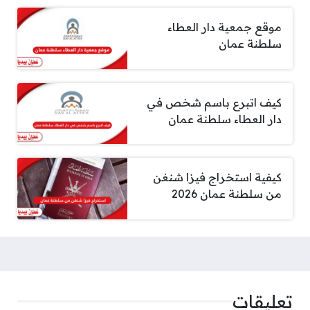
موقع جمعية دار العطاء
سلطنة عمان
كيف اتبرع باسم شخص في
دار العطاء سلطنة عمان
كيفية استخراج فيزا شنغن
من سلطنة عمان 2026
تعليقات