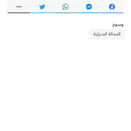
وسوم:
العمالة المنزلية