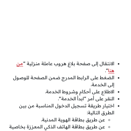
الانتقال إلى صفحة بلاغ هروب عاملة منزلية “
من
هنا
“.
الضغط على الرابط المدرج ضمن الصفحة للوصول
إلى الخدمة.
الاطلاع على أحكام وشروط الخدمة.
النقر على أمر “ابدأ الخدمة”.
اختيار طريقة تسجيل الدخول المناسبة من بين
الطرق التالية:
عن طريق بطاقة الهوية المدنية.
عن طريق بطاقة الهاتف الذكي المعززة بخاصية