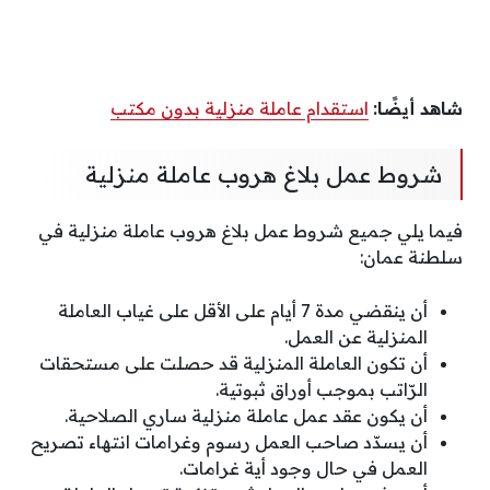
شاهد أيضًا:
استقدام عاملة منزلية بدون مكتب
شروط عمل بلاغ هروب عاملة منزلية
فيما يلي جميع شروط عمل بلاغ هروب عاملة منزلية في
سلطنة عمان:
أن ينقضي مدة 7 أيام على الأقل على غياب العاملة
المنزلية عن العمل.
أن تكون العاملة المنزلية قد حصلت على مستحقات
الرّاتب بموجب أوراق ثبوتية.
أن يكون عقد عمل عاملة منزلية ساري الصلاحية.
أن يسدّد صاحب العمل رسوم وغرامات انتهاء تصريح
العمل في حال وجود أية غرامات.