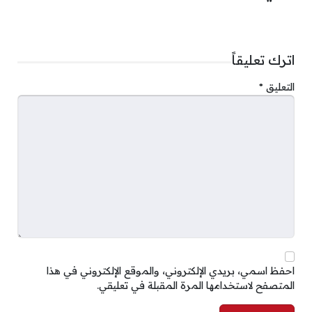
اترك تعليقاً
التعليق
*
احفظ اسمي، بريدي الإلكتروني، والموقع الإلكتروني في هذا
المتصفح لاستخدامها المرة المقبلة في تعليقي.