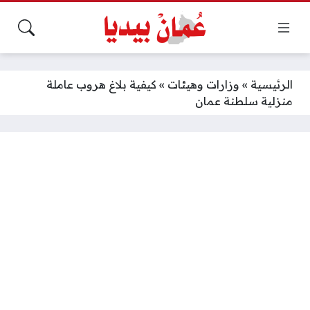
الرئيسية
»
وزارات وهيئات
»
كيفية بلاغ هروب عاملة
منزلية سلطنة عمان