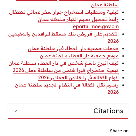
سلطنة عمان
كيفية ومتطلبات استخراج جواز سفر عماني للاطفال
رابط تسجيل تعليم الكبار سلطنة عمان
eportal.moe.gov.om
التقديم على قروض بنك مسقط للوافدين والمقيمين
2026
خدمات جمعية دار العطاء في سلطنة عمان
موقع جمعية دار العطاء سلطنة عمان
كيف اتبرع باسم شخص في دار العطاء سلطنة عمان
كيفية استخراج فيزا شنغن من سلطنة عمان 2026
أنواع الكفالة في القانون العماني 2026
رسوم نقل الكفالة في النظام الجديد سلطنة عمان
2026
Citations
Share on ...