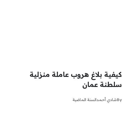
كيفية بلاغ هروب عاملة منزلية
سلطنة عمان
By
شادي أحمد
السنة الماضية