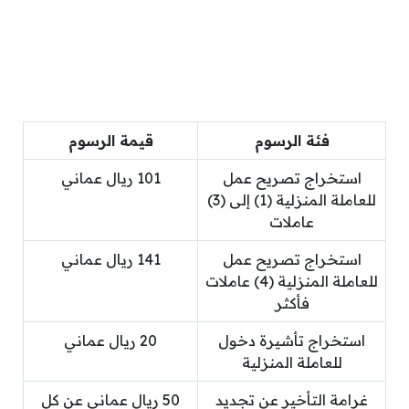
فئة الرسوم
قيمة الرسوم
استخراج تصريح عمل
101 ريال عماني
للعاملة المنزلية (1) إلى (3)
عاملات
استخراج تصريح عمل
141 ريال عماني
للعاملة المنزلية (4) عاملات
فأكثر
استخراج تأشيرة دخول
20 ريال عماني
للعاملة المنزلية
غرامة التأخير عن تجديد
50 ريال عماني عن كل