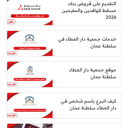
التقديم على قروض بنك
مسقط للوافدين والمقيمين
2026
خدمات جمعية دار العطاء في
سلطنة عمان
موقع جمعية دار العطاء
سلطنة عمان
كيف اتبرع باسم شخص في
دار العطاء سلطنة عمان