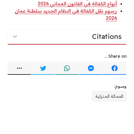
أنواع الكفالة في القانون العماني 2026
رسوم نقل الكفالة في النظام الجديد سلطنة عمان
2026
Citations
Share on ...
وسوم:
العمالة المنزلية