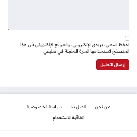
احفظ اسمي، بريدي الإلكتروني، والموقع الإلكتروني في هذا
المتصفح لاستخدامها المرة المقبلة في تعليقي.
من نحن
اتصل بنا
سياسة الخصوصية
اتفاقية الاستخدام