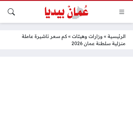
الرئيسية
»
وزارات وهيئات
»
كم سعر تاشيرة عاملة
منزلية سلطنة عمان 2026