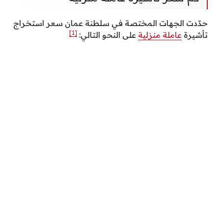
حدّدت الجهات المختصة في سلطنة عمان سعر استخراج
[1]
تأشيرة
عاملة منزلية
على النحو التالي: