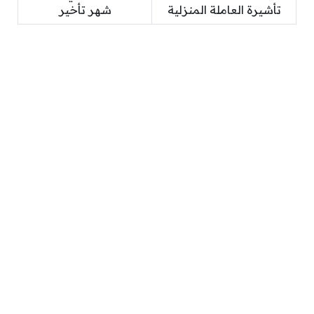
تأشيرة العاملة المنزلية
شهر تأخير