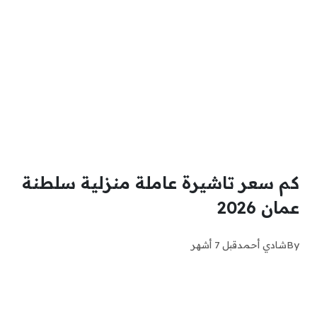
كم سعر تاشيرة عاملة منزلية سلطنة
عمان 2026
By
شادي أحمد
قبل 7 أشهر