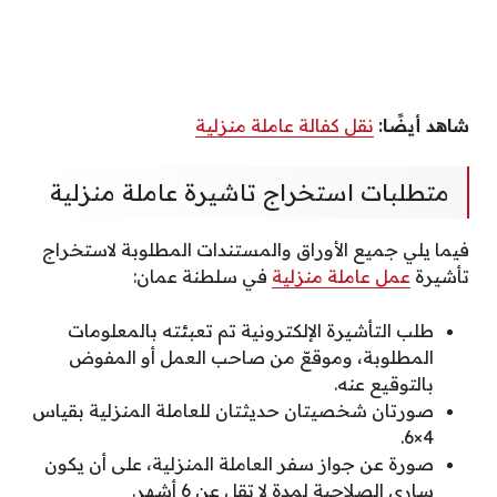
شاهد أيضًا:
نقل كفالة عاملة منزلية
متطلبات استخراج تاشيرة عاملة منزلية
فيما يلي جميع الأوراق والمستندات المطلوبة لاستخراج
تأشيرة
عمل عاملة منزلية
في سلطنة عمان:
طلب التأشيرة الإلكترونية تم تعبئته بالمعلومات
المطلوبة، وموقعّ من صاحب العمل أو المفوض
بالتوقيع عنه.
صورتان شخصيتان حديثتان للعاملة المنزلية بقياس
4×6.
صورة عن جواز سفر العاملة المنزلية، على أن يكون
ساري الصلاحية لمدة لا تقل عن 6 أشهر.