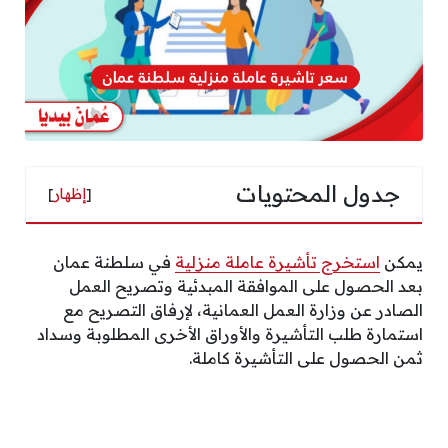
جدول المحتويات
[
إظهار
]
يمكن
استخرج تأشيرة عاملة منزلية
في سلطنة عمان
بعد الحصول على الموافقة المبدئية وتصريح العمل
الصادر عن وزارة العمل العمانية، لإرفاق التصريح مع
استمارة طلب التأشيرة والأوراق الأخرى المطلوبة وسداد
ثمن الحصول على التأشيرة كاملة.