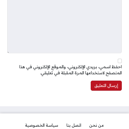
احفظ اسمي، بريدي الإلكتروني، والموقع الإلكتروني في هذا
المتصفح لاستخدامها المرة المقبلة في تعليقي.
من نحن
اتصل بنا
سياسة الخصوصية