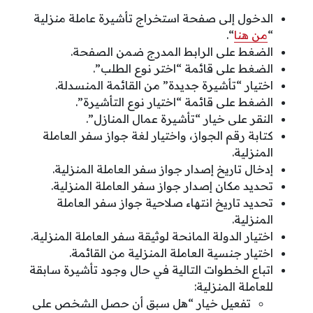
الدخول إلى صفحة استخراج تأشيرة عاملة منزلية
“
من هنا
“.
الضغط على الرابط المدرج ضمن الصفحة.
الضغط على قائمة “اختر نوع الطلب”.
اختيار “تأشيرة جديدة” من القائمة المنسدلة.
الضغط على قائمة “اختيار نوع التأشيرة”.
النقر على خيار “تأشيرة عمال المنازل”.
كتابة رقم الجواز، واختيار لغة جواز سفر العاملة
المنزلية.
إدخال تاريخ إصدار جواز سفر العاملة المنزلية.
تحديد مكان إصدار جواز سفر العاملة المنزلية.
تحديد تاريخ انتهاء صلاحية جواز سفر العاملة
المنزلية.
اختيار الدولة المانحة لوثيقة سفر العاملة المنزلية.
اختيار جنسية العاملة المنزلية من القائمة.
اتباع الخطوات التالية في حال وجود تأشيرة سابقة
للعاملة المنزلية:
تفعيل خيار “هل سبق أن حصل الشخص على