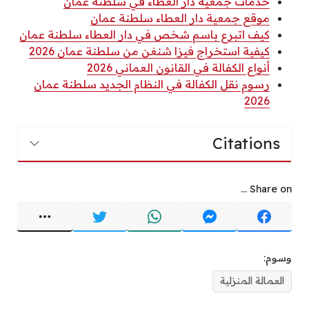
خدمات جمعية دار العطاء في سلطنة عمان
موقع جمعية دار العطاء سلطنة عمان
كيف اتبرع باسم شخص في دار العطاء سلطنة عمان
كيفية استخراج فيزا شنغن من سلطنة عمان 2026
أنواع الكفالة في القانون العماني 2026
رسوم نقل الكفالة في النظام الجديد سلطنة عمان
2026
Citations
Share on ...
وسوم:
العمالة المنزلية