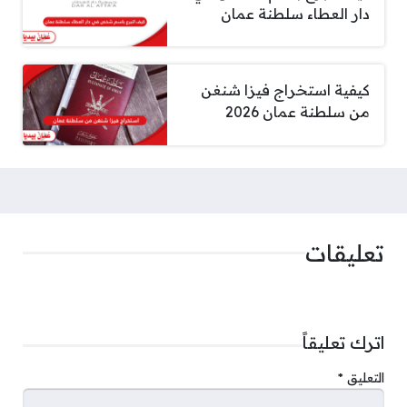
دار العطاء سلطنة عمان
كيفية استخراج فيزا شنغن
من سلطنة عمان 2026
تعليقات
اترك تعليقاً
التعليق
*