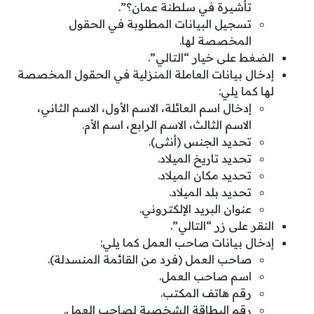
تأشيرة في سلطنة عمان؟”.
تسجيل البيانات المطلوبة في الحقول
المخصصة لها.
الضغط على خيار “التالي”.
إدخال بيانات العاملة المنزلية في الحقول المخصصة
لها كما يلي:
إدخال اسم العائلة، الاسم الأول، الاسم الثاني،
الاسم الثالث، الاسم الرابع، اسم الأم.
تحديد الجنس (أنثى).
تحديد تاريخ الميلاد.
تحديد مكان الميلاد.
تحديد بلد الميلاد.
عنوان البريد الإلكتروني.
النقر على زر “التالي”.
إدخال بيانات صاحب العمل كما يلي:
صاحب العمل (فرد من القائمة المنسدلة).
اسم صاحب العمل.
رقم هاتف المكتب.
رقم البطاقة الشخصية لصاحب العمل.