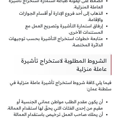
الضغط على أيقونة طباعة استمارة استخراج تأشيرة
العاملة المنزلية.
الذهاب إلى أحد فروع الإدارة أو أقسام الجوازات
والإقامة.
إرفاق استمارة التأشيرة وتصريح العمل مع
المستندات الأخرى.
متابعة خطوات استخراج التأشيرة بحسب توجيهات
الدائرة المختصة.
الشروط المطلوبة لاستخراج تأشيرة
عاملة منزلية
فيما يلي كافة شروط استخراج تأشيرة عاملة منزلية في
سلطنة عمان:
أن يكون مقدم الطلب مواطن عماني الجنسية أو
مقيم من إحدى الفئات التي يحقّ لها استقدام العمالة.
أن يملك صاحب العمل ترخيص باستقدام العمالة