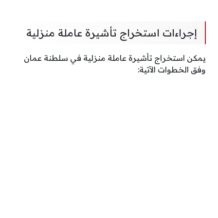
إجراءات استخراج تأشيرة عاملة منزلية
يمكن استخراج تأشيرة عاملة منزلية في سلطنة عمان
وفق الخطوات الآتية: