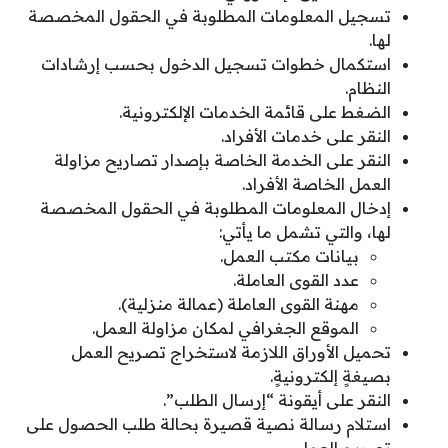
تسجيل المعلومات المطلوبة في الحقول المخصصة
لها.
استكمال خطوات تسجيل الدخول بحسب إرشادات
النظام.
الضغط على قائمة الخدمات الإلكترونية.
النقر على خدمات الأفراد.
النقر على الخدمة الخاصة بإصدار تصاريح مزاولة
العمل الخاصة الأفراد.
إدخال المعلومات المطلوبة في الحقول المخصصة
لها، والتي تشمل ما يأتي:
بيانات مكتب العمل.
عدد القوى العاملة.
مهنة القوى العاملة (عمالة منزلية).
الموقع الجغرافي لمكان مزاولة العمل.
تحميل الأوراق اللازمة لاستخراج تصريح العمل
بصيغةٍ إلكترونيةٍ.
النقر على أيقونة “إرسال الطلب”.
استلام رسالة نصية قصيرة بحالة طلب الحصول على
تصريح العمل.