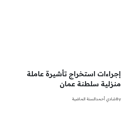
إجراءات استخراج تأشيرة عاملة
منزلية سلطنة عمان
By
شادي أحمد
السنة الماضية