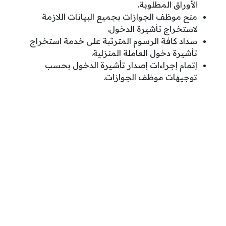
الأوراق المطلوبة.
منح موظف الجوازات بجميع البيانات اللازمة
لاستخراج تأشيرة الدخول.
سداد كافة الرسوم المترتبة على خدمة استخراج
تأشيرة دخول العاملة المنزلية.
إتمام إجراءات إصدار تأشيرة الدخول بحسب
توجيهات موظف الجوازات.