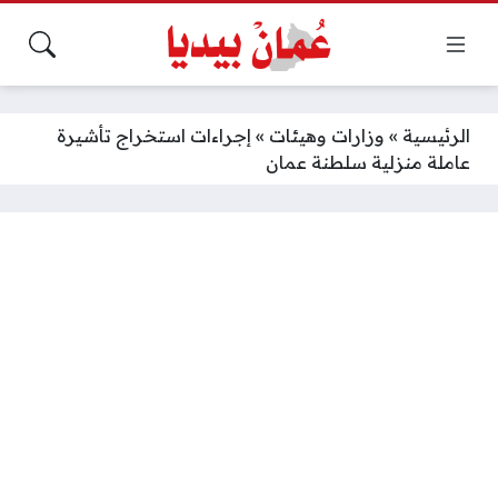
الرئيسية
»
وزارات وهيئات
»
إجراءات استخراج تأشيرة
عاملة منزلية سلطنة عمان