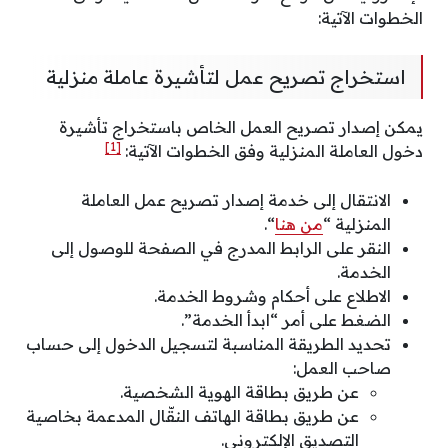
الخطوات الآتية:
استخراج تصريح عمل لتأشيرة عاملة منزلية
يمكن إصدار تصريح العمل الخاص باستخراج تأشيرة
[1]
دخول العاملة المنزلية وفق الخطوات الآتية:
الانتقال إلى خدمة إصدار تصريح عمل العاملة
المنزلية “
من هنا
“.
النقر على الرابط المدرج في الصفحة للوصول إلى
الخدمة.
الاطلاع على أحكام وشروط الخدمة.
الضغط على أمر “ابدأ الخدمة”.
تحديد الطريقة المناسبة لتسجيل الدخول إلى حساب
صاحب العمل:
عن طريق بطاقة الهوية الشخصية.
عن طريق بطاقة الهاتف النقّال المدعمة بخاصية
التصديق الإلكتروني.