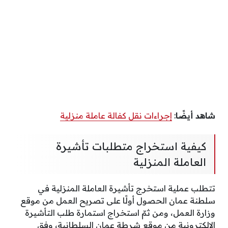
شاهد أيضًا
:
إجراءات نقل كفالة عاملة منزلية
كيفية استخراج متطلبات تأشيرة
العاملة المنزلية
تتطلب عملية استخرج تأشيرة العاملة المنزلية في
سلطنة عمان الحصول أولًا على تصريح العمل من موقع
وزارة العمل، ومن ثمّ استخراج استمارة طلب التأشيرة
الإلكترونية من موقع شرطة عمان السلطانية، وفق