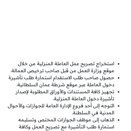
استخراج تصريح عمل العاملة المنزلية من خلال
موقع وزارة العمل من قبل صاحب ترخيص العمالة.
حصول صاحب طلب الاستقدام استمارة طلب تأشيرة
دخول العاملة عبر موقع شرطة عمان السلطانية.
تجهيز كافة المستندات والأوراق المطلوبة لإصدار
تأشيرة دخول العاملة المنزلية.
التوجه إلى أحد فروع الإدارة العامة للجوازات والأحوال
المدنية في السلطنة.
الذهاب إلى موظف الجوازات المختص وتسليمه
استمارة طلب التأشيرة مع تصريح العمل وكافة