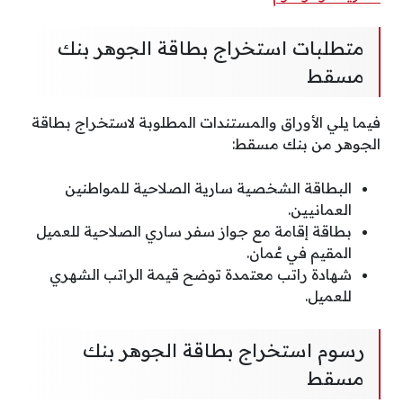
متطلبات استخراج بطاقة الجوهر بنك
مسقط
فيما يلي الأوراق والمستندات المطلوبة لاستخراج بطاقة
الجوهر من بنك مسقط:
البطاقة الشخصية سارية الصلاحية للمواطنين
العمانيين.
بطاقة إقامة مع جواز سفر ساري الصلاحية للعميل
المقيم في عُمان.
شهادة راتب معتمدة توضح قيمة الراتب الشهري
للعميل.
رسوم استخراج بطاقة الجوهر بنك
مسقط