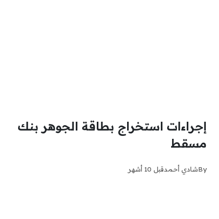
إجراءات استخراج بطاقة الجوهر بنك
مسقط
By
شادي أحمد
قبل 10 أشهر