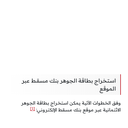
استخراج بطاقة الجوهر بنك مسقط عبر
الموقع
وفق الخطوات الآتية يمكن استخراج بطاقة الجوهر
[1]
الائتمانية عبر موقع بنك مسقط الإلكتروني: