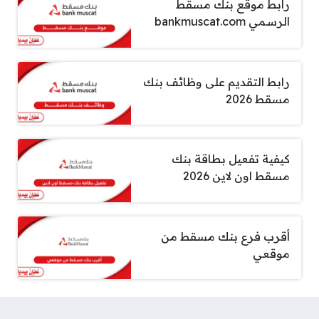
رابط موقع بنك مسقط
الرسمي bankmuscat.com
رابط التقديم على وظائف بنك
مسقط 2026
كيفية تفعيل بطاقة بنك
مسقط اون لاين 2026
أقرب فرع بنك مسقط من
موقعي