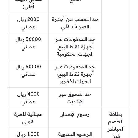
أعلى)
حد السحب من أجهزة
2000 ريال
الصراف الآلي
عماني
حد المدفوعات عبر
50​​000 ريال
أجهزة نقاط البيع،
عماني
الجهات الحكومية
حد المدفوعات عبر
50​​000 ريال
أجهزة نقاط البيع،
عماني
الجهات الأخرى
حد التسوق عبر
​4000 ريال
الإنترنت
عماني
بطاقة
رسوم الإصدار
مجانية للمرة
الخصم
الأولى
المباشر
الرسوم السنوية
1.000 ريال
فيزا