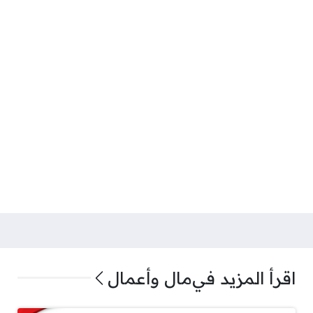
اقرأ المزيد في
مال وأعمال