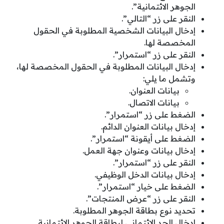
الجوهر الائتمانية”.
النقر على زر “التالي”.
إدخال البيانات الشخصية المطلوبة في الحقول
المخصصة لها.
النقر على زر “استمرار”.
إدخال البيانات المطلوبة في الحقول المخصصة لها،
وتشمل ما يلي:
بيانات العنوان.
بيانات الاتصال.
الضغط على زر “استمرار”.
إدخال بيانات العنوان الدائم.
الضغط على أيقونة “استمرار”.
إدخال بيانات وعنوان جهة العمل.
النقر على زر “استمرار”.
إدخال بيانات الدخل الوظيفي.
الضغط على خيار “استمرار”.
النقر على زر “عرض المنتجات”.
تحديد نوع بطاقة الجوهر المطلوبة.
إدخال الحد الائتماني لبطاقة الجوهر الائتمانية.