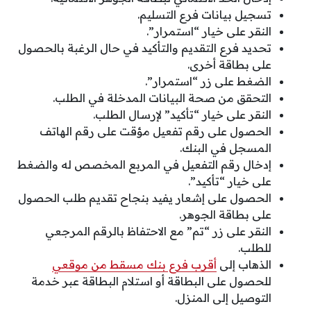
تسجيل بيانات فرع التسليم.
النقر على خيار “استمرار”.
تحديد فرع التقديم والتأكيد في حال الرغبة بالحصول
على بطاقة أخرى.
الضغط على زر “استمرار”.
التحقق من صحة البيانات المدخلة في الطلب.
النقر على خيار “تأكيد” لإرسال الطلب.
الحصول على رقم تفعيل مؤقت على رقم الهاتف
المسجل في البنك.
إدخال رقم التفعيل في المربع المخصص له والضغط
على خيار “تأكيد”.
الحصول على إشعار يفيد بنجاح تقديم طلب الحصول
على بطاقة الجوهر.
النقر على زر “تم” مع الاحتفاظ بالرقم المرجعي
للطلب.
الذهاب إلى
أقرب فرع بنك مسقط من موقعي
للحصول على البطاقة أو استلام البطاقة عبر خدمة
التوصيل إلى المنزل.