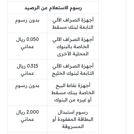
رسوم الاستعلام عن الرصيد
أجهزة الصراف الآلي
بدون رسوم
التابعة لبنك مسقط
أجهزة الصراف الآلي
0.050 ريال
الخاصة بالبنوك
عماني
المحلية الأخرى
أجهزة الصراف الآلي
0.315 ريال
التابعة لبنوك الخليج
عماني
أجهزة نقاط البيع
بدون رسوم
الخاصة ببنك مسقط
أو غيره من البنوك
رسوم استبدال
2.000 ريال
البطاقة المفقودة أو
عماني
المسروقة