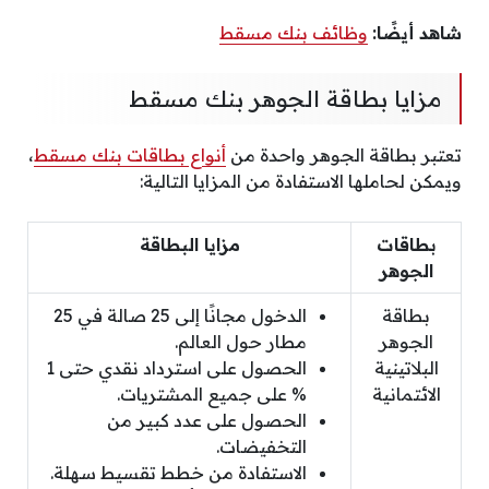
شاهد أيضًا:
وظائف بنك مسقط
مزايا بطاقة الجوهر بنك مسقط
تعتبر بطاقة الجوهر واحدة من
أنواع بطاقات بنك مسقط
،
ويمكن لحاملها الاستفادة من المزايا التالية:
بطاقات
مزايا البطاقة
الجوهر
بطاقة
الدخول مجانًا إلى 25 صالة في 25
الجوهر
مطار حول العالم.
البلاتينية
الحصول على استرداد نقدي حتى 1
الائتمانية
% على جميع المشتريات.
الحصول على عدد كبير من
التخفيضات.
الاستفادة من خطط تقسيط سهلة.