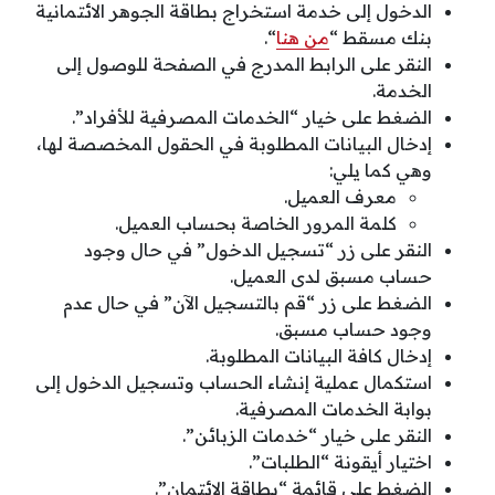
الدخول إلى خدمة استخراج بطاقة الجوهر الائتمانية
بنك مسقط “
من هنا
“.
النقر على الرابط المدرج في الصفحة للوصول إلى
الخدمة.
الضغط على خيار “الخدمات المصرفية للأفراد”.
إدخال البيانات المطلوبة في الحقول المخصصة لها،
وهي كما يلي:
معرف العميل.
كلمة المرور الخاصة بحساب العميل.
النقر على زر “تسجيل الدخول” في حال وجود
حساب مسبق لدى العميل.
الضغط على زر “قم بالتسجيل الآن” في حال عدم
وجود حساب مسبق.
إدخال كافة البيانات المطلوبة.
استكمال عملية إنشاء الحساب وتسجيل الدخول إلى
بوابة الخدمات المصرفية.
النقر على خيار “خدمات الزبائن”.
اختيار أيقونة “الطلبات”.
الضغط على قائمة “بطاقة الائتمان”.