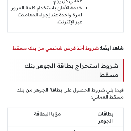
عماني كل يوم.
خدمة الأمان باستخدام كلمة المرور
لمرة واحدة عند إجراء المعاملات
عبر الإنترنت.
شاهد أيضًا
:
شروط أخذ قرض شخصي من بنك مسقط
شروط استخراج بطاقة الجوهر بنك
مسقط
فيما يلي شروط الحصول على بطاقة الجوهر من بنك
مسقط العماني:
بطاقات
مزايا البطاقة
الجوهر