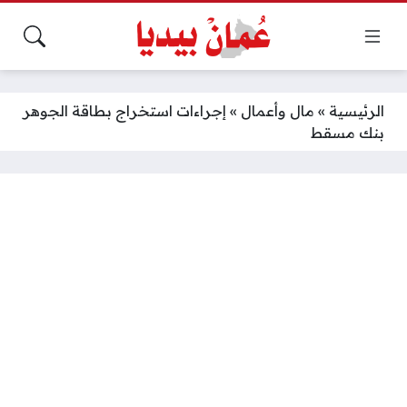
الرئيسية
»
مال وأعمال
»
إجراءات استخراج بطاقة الجوهر
بنك مسقط