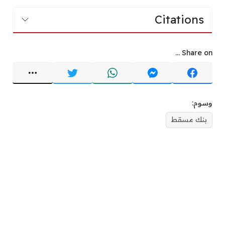
Citations
Share on ...
وسوم:
بنك مسقط