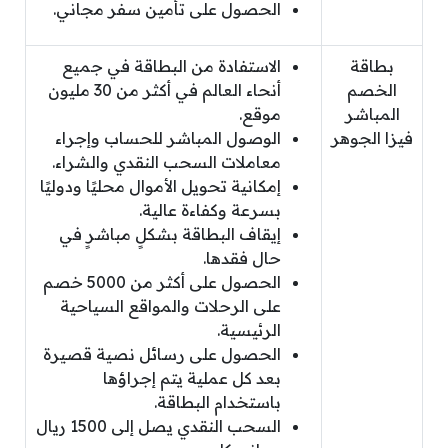
الحصول على تأمين سفر مجاني.
بطاقة
الاستفادة من البطاقة في جميع
الخصم
أنحاء العالم في أكثر من 30 مليون
المباشر
موقع.
فيزا الجوهر
الوصول المباشر للحساب وإجراء
معاملات السحب النقدي والشراء.
إمكانية تحويل الأموال محليًا ودوليًا
بسرعة وكفاءة عالية.
إيقاف البطاقة بشكلٍ مباشرٍ في
حال فقدها.
الحصول على أكثر من 5000 خصم
على الرحلات والمواقع السياحية
الرئيسية.
الحصول على رسائل نصية قصيرة
بعد كل عملية يتم إجراؤها
باستخدام البطاقة.
السحب النقدي يصل إلى 1500 ريال