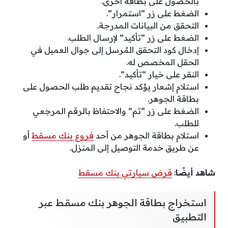
بالحصول على بطاقة أخرى.
الضغط على زر “استمرار”.
التحقق من البيانات المدرجة.
الضغط على زر “تأكيد” لإرسال الطلب.
إدخال كود التحقق المُرسل إلى جوال العميل في
الحقل المخصص له.
النقر على خيار “تأكيد”.
استلام إشعار يؤكد نجاح تقديم طلب الحصول على
بطاقة الجوهر.
الضغط على زر “تم” والاحتفاظ بالرقم المرجعي
للطلب.
استلام بطاقة الجوهر من أحد
فروع بنك مسقط
أو
عن طريق خدمة التوصيل إلى المنزل.
شاهد أيضًا
:
قرض سيارتي بنك مسقط
استخراج بطاقة الجوهر بنك مسقط عبر
التطبيق