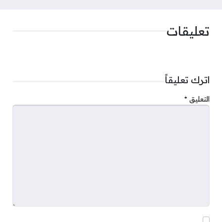
تعليقات
اترك تعليقاً
التعليق
*