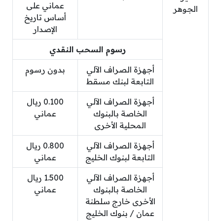
عماني على
الجوهر
أساس تاريخ
الإصدار
رسوم السحب النقدي
أجهزة الصراف الآلي
بدون رسوم
التابعة لبنك مسقط
أجهزة الصراف الآلي
0.100 ريال
الخاصة بالبنوك
عماني
المحلية الأخرى
أجهزة الصراف الآلي
0.800 ريال
التابعة لبنوك الخليج
عماني
أجهزة الصراف الآلي
1.500 ريال
الخاصة بالبنوك
عماني
الأخرى خارج سلطنة
عمان / بنوك الخليج