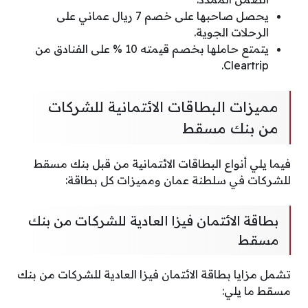
يحصل صاحبها على خصم 7 ريال عماني على
الرحلات الجوية.
يتمتع حاملها بخصم قيمته 10 % على الفنادق من
Cleartrip.
مميزات البطاقات الائتمانية للشركات
من بنك مسقط
فيما يلي أنواع البطاقات الائتمانية من قبل بنك مسقط
للشركات في سلطنة عمان ومميزات كل بطاقة:
بطاقة الائتمان فيزا العادية للشركات من بنك
مسقط
تشمل مزايا بطاقة الائتمان فيزا العادية للشركات من بنك
مسقط ما يلي: