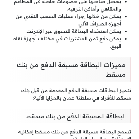
يحصل صاحبها على خصومات خاصة في المطاعم
والمقاهي وأماكن الترفيه.
يمكن من خلالها إجراء عمليات السحب النقدي من
أجهزة الصراف الآلي.
يمكن استخدام البطاقة للتسوق عبر الإنترنت.
يمكن دفع ثمن المشتريات في مختلف أجهزة نقاط
البيع.
مميزات البطاقة مسبقة الدفع من بنك
مسقط
تتميز البطاقات مسبقة الدفع المقدمة من قبل بنك
مسقط للأفراد في سلطنة عمان بالمزايا الآتية:
البطاقة المسبقة الدفع من بنك مسقط
تسمح البطاقة مسبقة الدفع من بنك مسقط إمكانية
الاستفادة من المزايا التالية: