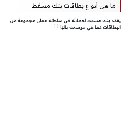
ما هي أنواع بطاقات بنك مسقط
يقدّم بنك مسقط لعملائه في سلطنة عمان مجموعة من
[1]
البطاقات كما هي موضحة تاليًا: