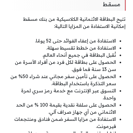
مسقط
تتيح البطاقة الائتمانية الكلاسيكية من بنك مسقط
إمكانية الاستفادة من المزايا التالية:
الاستفادة من إعفاء الفوائد حتى 52 يومًا.
الاستفادة من خطط تقسيط سهلة.
تُقبل البطاقة في جميع أنحاء العالم.
الحصول على بطاقة لكل فرد من أفراد الأسرة من
سن 13 سنة فما فوق.
الحصول على تأمين سفر مجاني عند شراء 50% من
سعر التذكرة باستخدام البطاقة.
التسوق عبر الإنترنت مع خدمة رمز سري لمرة
واحدة.
الحصول على سلفة نقدية بقيمة 100 % من الحد
الائتماني من أي جهاز صراف آلي.
الاستفادة من مزايا السفر ضمن فنادق ومنتجعات
فيرمونت.