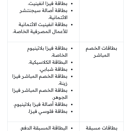
بطاقة فيزا انفينيت.
بطاقة أصالة سيجنتشر
الائتمانية.
بطاقة انفينيت الائتمانية
للأعمال المصرفية الخاصة.
بطاقات الخصم
بطاقة فيزا بلاتينيوم
المباشر
الخاصة.
البطاقة الكلاسيكية.
بطاقة شبابي.
بطاقة الخصم المباشر فيزا
زينة.
بطاقة الخصم المباشر فيزا
الجوهر.
بطاقة أصالة فيزا بلاتينيوم.
بطاقة فلوسي فيزا.
بطاقات مسبقة
البطاقة المسبقة الدفع.