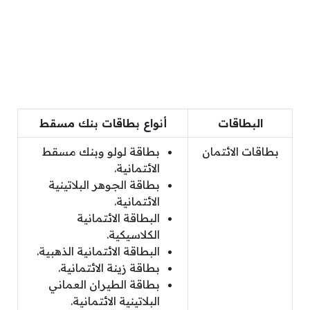
البطاقات
أنواع بطاقات بنك مسقط
بطاقات الائتمان
بطاقة لولو وبنك مسقط
الائتمانية.
بطاقة الجوهر البلاتينية
الائتمانية.
البطاقة الائتمانية
الكلاسيكية.
البطاقة الائتمانية الذهبية.
بطاقة زينة الائتمانية.
بطاقة الطيران العماني
البلاتينية الائتمانية.