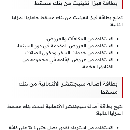
بطاقة فيزا انفينيت من بنك مسقط
تمنح بطاقة فيزا انفينيت من بنك مسقط حاملها المزايا
التالية:
الاستفادة من المكافآت والعروض.
الاستفادة من العروض المقدمة في دور السينما.
الاستفادة من خدمات السفر ودخول الصالات.
الاستفادة من عروض الإقامة في مجموعة من
الفنادق الفخمة.
بطاقة أصالة سيجنتشر الائتمانية من بنك
مسقط
تتيح بطاقة أصالة سيجنتشر الائتمانية لعملاء بنك مسقط
المزايا التالية:
الاستفادة من استرداد نقدي يصل حتى 1 % على كافة