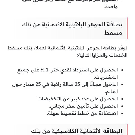
واحدة.
بطاقة الجوهر البلاتينية الائتمانية من بنك
مسقط
توفر بطاقة الجوهر البلاتينية الائتمانية لعملاء بنك مسقط
الخدمات والمزايا التالية:
الحصول على استرداد نقدي حتى 1 % على جميع
المشتريات.
الدخول مجانًا إلى 25 صالة راقية في 25 مطار حول
العالم.
الحصول على عدد كبير من التخفيضات.
الحصول على تأمين سفر مجاني.
الاستفادة من خطط تقسيط سهلة.
البطاقة الائتمانية الكلاسيكية من بنك