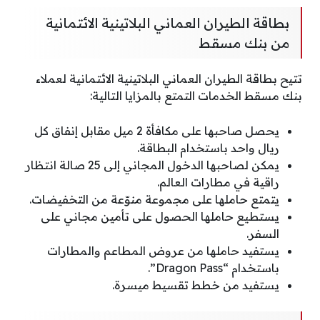
بطاقة الطيران العماني البلاتينية الائتمانية
من بنك مسقط
تتيح بطاقة الطيران العماني البلاتينية الائتمانية لعملاء
بنك مسقط الخدمات التمتع بالمزايا التالية:
يحصل صاحبها على مكافأة 2 ميل مقابل إنفاق كل
ريال واحد باستخدام البطاقة.
يمكن لصاحبها الدخول المجاني إلى 25 صالة انتظار
راقية في مطارات العالم.
يتمتع حاملها على مجموعة منوّعة من التخفيضات.
يستطيع حاملها الحصول على تأمين مجاني على
السفر.
يستفيد حاملها من عروض المطاعم والمطارات
باستخدام “Dragon Pass”.
يستفيد من خطط تقسيط ميسرة.