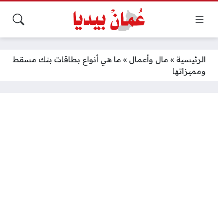
الرئيسية
»
مال وأعمال
»
ما هي أنواع بطاقات بنك مسقط
ومميزاتها