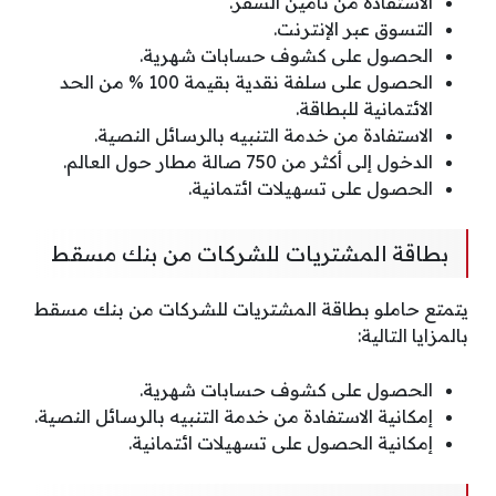
الاستفادة من تأمين السفر.
التسوق عبر الإنترنت.
الحصول على كشوف حسابات شهرية.
الحصول على سلفة نقدية بقيمة 100 % من الحد
الائتمانية للبطاقة.
الاستفادة من خدمة التنبيه بالرسائل النصية.
الدخول إلى أكثر من 750 صالة مطار حول العالم.
الحصول على تسهيلات ائتمانية.
بطاقة المشتريات للشركات من بنك مسقط
يتمتع حاملو بطاقة المشتريات للشركات من بنك مسقط
بالمزايا التالية:
الحصول على كشوف حسابات شهرية.
إمكانية الاستفادة من خدمة التنبيه بالرسائل النصية.
إمكانية الحصول على تسهيلات ائتمانية.