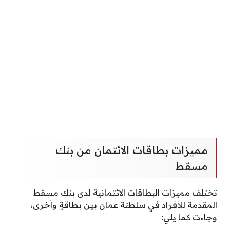
مميزات بطاقات الائتمان من بنك
مسقط
تختلف مميزات البطاقات الائتمانية لدى بنك مسقط
المقدمة للأفراد في سلطنة عمان بين بطاقةٍ وأخرى،
وجاءت كما يلي: