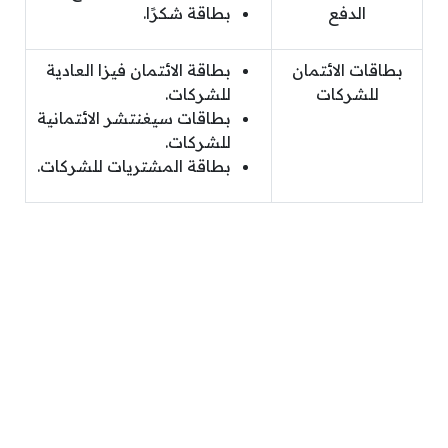
الدفع
بطاقة شكرًا.
بطاقات الائتمان
بطاقة الائتمان فيزا العادية
للشركات
للشركات.
بطاقات سيغنتشر الائتمانية
للشركات.
بطاقة المشتريات للشركات.