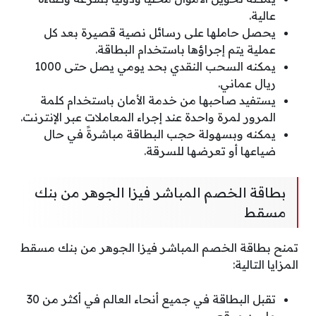
عالية.
يحصل حاملها على رسائل نصية قصيرة بعد كل
عملية يتم إجراؤها باستخدام البطاقة.
يمكنه السحب النقدي بحد يومي يصل حتى 1000
ريال عماني.
يستفيد صاحبها من خدمة الأمان باستخدام كلمة
المرور لمرة واحدة عند إجراء المعاملات عبر الإنترنت.
يمكنه وبسهولة حجب البطاقة مباشرةً في حال
ضياعها أو تعرضها للسرقة.
بطاقة الخصم المباشر فيزا الجوهر من بنك
مسقط
تمنح بطاقة الخصم المباشر فيزا الجوهر من بنك مسقط
المزايا التالية:
تقبل البطاقة في جميع أنحاء العالم في أكثر من 30
مليون موقع.