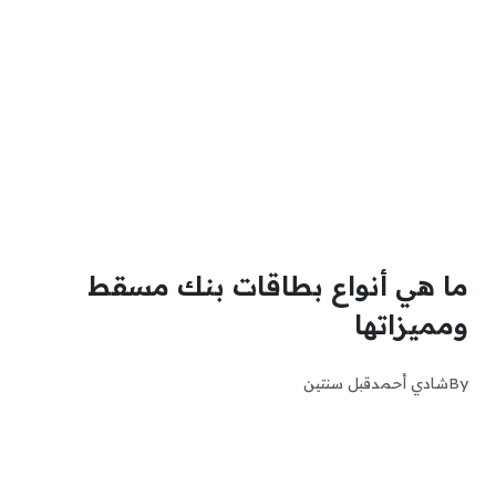
ما هي أنواع بطاقات بنك مسقط
ومميزاتها
By
شادي أحمد
قبل سنتين