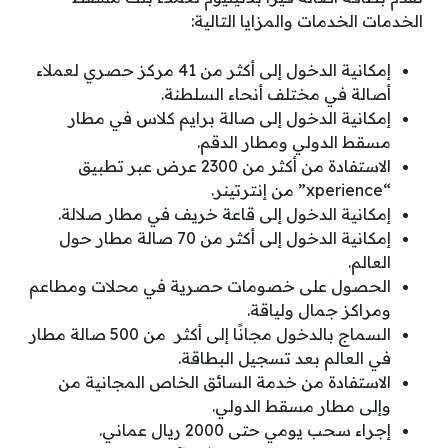
الخدمات الخدمات والمزايا التالية:
إمكانية الدخول إلى أكثر من 41 مركز حصري لعملاء
أصالة في مختلف أنحاء السلطنة.
إمكانية الدخول إلى صالة برايم كلاس في مطار
مسقط الدولي ومطار الدقم.
الاستفادة من أكثر من 2300 عرض عبر تطبيق
“xperience” من إنترتينر.
إمكانية الدخول إلى قاعة خريف في مطار صلالة.
إمكانية الدخول إلى أكثر من 70 صالة مطار حول
العالم.
الحصول على خصومات حصرية في محلات ومطاعم
ومراكز جمال ولياقة.
السماج بالدخول مجانًا إلى أكثر من 500 صالة مطار
في العالم بعد تسجيل البطاقة.
الاستفادة من خدمة السائق الخاص المجانية من
وإلى مطار مسقط الدولي.
إجراء سحب يومي حتى 2000 ريال عماني.