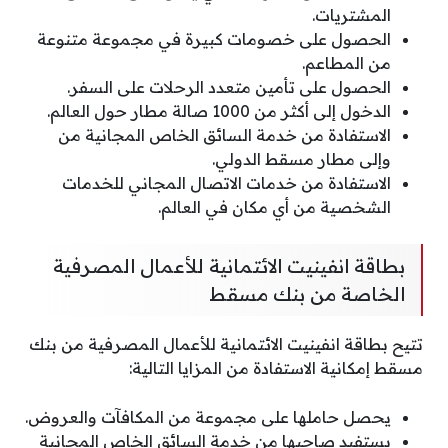
المشتريات.
الحصول على خصومات كبيرة في مجموعة متنوعة
من المطاعم.
الحصول على تأمين متعدد الرحلات على السفر.
الدخول إلى أكثر من 1000 صالة مطار حول العالم.
الاستفادة من خدمة السائق الخاص المجانية من
وإلى مطار مسقط الدولي.
الاستفادة من خدمات الاتصال المجاني للخدمات
الشخصية من أي مكان في العالم.
بطاقة انفينيت الائتمانية للأعمال المصرفية
الخاصة من بنك مسقط
تتيح بطاقة انفينيت الائتمانية للأعمال المصرفية من بنك
مسقط إمكانية الاستفادة من المزايا التالية:
يحصل حاملها على مجموعة من المكافآت والعروض.
يستفيد صاحبها من خدمة السائق الخاص المجانية