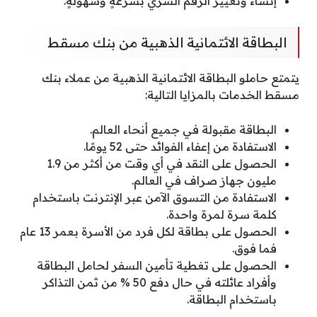
إنشاء وتغيير الرقم السري بسرعةٍ وسهولةٍ.
البطاقة الائتمانية الذهبية من بنك مسقط
يتمتع حاملو البطاقة الائتمانية الذهبية من عملاء بنك
مسقط الخدمات بالمزايا التالية:
البطاقة مقبولة في جميع أنحاء العالم.
الاستفادة من إعفاء الفوائد حتى 52 يومًا.
الحصول على النقد في أي وقت من أكثر من 1.9
مليون جهاز صراف في العالم.
الاستفادة من التسوق الآمن عبر الإنترنت باستخدام
كلمة سرة لمرة واحدة.
الحصول على بطاقة لكل فرد من الأسرة بعمر 13 عام
فما فوق.
الحصول على تغطية تأمين السفر لحامل البطاقة
وأفراد عائلته في حال دفع 50 % من ثمن التذاكر
باستخدام البطاقة.