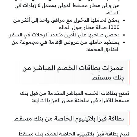
من وإلى مطار مسقط الدولي بمعدل 6 زيارات في
السنة.
يمكن لحاملها الدخول مع مرافق واحد إلى أكثر من
1000 صالة مطار حول العالم.
يحصل صاحبها على تأمين متعدد الرحلات في السفر.
يستفيد حاملها من عروض الإقامة في مجموعة من
الفنادق الفخمة.
مميزات بطاقات الخصم المباشر من
بنك مسقط
تمنح بطاقات الخصم المباشر المقدمة من قبل بنك
مسقط للأفراد في سلطنة عمان المزايا التالية:
بطاقة فيزا بلاتينيوم الخاصة من بنك مسقط
تتيح بطاقة فيزا بلاتينيوم الخاصة لعملاء بنك مسقط