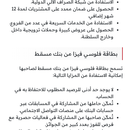
الاستفادة من شبكة الصراف الآلي الدولية.
الحصول على ضمان ممدد على المشتريات لمدة 12
شهر إضافي.
الاستفادة من الخدمات السريعة في عدد من الفروع.
الحصول على عروض كبيرة وحملات ترويجية داخل
وخارج السلطنة.
بطاقة فلوسي فيزا من بنك مسقط
تسمح بطاقة فلوسي فيزا من بنك مسقط لصاحبها
إمكانية الاستفادة من المزايا التالية:
لا يوجد حد أدنى للرصيد المطلوب للاحتفاظ به في
الحساب.
تُمكّن حاملها من المشاركة في المسابقات عبر
حسابات البنك على منصات التواصل الاجتماعي.
تُمكّن صاحبها من المشاركة في فعاليات حصرية مع
فرص للفوز بعدد كبير من الجوائز.