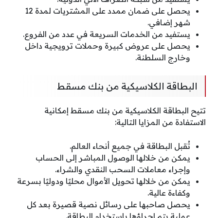
يحصل على ضمان ممدد على المشتريات لمدة 12
شهر إضافي.
يستفيد من الخدمات السريعة في عدد من الفروع.
يحصل على عروض كبيرة وحملات ترويجية داخل
وخارج السلطنة.
البطاقة الكلاسيكية من بنك مسقط
تتيح البطاقة الكلاسيكية من بنك مسقط إمكانية
الاستفادة من المزايا التالية:
تُقبل البطاقة في جميع أنحاء العالم.
يمكن من خلالها الوصول المباشر إلى الحساب
وإجراء معاملات السحب النقدي والشراء.
يمكن من خلالها تحويل الأموال محليًا ودوليًا بسرعة
وكفاءة عالية.
يحصل صاحبها على رسائل نصية قصيرة بعد كل
عملية يتم إجراؤها باستخدام البطاقة.