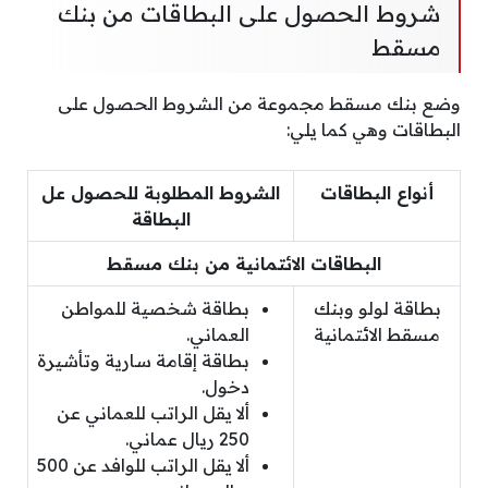
شروط الحصول على البطاقات من بنك
مسقط
وضع بنك مسقط مجموعة من الشروط الحصول على
البطاقات وهي كما يلي:
أنواع البطاقات
الشروط المطلوبة للحصول عل
البطاقة
البطاقات الائتمانية من بنك مسقط
بطاقة لولو وبنك
بطاقة شخصية للمواطن
مسقط الائتمانية
العماني.
بطاقة إقامة سارية وتأشيرة
دخول.
ألا يقل الراتب للعماني عن
250 ريال عماني.
ألا يقل الراتب للوافد عن 500