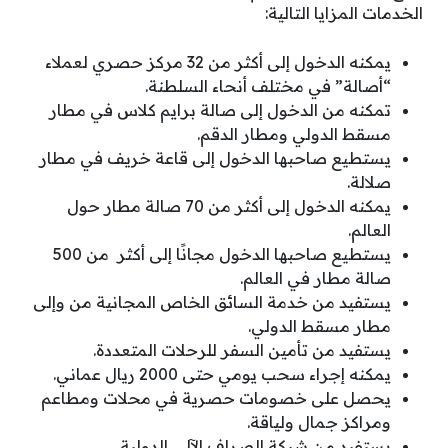
الخدمات المزايا التالية:
يمكنه الدخول إلى أكثر من 32 مركز حصري لعملاء
“أصالة” في مختلف أنحاء السلطنة.
تمكنه من الدخول إلى صالة برايم كلاس في مطار
مسقط الدولي ومطار الدقم.
يستطيع صاحبها الدخول إلى قاعة خريف في مطار
صلالة.
يمكنه الدخول إلى أكثر من 70 صالة مطار حول
العالم.
يستطيع صاحبها الدخول مجانًا إلى أكثر من 500
صالة مطار في العالم.
يستفيد من خدمة السائق الخاص المجانية من وإلى
مطار مسقط الدولي.
يستفيد من تأمين السفر للرحلات المتعددة.
يمكنه إجراء سحب يومي حتى 2000 ريال عماني.
يحصل على خصومات حصرية في محلات ومطاعم
ومراكز جمال ولياقة.
يستفيد من شبكة الصراف الآلي الدولية.