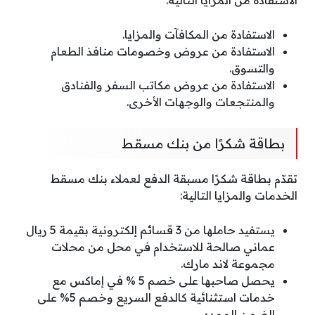
الاستفادة من المكافآت والمزايا.
الاستفادة من عروض وخصومات منافذ الطعام
والتسوق.
الاستفادة من عروض مكاتب السفر والفنادق
والمنتجعات والوجهات الأخرى.
بطاقة شكرًا من بنك مسقط
تقدّم بطاقة شكرًا مسبقة الدفع لعملاء بنك مسقط
الخدمات والمزايا التالية:
يستفيد حاملها من 3 قسائم إلكترونية بقيمة 5 ريال
عماني صالحة للاستخدام في محل من محلات
مجموعة لاند مارك.
يحصل صاحبها على خصم 5 % في إماكس مع
خدمات استثنائية كالدفع السريع وخصم 5% على
الضمن الممدد.