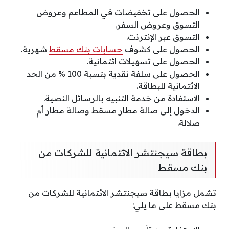
الحصول على تخفيضات في المطاعم وعروض
التسوق وعروض السفر.
التسوق عبر الإنترنت.
الحصول على كشوف
حسابات بنك مسقط
شهرية.
الحصول على تسهيلات ائتمانية.
الحصول على سلفة نقدية بنسبة 100 % من الحد
الائتمانية للبطاقة.
الاستفادة من خدمة التنبيه بالرسائل النصية.
الدخول إلى صالة مطار مسقط وصالة مطار أم
صلالة.
بطاقة سيجنتشر الائتمانية للشركات من
بنك مسقط
تشمل مزايا بطاقة سيجنتشر الائتمانية للشركات من
بنك مسقط على ما يلي: