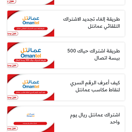
طريقة إلغاء تجديد الاشتراك
التلقائي عمانتل
طريقة اشتراك حياك 500
بيسة اتصال
كيف أعرف الرقم السري
لنقاط مكاسب عمانتل
اشتراك عمانتل ريال يوم
واحد