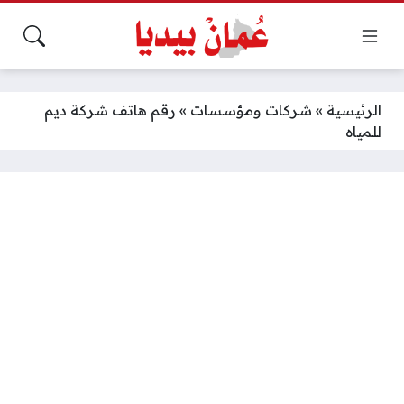
الرئيسية
»
شركات ومؤسسات
»
رقم هاتف شركة ديم
للمياه