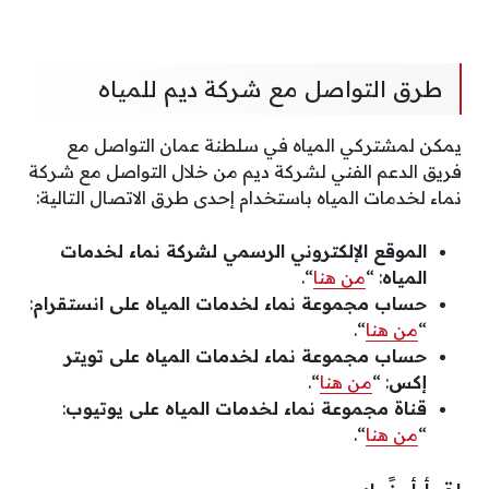
طرق التواصل مع شركة ديم للمياه
يمكن لمشتركي المياه في سلطنة عمان التواصل مع
فريق الدعم الفني لشركة ديم من خلال التواصل مع شركة
نماء لخدمات المياه باستخدام إحدى طرق الاتصال التالية:
الموقع الإلكتروني الرسمي لشركة نماء لخدمات
المياه
: “
من هنا
“.
حساب مجموعة نماء لخدمات المياه على انستقرام
:
“
من هنا
“.
حساب مجموعة نماء لخدمات المياه على تويتر
إكس
: “
من هنا
“.
قناة مجموعة نماء لخدمات المياه على يوتيوب
:
“
من هنا
“.