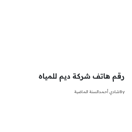
رقم هاتف شركة ديم للمياه
By
شادي أحمد
السنة الماضية