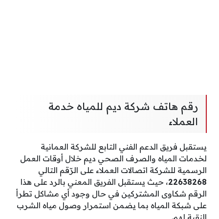
رقم هاتف شركة ديم للمياه خدمة
العملاء
يستقبل فريق الدعم الفني التابع للشركة العمانية
لخدمات المياه والصرف الصحي ديم خلال أوقات العمل
الرسمية للشركة اتصالات العملاء على الرّقم التالي
22638268
، حيث يستقبل الفريق المعني بالرد على هذا
الرقم شكاوى المشتركين في حال وجود أي مشاكل تطرأ
على شبكة المياه بما يضمن استمرار وصول مياه الشرب
النقية لهم.