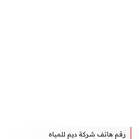
رقم هاتف شركة ديم للمياه