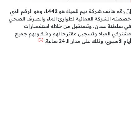
إنّ رقم هاتف شركة ديم للمياه هو
1442
، وهو الرقم الذي
خصصته الشركة العمانية لطوارئ الماء والصرف الصحي
في سلطنة عمان، وتستقبل من خلاله استفسارات
مشتركي المياه وتسجيل مقترحاتهم وشكاويهم جميع
[1]
أيام الأسبوع، وذلك على مدار الـ 24 ساعة.