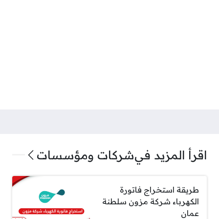
اقرأ المزيد في
شركات ومؤسسات
طريقة استخراج فاتورة
الكهرباء شركة مزون سلطنة
عمان