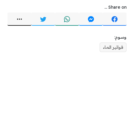
Share on ...
وسوم:
فواتير الماء