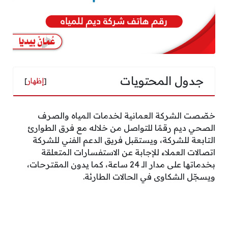
جدول المحتويات
[
إظهار
]
خصّصت الشركة العمانية لخدمات المياه والصرف
الصحي ديم رقمًا للتواصل من خلاله مع فرق الطوارئ
التابعة للشركة، ويستقبل فريق الدعم الفني للشركة
اتصالات العملاء للإجابة عن الاستفسارات المتعلقة
بخدماتها على مدار الـ 24 ساعة، كما يدون المقترحات،
ويسجّل الشكاوى في الحالات الطارئة.