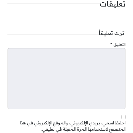
تعليقات
اترك تعليقاً
التعليق
*
احفظ اسمي، بريدي الإلكتروني، والموقع الإلكتروني في هذا
المتصفح لاستخدامها المرة المقبلة في تعليقي.