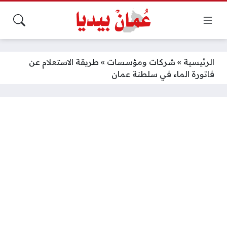
الرئيسية
»
شركات ومؤسسات
»
طريقة الاستعلام عن
فاتورة الماء في سلطنة عمان