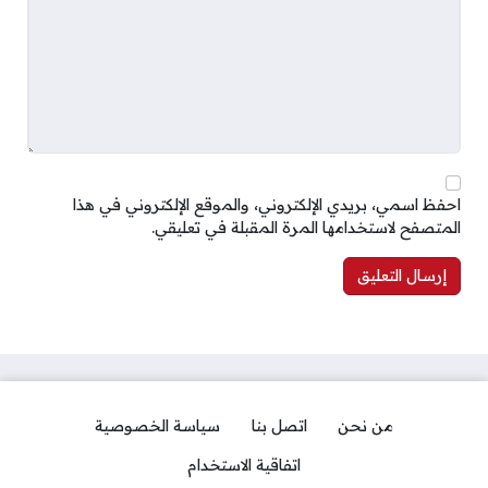
احفظ اسمي، بريدي الإلكتروني، والموقع الإلكتروني في هذا
المتصفح لاستخدامها المرة المقبلة في تعليقي.
من نحن
اتصل بنا
سياسة الخصوصية
اتفاقية الاستخدام