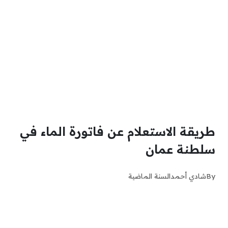
طريقة الاستعلام عن فاتورة الماء في
سلطنة عمان
By
شادي أحمد
السنة الماضية