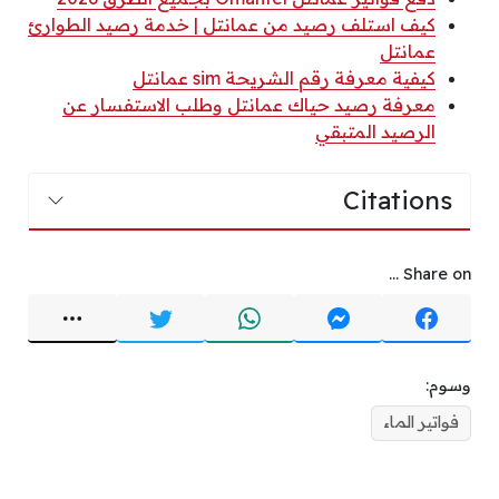
كيف استلف رصيد من عمانتل | خدمة رصيد الطوارئ
عمانتل
كيفية معرفة رقم الشريحة sim عمانتل
معرفة رصيد حياك عمانتل وطلب الاستفسار عن
الرصيد المتبقي
Citations
Share on ...
وسوم:
فواتير الماء