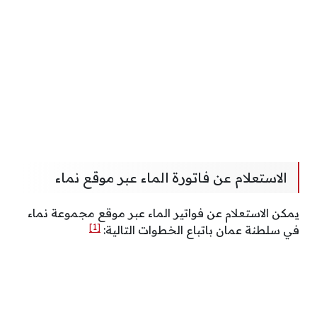
الاستعلام عن فاتورة الماء عبر موقع نماء
يمكن الاستعلام عن فواتير الماء عبر موقع مجموعة نماء
[1]
في سلطنة عمان باتباع الخطوات التالية: