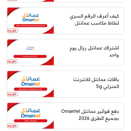
كيف أعرف الرقم السري
لنقاط مكاسب عمانتل
اشتراك عمانتل ريال يوم
واحد
باقات عمانتل للانترنت
المنزلي 5g
دفع فواتير عمانتل Omantel
بجميع الطرق 2026