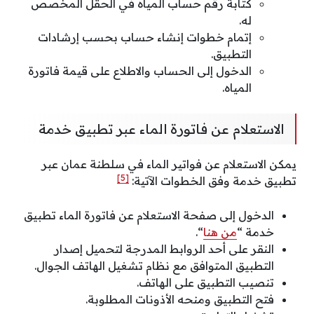
كتابة رقم حساب المياه في الحقل المخصص
له.
إتمام خطوات إنشاء حساب بحسب إرشادات
التطبيق.
الدخول إلى الحساب والاطلاع على قيمة فاتورة
المياه.
الاستعلام عن فاتورة الماء عبر تطبيق خدمة
يمكن الاستعلام عن فواتير الماء في سلطنة عمان عبر
[5]
تطبيق خدمة وفق الخطوات الآتية:
الدخول إلى صفحة الاستعلام عن فاتورة الماء تطبيق
خدمة “
من هنا
“.
النقر على أحد الروابط المدرجة لتحميل إصدار
التطبيق المتوافق مع نظام تشغيل الهاتف الجوال.
تنصيب التطبيق على الهاتف.
فتح التطبيق ومنحه الأذونات المطلوبة.