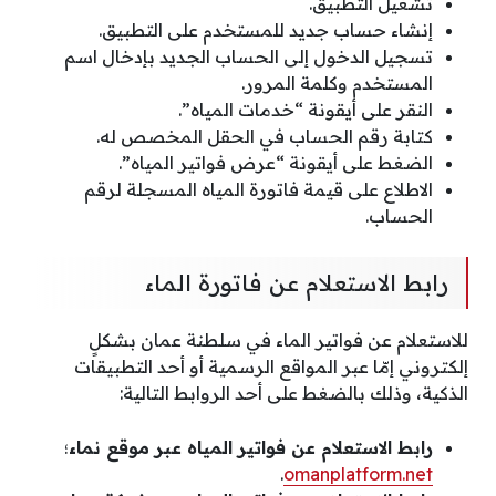
تشغيل التطبيق.
إنشاء حساب جديد للمستخدم على التطبيق.
تسجيل الدخول إلى الحساب الجديد بإدخال اسم
المستخدم وكلمة المرور.
النقر على أيقونة “خدمات المياه”.
كتابة رقم الحساب في الحقل المخصص له.
الضغط على أيقونة “عرض فواتير المياه”.
الاطلاع على قيمة فاتورة المياه المسجلة لرقم
الحساب.
رابط الاستعلام عن فاتورة الماء
للاستعلام عن فواتير الماء في سلطنة عمان بشكلٍ
إلكتروني إمّا عبر المواقع الرسمية أو أحد التطبيقات
الذكية، وذلك بالضغط على أحد الروابط التالية:
رابط الاستعلام عن فواتير المياه عبر موقع نماء
؛
.
omanplatform.net