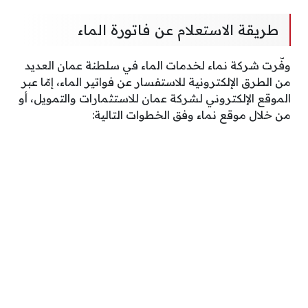
طريقة الاستعلام عن فاتورة الماء
وفّرت شركة نماء لخدمات الماء في سلطنة عمان العديد
من الطرق الإلكترونية للاستفسار عن فواتير الماء، إمّا عبر
الموقع الإلكتروني لشركة عمان للاستثمارات والتمويل، أو
من خلال موقع نماء وفق الخطوات التالية: