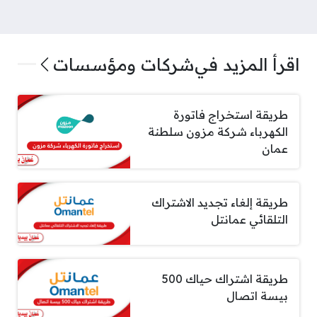
اقرأ المزيد في
شركات ومؤسسات
طريقة استخراج فاتورة
الكهرباء شركة مزون سلطنة
عمان
طريقة إلغاء تجديد الاشتراك
التلقائي عمانتل
طريقة اشتراك حياك 500
بيسة اتصال