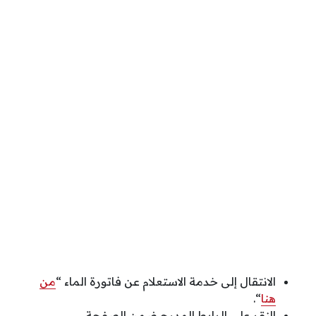
الانتقال إلى خدمة الاستعلام عن فاتورة الماء “
من
هنا
“.
النقر على الرابط المدرج ضمن الصفحة.