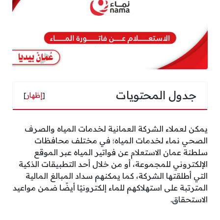
جدول المحتويات
[
إظهار
]
يمكن لعملاء الشركة العمانية لخدمات المياه والصرف
الصحي نماء لخدمات المياه؛ في مختلف محافظات
سلطنة عمان الاستعلام عن فواتير المياه عبر الموقع
الإلكتروني للمجموعة، أو من خلال أحد التطبيقات الذكية
التي أطلقتها الشركة، كما يمكنهم سداد المبالغ المالية
المترتبة على استهلاكهم للماء إلكترونيًا أيضًا ضمن مواعيد
الاستحقاق.