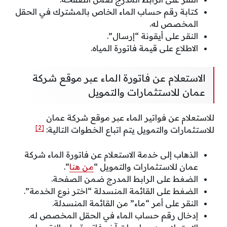
كتابة رقم حساب الماء الخاص بالمشترك في الحقل
المخصص له.
النقر على أيقونة “إرسال”.
الاطلاع على قيمة فاتورة المياه.
الاستعلام عن فاتورة الماء عبر موقع شركة
عمان للاستثمارات والتمويل
للاستعلام عن فواتير الماء عبر موقع شركة عمان
[2]
للاستثمارات والتمويل يتم اتباع الخطوات التالية:
الذهاب إلى خدمة الاستعلام عن فاتورة الماء شركة
عمان للاستثمارات والتمويل “
من هنا
“.
الضغط على الرابط المدرج ضمن الصفحة.
الضغط على القائمة المنسدلة “اختر نوع الخدمة”.
النقر على أمر “ماء” من القائمة المنسدلة.
إدخال رقم حساب الماء في الحقل المخصص له.