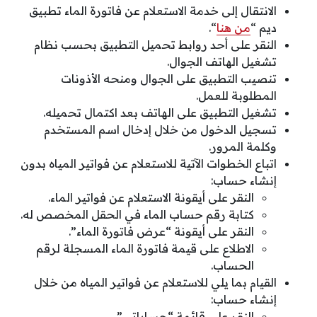
الانتقال إلى خدمة الاستعلام عن فاتورة الماء تطبيق
ديم “
من هنا
“.
النقر على أحد روابط تحميل التطبيق بحسب نظام
تشغيل الهاتف الجوال.
تنصيب التطبيق على الجوال ومنحه الأذونات
المطلوبة للعمل.
تشغيل التطبيق على الهاتف بعد اكتمال تحميله.
تسجيل الدخول من خلال إدخال اسم المستخدم
وكلمة المرور.
اتباع الخطوات الآتية للاستعلام عن فواتير المياه بدون
إنشاء حساب:
النقر على أيقونة الاستعلام عن فواتير الماء.
كتابة رقم حساب الماء في الحقل المخصص له.
النقر على أيقونة “عرض فاتورة الماء”.
الاطلاع على قيمة فاتورة الماء المسجلة لرقم
الحساب.
القيام بما يلي للاستعلام عن فواتير المياه من خلال
إنشاء حساب:
النقر على قائمة “حساباتي”.