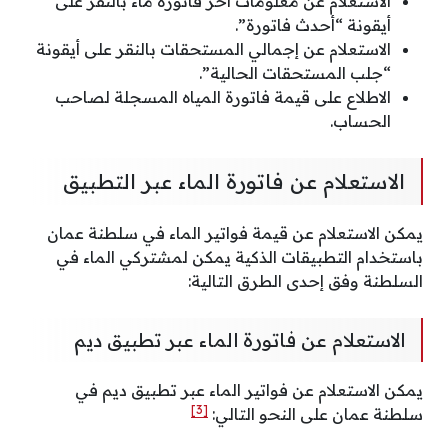
الاستعلام عن معلومات آخر فاتورة ماء بالنقر على
أيقونة “أحدث فاتورة”.
الاستعلام عن إجمالي المستحقات بالنقر على أيقونة
“جلب المستحقات الحالية”.
الاطلاع على قيمة فاتورة المياه المسجلة لصاحب
الحساب.
الاستعلام عن فاتورة الماء عبر التطبيق
يمكن الاستعلام عن قيمة فواتير الماء في سلطنة عمان
باستخدام التطبيقات الذكية يمكن لمشتركي الماء في
السلطنة وفق إحدى الطرق التالية:
الاستعلام عن فاتورة الماء عبر تطبيق ديم
يمكن الاستعلام عن فواتير الماء عبر تطبيق ديم في
[3]
سلطنة عمان على النحو التالي: