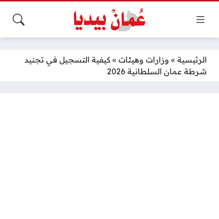
الرئيسية
»
وزارات وهيئات
»
كيفية التسجيل في تجنيد
شرطة عمان السلطانية 2026