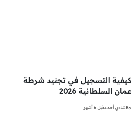
كيفية التسجيل في تجنيد شرطة
عمان السلطانية 2026
By
شادي أحمد
قبل 6 أشهر