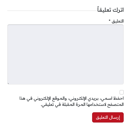
اترك تعليقاً
التعليق
*
احفظ اسمي، بريدي الإلكتروني، والموقع الإلكتروني في هذا
المتصفح لاستخدامها المرة المقبلة في تعليقي.