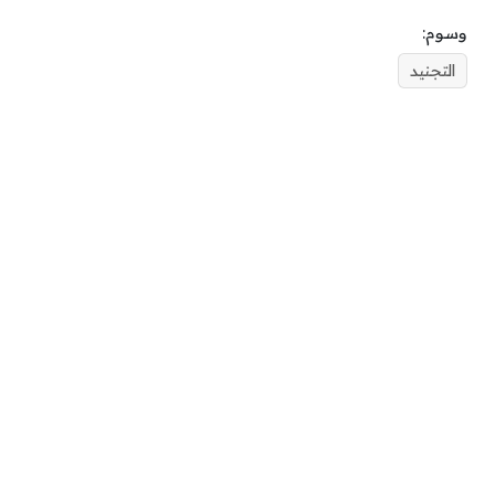
وسوم:
التجنيد