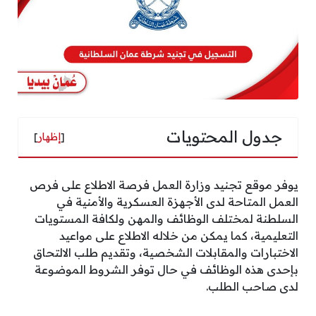
جدول المحتويات
[
إظهار
]
يوفر موقع تجنيد وزارة العمل فرصة الاطلاع على فرص
العمل المتاحة لدى الأجهزة العسكرية والأمنية في
السلطنة لمختلف الوظائف والمهن ولكافة المستويات
التعليمية، كما يمكن من خلاله الاطلاع على مواعيد
الاختبارات والمقابلات الشخصية، وتقديم طلب الالتحاق
بإحدى هذه الوظائف في حال توفر الشروط الموضوعة
لدى صاحب الطلب.