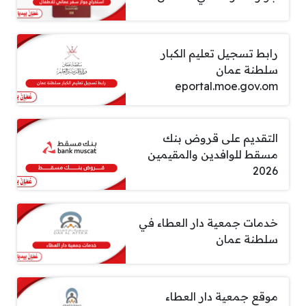
رابط تسجيل تعليم الكبار
سلطنة عمان
eportal.moe.gov.om
التقديم على قروض بنك
مسقط للوافدين والمقيمين
2026
خدمات جمعية دار العطاء في
سلطنة عمان
موقع جمعية دار العطاء