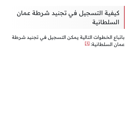
كيفية التسجيل في تجنيد شرطة عمان
السلطانية
باتباع الخطوات التالية يمكن التسجيل في تجنيد شرطة
[1]
عمان السلطانية: