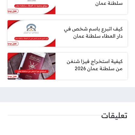
سلطنة عمان
كيف اتبرع باسم شخص في
دار العطاء سلطنة عمان
كيفية استخراج فيزا شنغن
من سلطنة عمان 2026
تعليقات