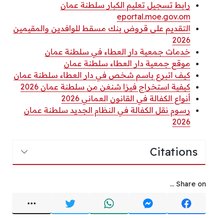
رابط تسجيل تعليم الكبار سلطنة عمان
eportal.moe.gov.om
التقديم على قروض بنك مسقط للوافدين والمقيمين
2026
خدمات جمعية دار العطاء في سلطنة عمان
موقع جمعية دار العطاء سلطنة عمان
كيف اتبرع باسم شخص في دار العطاء سلطنة عمان
كيفية استخراج فيزا شنغن من سلطنة عمان 2026
أنواع الكفالة في القانون العماني 2026
رسوم نقل الكفالة في النظام الجديد سلطنة عمان
2026
Citations
Share on ...