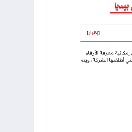
[
إظهار
]
كانية معرفة الأرقام
ي أطلقتها الشركة، ويتم