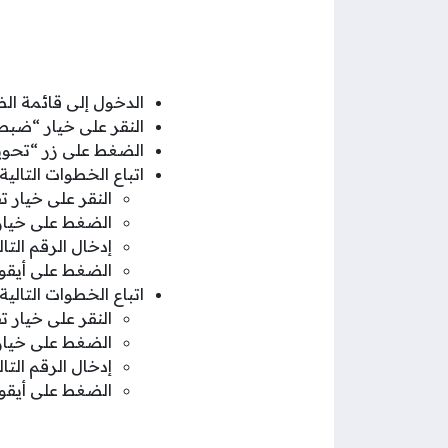
الدخول إلى قائمة ال
النقر على خيار “ضبط 
الضغط على زر “تحويل
اتباع الخطوات التالي
النقر على خيار ت
الضغط على خيار 
إدخال الرقم التالي (+9681231) في الحقل
الضغط على أيقون
اتباع الخطوات التالي
النقر على خيار ت
الضغط على خيار 
إدخال الرقم التالي (+9681230) في الحقل
الضغط على أيقون