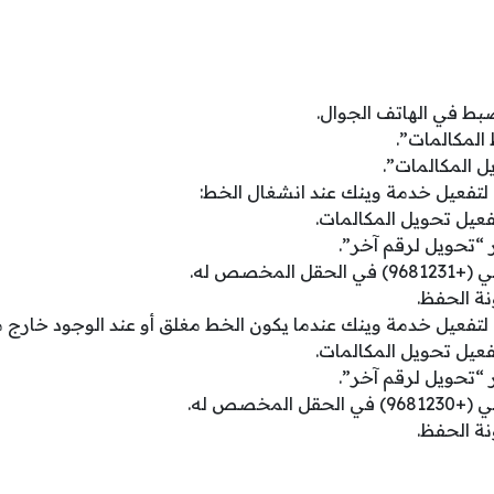
ضبط في الهاتف الجوال.
المكالمات”.
 المكالمات”.
ة لتفعيل خدمة وينك عند انشغال الخط:
فعيل تحويل المكالمات.
“تحويل لرقم آخر”.
 المخصص له.
ة الحفظ.
ة لتفعيل خدمة وينك عندما يكون الخط مغلق أو عند الوجود خارج 
فعيل تحويل المكالمات.
“تحويل لرقم آخر”.
 المخصص له.
ة الحفظ.