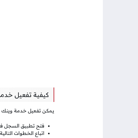
كيفية تفعيل خدمة
يمكن تفعيل خدمة وينك في
فتح تطبيق السجل في 
اتباع الخطوات التالي