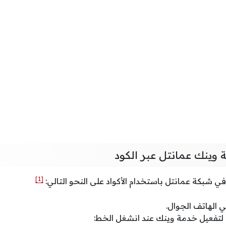
 وينك عمانتل عبر الكود
[1]
 شبكة عمانتل باستخدام الأكواد على النحو التالي:
الهاتف الجوال.
ة لتفعيل خدمة وينك عند انشغل الخط: