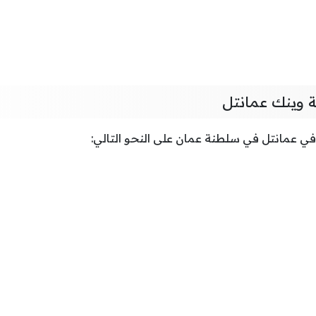
 وينك عمانتل
 عمانتل في سلطنة عمان على النحو التالي: