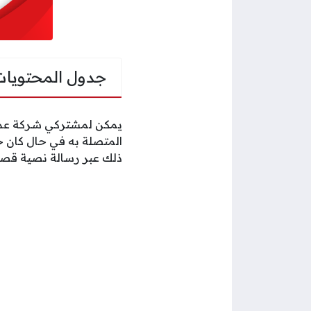
جدول المحتويات
يمكن لمشتركي شركة عمان
المتصلة به في حال كان جه
ذلك عبر رسالة نصية قصير