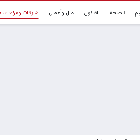
يم
الصحة
القانون
مال وأعمال
شركات ومؤسسا