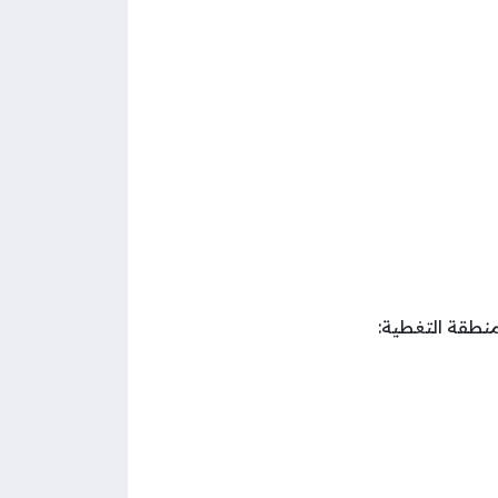
منطقة التغطية: