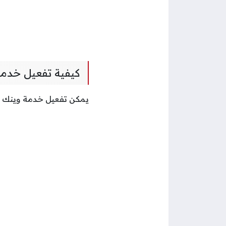
كيفية تفعيل خدمة
يمكن تفعيل خدمة وينك في