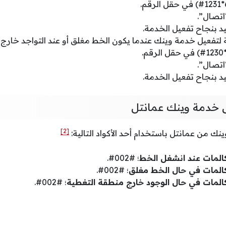
اتصال”.
يد بنجاح تفعيل الخدمة.
ة لتفعيل خدمة وينك عندما يكون الخط مغلق أو عند التواجد خارج 
اتصال”.
يد بنجاح تفعيل الخدمة.
ل خدمة وينك عمانتل
[2]
نك من عمانتل باستخدام أحد الأكواد التالية:
كالمات عند انشغل الخط
؛ #002#.
مكالمات في حال الخط مغلق
؛ #002#.
كالمات في حال الوجود خارج منطقة التغطية
؛ #002#.