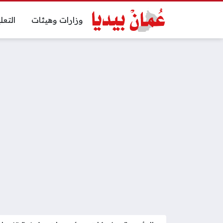
وزارات وهيئات
التعل