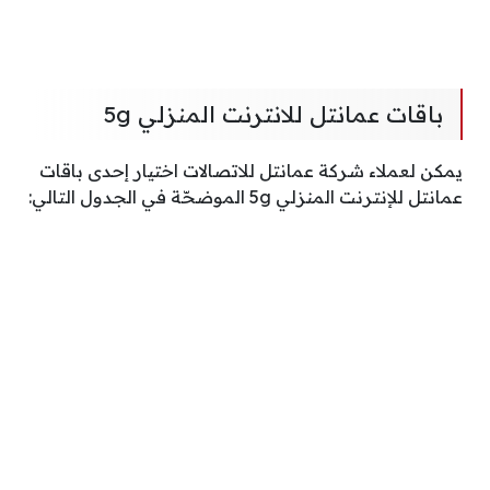
باقات عمانتل للانترنت المنزلي 5g
يمكن لعملاء شركة عمانتل للاتصالات اختيار إحدى باقات
عمانتل للإنترنت المنزلي 5g الموضحّة في الجدول التالي: