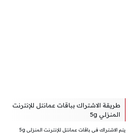
طريقة الاشتراك بباقات عمانتل للإنترنت
المنزلي 5g
يتم الاشتراك في باقات عمانتل للإنترنت المنزلي 5g