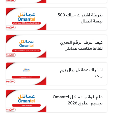
طريقة اشتراك حياك 500
بيسة اتصال
كيف أعرف الرقم السري
لنقاط مكاسب عمانتل
اشتراك عمانتل ريال يوم
واحد
دفع فواتير عمانتل Omantel
بجميع الطرق 2026