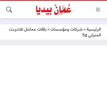
الرئيسية
»
شركات ومؤسسات
»
باقات عمانتل للانترنت
المنزلي 5g