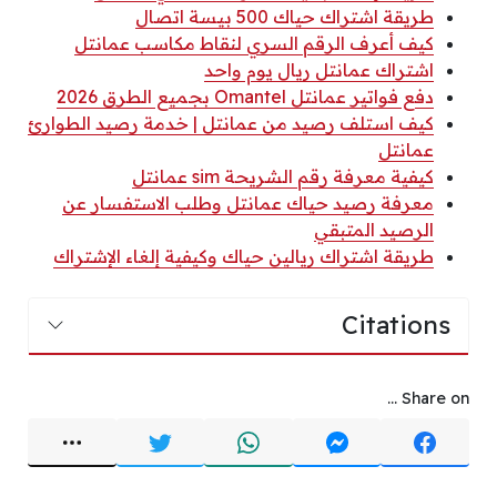
طريقة اشتراك حياك 500 بيسة اتصال
كيف أعرف الرقم السري لنقاط مكاسب عمانتل
اشتراك عمانتل ريال يوم واحد
دفع فواتير عمانتل Omantel بجميع الطرق 2026
كيف استلف رصيد من عمانتل | خدمة رصيد الطوارئ
عمانتل
كيفية معرفة رقم الشريحة sim عمانتل
معرفة رصيد حياك عمانتل وطلب الاستفسار عن
الرصيد المتبقي
طريقة اشتراك ريالين حياك وكيفية إلغاء الإشتراك
Citations
Share on ...