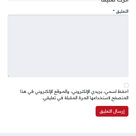
التعليق
*
احفظ اسمي، بريدي الإلكتروني، والموقع الإلكتروني في هذا
المتصفح لاستخدامها المرة المقبلة في تعليقي.