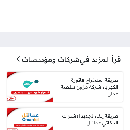
اقرأ المزيد في
شركات ومؤسسات
طريقة استخراج فاتورة
الكهرباء شركة مزون سلطنة
عمان
طريقة إلغاء تجديد الاشتراك
التلقائي عمانتل