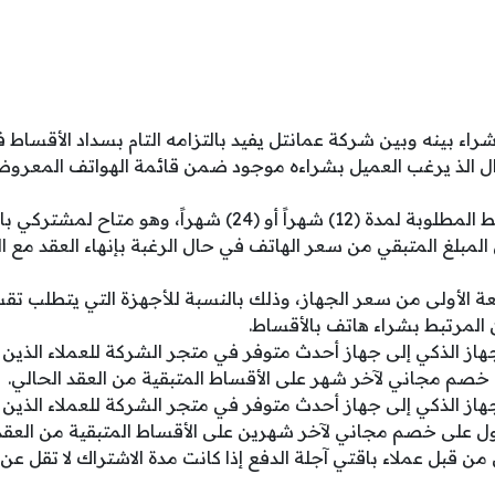
راء بينه وبين شركة عمانتل يفيد بالتزامه التام بسداد الأقساط 
ّال الذ يرغب العميل بشراءه موجود ضمن قائمة الهواتف المعرو
24) شهراً، وهو متاح لمشتركي باقتي آجلة الدفع.
المبلغ المتبقي من سعر الهاتف في حال الرغبة بإنهاء العقد مع ا
عة الأولى من سعر الجهاز، وذلك بالنسبة للأجهزة التي يتطلب تق
ن المرتبط بشراء هاتف بالأقساط.
هاز الذكي إلى جهاز أحدث متوفر في متجر الشركة للعملاء الذين 
صم مجاني لآخر شهر على الأقساط المتبقية من العقد الحالي.
هاز الذكي إلى جهاز أحدث متوفر في متجر الشركة للعملاء الذين 
 على خصم مجاني لآخر شهرين على الأقساط المتبقية من العقد 