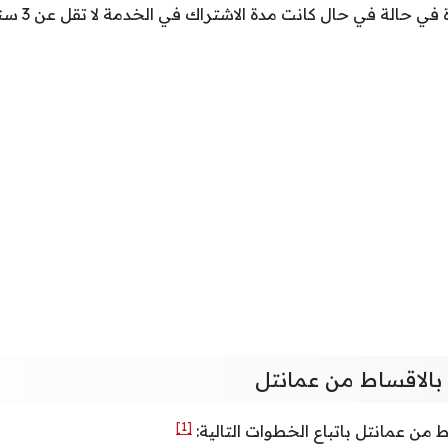
بالاقساط من عمانتل
[1]
من عمانتل باتباع الخطوات التالية: