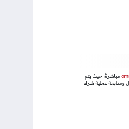
oma
مباشرةً، حيث يتم
ل ومتابعة عملية شراء