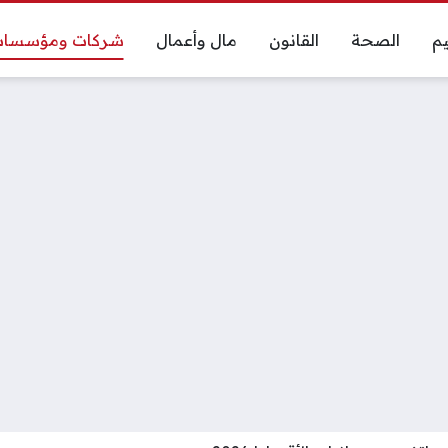
يم
الصحة
القانون
مال وأعمال
شركات ومؤسسا