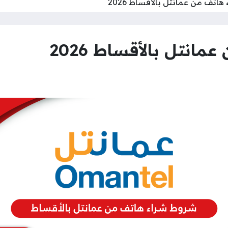
اتف من عمانتل بالأقساط 2026
نتل بالأقساط 2026