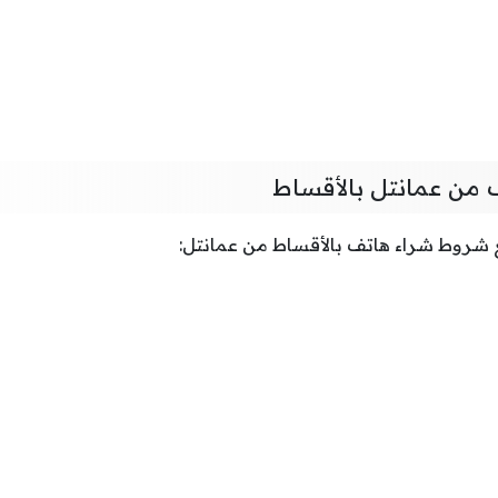
من عمانتل بالأقساط
ع شروط شراء هاتف بالأقساط من عمانتل: