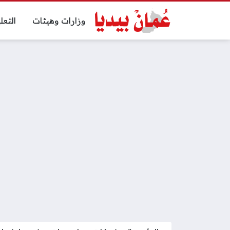
وزارات وهيئات
التعل