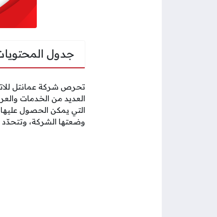
جدول المحتويات
تحرص شركة عمانتل للاتص
العديد من الخدمات والعر
التي يمكن الحصول عليها 
وضعتها الشركة، وتتحدّد ت