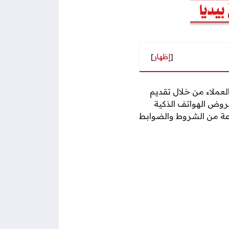
[
إظهار
]
عملاء من خلال تقديم
روض الهواتف الذكية
وعة من الشروط والضوابط