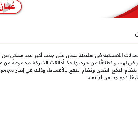
الات اللاسلكية في سلطنة عمان على جذب أكبر عدد ممكن من ال
وض لهم، وانطلاقًا من حرصها هذا أطلقت الشركة مجموعةً من ع
بنظام الدفع النقدي ونظام الدفع بالأقساط، وذلك في إطار مجم
بعًا لنوع وسعر الهاتف.