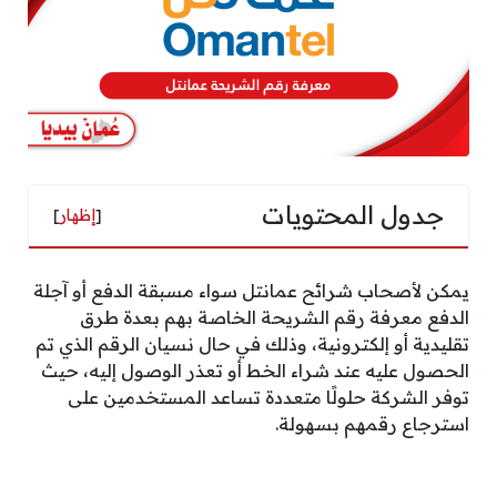
جدول المحتويات
[
إظهار
]
يمكن لأصحاب شرائح عمانتل سواء مسبقة الدفع أو آجلة
الدفع معرفة رقم الشريحة الخاصة بهم بعدة طرق
تقليدية أو إلكترونية، وذلك في حال نسيان الرقم الذي تم
الحصول عليه عند شراء الخط أو تعذر الوصول إليه، حيث
توفر الشركة حلولًا متعددة تساعد المستخدمين على
استرجاع رقمهم بسهولة.