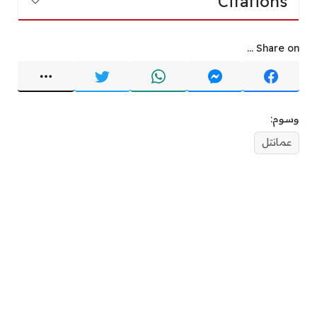
Citations
Share on ...
وسوم:
عمانتل