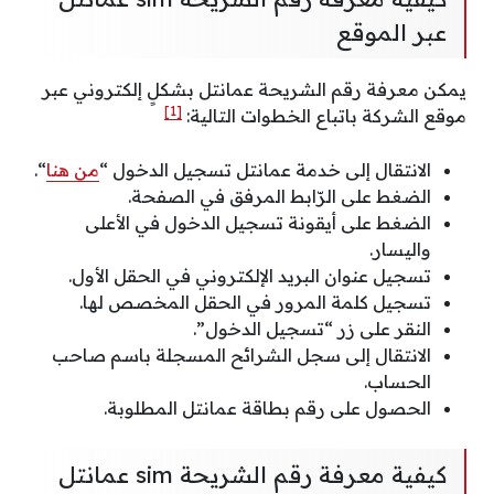
عبر الموقع
يمكن معرفة رقم الشريحة عمانتل بشكلٍ إلكتروني عبر
[1]
موقع الشركة باتباع الخطوات التالية:
الانتقال إلى خدمة عمانتل تسجيل الدخول “
من هنا
“.
الضغط على الرّابط المرفق في الصفحة.
الضغط على أيقونة تسجيل الدخول في الأعلى
واليسار.
تسجيل عنوان البريد الإلكتروني في الحقل الأول.
تسجيل كلمة المرور في الحقل المخصص لها.
النقر على زر “تسجيل الدخول”.
الانتقال إلى سجل الشرائح المسجلة باسم صاحب
الحساب.
الحصول على رقم بطاقة عمانتل المطلوبة.
كيفية معرفة رقم الشريحة sim عمانتل