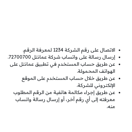
الاتصال على رقم الشركة 1234 لمعرفة الرقم.
إرسال رسالة على واتساب شركة عمانتل 72700700.
عن طريق حساب المستخدم في تطبيق عمانتل على
الهواتف المحمولة.
عن طريق خلال حساب المستخدم على الموقع
الإلكتروني للشركة.
عن طريق إجراء مكالمة هاتفية من الرقم المطلوب
معرفته إلى أي رقم آخر، أو إرسال رسالة واتساب
منه.