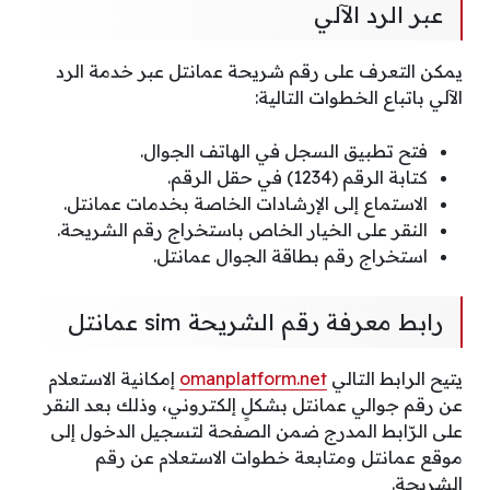
عبر الرد الآلي
يمكن التعرف على رقم شريحة عمانتل عبر خدمة الرد
الآلي باتباع الخطوات التالية:
فتح تطبيق السجل في الهاتف الجوال.
كتابة الرقم (1234) في حقل الرقم.
الاستماع إلى الإرشادات الخاصة بخدمات عمانتل.
النقر على الخيار الخاص باستخراج رقم الشريحة.
استخراج رقم بطاقة الجوال عمانتل.
رابط معرفة رقم الشريحة sim عمانتل
يتيح الرابط التالي
omanplatform.net
إمكانية الاستعلام
عن رقم جوالي عمانتل بشكلٍ إلكتروني، وذلك بعد النقر
على الرّابط المدرج ضمن الصفحة لتسجيل الدخول إلى
موقع عمانتل ومتابعة خطوات الاستعلام عن رقم
الشريحة.