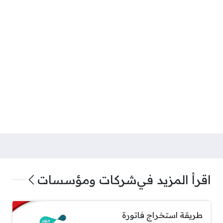
اقرأ المزيد في
شركات ومؤسسات
طريقة استخراج فاتورة