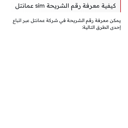
كيفية معرفة رقم الشريحة sim عمانتل
يمكن معرفة رقم الشريحة في شركة عمانتل عبر اتباع
إحدى الطرق التالية: