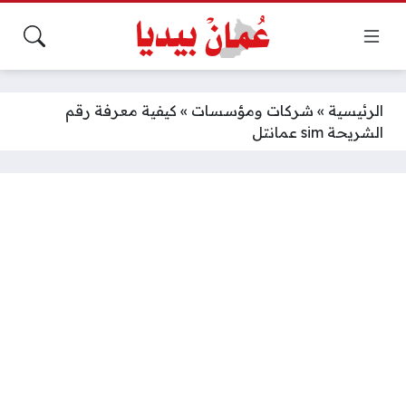
الرئيسية
»
شركات ومؤسسات
»
كيفية معرفة رقم
الشريحة sim عمانتل