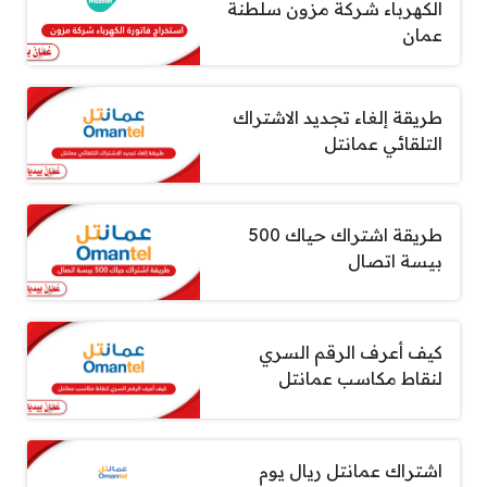
الكهرباء شركة مزون سلطنة
عمان
طريقة إلغاء تجديد الاشتراك
التلقائي عمانتل
طريقة اشتراك حياك 500
بيسة اتصال
كيف أعرف الرقم السري
لنقاط مكاسب عمانتل
اشتراك عمانتل ريال يوم