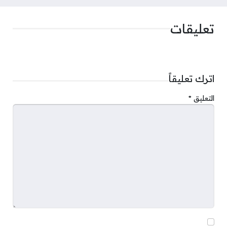
تعليقات
اترك تعليقاً
التعليق
*