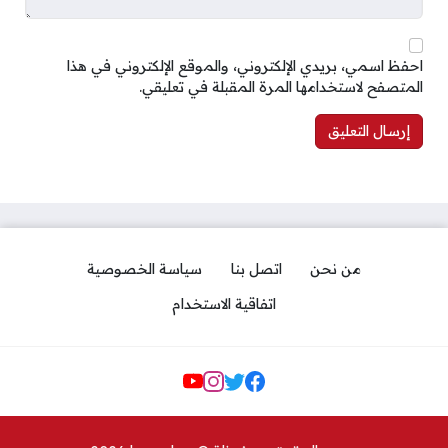
احفظ اسمي، بريدي الإلكتروني، والموقع الإلكتروني في هذا
المتصفح لاستخدامها المرة المقبلة في تعليقي.
من نحن
اتصل بنا
سياسة الخصوصية
اتفاقية الاستخدام
Social Links