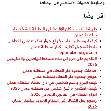
ومتابعة خطوات الاستعلام عن البطاقة.
اقرأ أيضًا:
طريقة تغيير مكان الإقامة في البطاقة الشخصية
سلطنة عمان
كيفية ومتطلبات استخراج جواز سفر عماني للاطفال
رابط تسجيل تعليم الكبار سلطنة عمان
eportal.moe.gov.om
التقديم على قروض بنك مسقط للوافدين والمقيمين
2026
خدمات جمعية دار العطاء في سلطنة عمان
موقع جمعية دار العطاء سلطنة عمان
كيف اتبرع باسم شخص في دار العطاء سلطنة عمان
كيفية استخراج فيزا شنغن من سلطنة عمان 2026
أنواع الكفالة في القانون العماني 2026
رسوم نقل الكفالة في النظام الجديد سلطنة عمان
2026