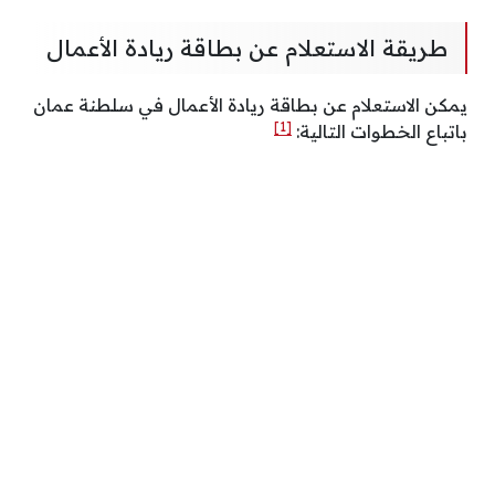
طريقة الاستعلام عن بطاقة ريادة الأعمال
يمكن الاستعلام عن بطاقة ريادة الأعمال في سلطنة عمان
[1]
باتباع الخطوات التالية: