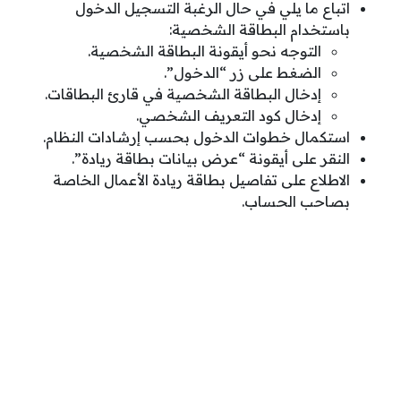
اتباع ما يلي في حال الرغبة التسجيل الدخول
باستخدام البطاقة الشخصية:
التوجه نحو أيقونة البطاقة الشخصية.
الضغط على زر “الدخول”.
إدخال البطاقة الشخصية في قارئ البطاقات.
إدخال كود التعريف الشخصي.
استكمال خطوات الدخول بحسب إرشادات النظام.
النقر على أيقونة “عرض بيانات بطاقة ريادة”.
الاطلاع على تفاصيل بطاقة ريادة الأعمال الخاصة
بصاحب الحساب.