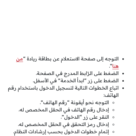
التوجه إلى صفحة الاستعلام عن بطاقة ريادة “
من
هنا
“.
الضغط على الرّابط المدرج في الصفحة.
الضغط على زر “ابدأ الخدمة” في الأسفل.
اتباع الخطوات التالية لتسجيل الدخول باستخدام رقم
الهاتف:
التوجه نحو أيقونة “رقم الهاتف”.
إدخال رقم الهاتف في الحقل المخصص له.
النقر على زر “الدخول”.
إدخال رمز التحقق في الحقل المخصص له.
إتمام خطوات الدخول بحسب إرشادات النظام.