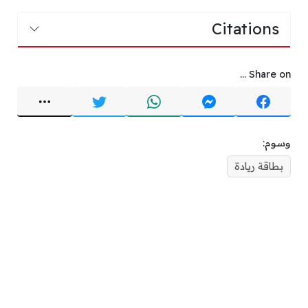
Citations
Share on ...
وسوم:
بطاقة ريادة