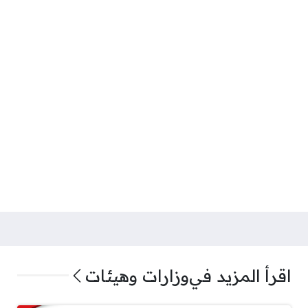
اقرأ المزيد في
وزارات وهيئات