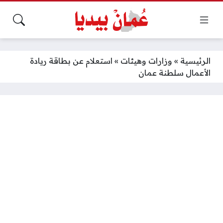
الرئيسية
»
وزارات وهيئات
»
استعلام عن بطاقة ريادة
الأعمال سلطنة عمان