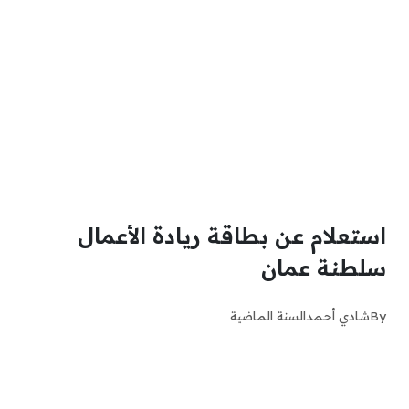
استعلام عن بطاقة ريادة الأعمال
سلطنة عمان
By
شادي أحمد
السنة الماضية