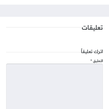
تعليقات
اترك تعليقاً
التعليق
*