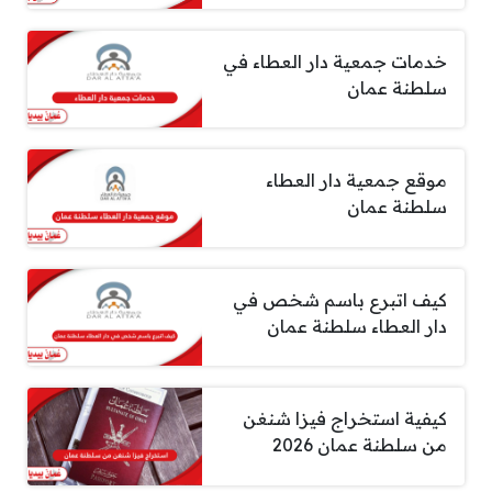
خدمات جمعية دار العطاء في
سلطنة عمان
موقع جمعية دار العطاء
سلطنة عمان
كيف اتبرع باسم شخص في
دار العطاء سلطنة عمان
كيفية استخراج فيزا شنغن
من سلطنة عمان 2026