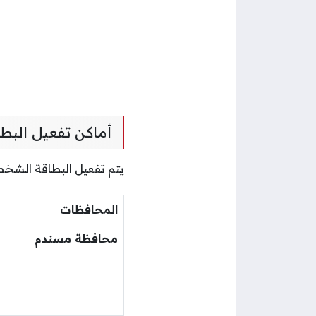
أماكن تفعيل الب
يتم تفعيل البطاقة الشخصي
المحافظات
محافظة مسندم