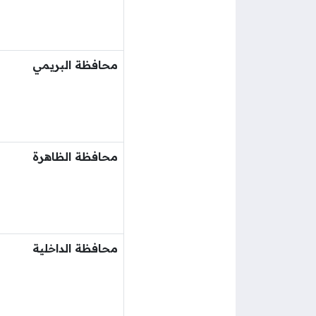
محافظة البريمي
محافظة الظاهرة
محافظة الداخلية