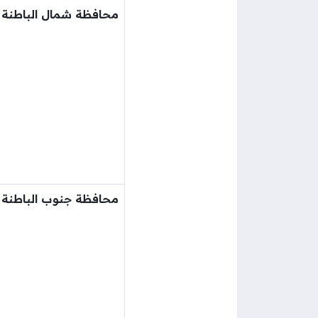
محافظة شمال الباطنة
محافظة جنوب الباطنة