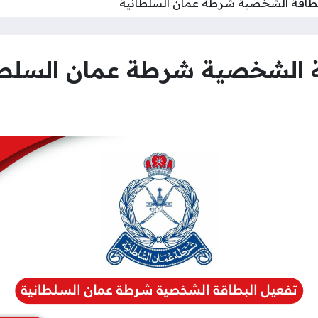
بطاقة الشخصية شرطة عمان السلطانية
ة الشخصية شرطة عمان السلطا