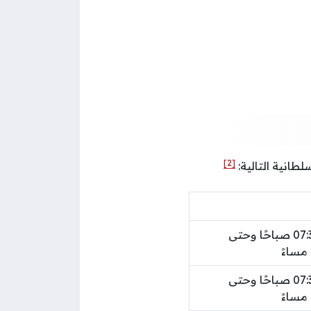
[2]
طانية التالية:
من الساعة 07:30 صباحًا وحتى
من الساعة 07:30 صباحًا وحتى