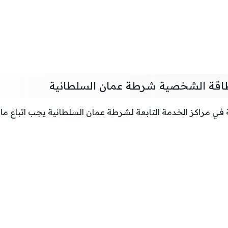
طاقة الشخصية شرطة عمان السلطانية
في مراكز الخدمة التابعة لشرطة عمان السلطانية يجب اتباع ما 