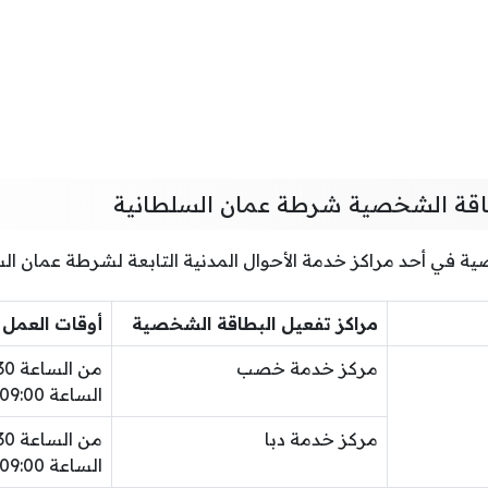
طاقة الشخصية شرطة عمان السلطانية
ة في أحد مراكز خدمة الأحوال المدنية التابعة لشرطة عمان السل
مراكز تفعيل البطاقة الشخصية
أوقات العمل
مركز خدمة خصب
الساعة 09:00 مساءً
مركز خدمة دبا
الساعة 09:00 مساءً