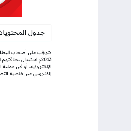
جدول المحتويات
2013م استبدال بطاقتهم
الإلكترونية، أو في عملية
إلكتروني عبر خاصية التصد