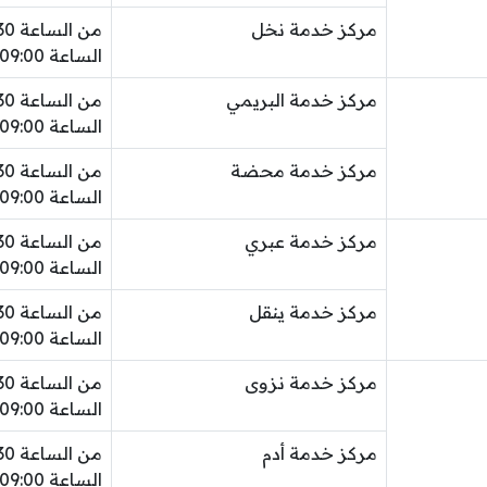
مركز خدمة نخل
الساعة 09:00 مساءً
مركز خدمة البريمي
الساعة 09:00 مساءً
مركز خدمة محضة
الساعة 09:00 مساءً
مركز خدمة عبري
الساعة 09:00 مساءً
مركز خدمة ينقل
الساعة 09:00 مساءً
مركز خدمة نزوى
الساعة 09:00 مساءً
مركز خدمة أدم
الساعة 09:00 مساءً