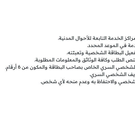
كز الخدمة التابعة للأحوال المدنية.
مة في الموعد المحدد.
يل البطاقة الشخصية وتعبئته.
 الطلب وكافة الوثائق والمعلومات المطلوبة.
شخصي السري الخاص بصاحب البطاقة والمكون من 6 أرقام.
عريف الشخصي السري.
لشخصي والاحتفاظ به وعدم منحه لأي شخص.