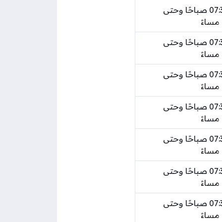
من الساعة 07:30 صباحًا وحتى
من الساعة 07:30 صباحًا وحتى
من الساعة 07:30 صباحًا وحتى
من الساعة 07:30 صباحًا وحتى
من الساعة 07:30 صباحًا وحتى
من الساعة 07:30 صباحًا وحتى
من الساعة 07:30 صباحًا وحتى