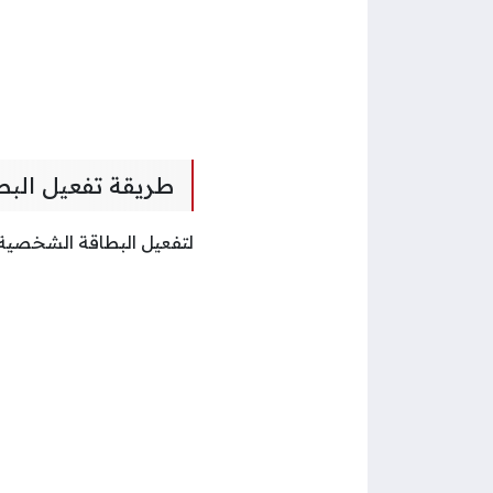
طريقة تفعيل الب
لتفعيل البطاقة الشخصية 