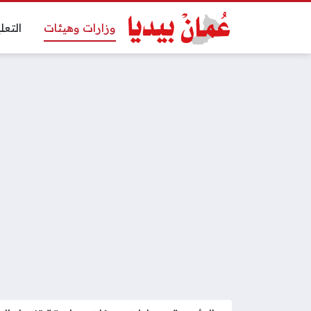
وزارات وهيئات
التعل