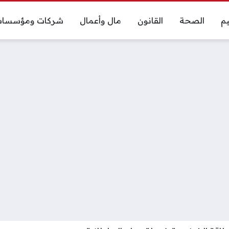
يم
الصحة
القانون
مال وأعمال
شركات ومؤسسا