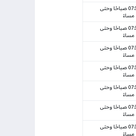
من الساعة 07:30 صباحًا وحتى
من الساعة 07:30 صباحًا وحتى
من الساعة 07:30 صباحًا وحتى
من الساعة 07:30 صباحًا وحتى
من الساعة 07:30 صباحًا وحتى
من الساعة 07:30 صباحًا وحتى
من الساعة 07:30 صباحًا وحتى