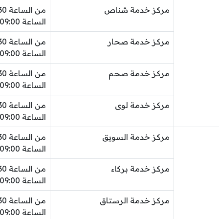
مركز خدمة شناص
الساعة 09:00 مساءً
مركز خدمة صحار
الساعة 09:00 مساءً
مركز خدمة صحم
الساعة 09:00 مساءً
مركز خدمة لوى
الساعة 09:00 مساءً
مركز خدمة السويق
الساعة 09:00 مساءً
مركز خدمة بركاء
الساعة 09:00 مساءً
مركز خدمة الرستاق
الساعة 09:00 مساءً