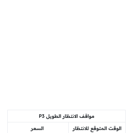
مواقف الانتظار الطويل
P3
الوقت المتوقع للانتظار
السعر