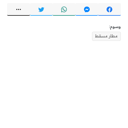
وسوم:
مطار مسقط