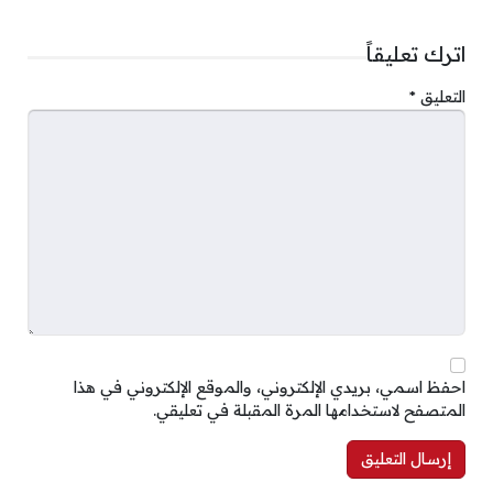
اترك تعليقاً
التعليق
*
احفظ اسمي، بريدي الإلكتروني، والموقع الإلكتروني في هذا
المتصفح لاستخدامها المرة المقبلة في تعليقي.