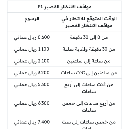
مواقف الانتظار القصير
P1
الوقت المتوقع للانتظار في
الرسوم
مواقف الانتظار القصير
من 0 إلى 30 دقيقة
0.600 ريال عماني
من 30 دقيقة ولغاية ساعة
1.100 ريال عماني
من ساعة إلى ساعتين
2.100 ريال عماني
من ساعتين إلى ثلاث ساعات
3.200 ريال عماني
من ثلاث ساعات إلى أربع
5.300 ريال عماني
ساعات
من أربع ساعات إلى خمس
6.300 ريال عماني
ساعات
من خمس ساعات إلى ست
7.400 ريال عماني
ساعات