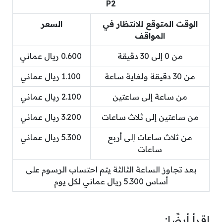
P2
الوقت المتوقع للانتظار في
السعر
المواقف
من 0 إلى 30 دقيقة
0.600 ريال عماني
من 30 دقيقة ولغاية ساعة
1.100 ريال عماني
من ساعة إلى ساعتين
2.100 ريال عماني
من ساعتين إلى ثلاث ساعات
3.200 ريال عماني
من ثلاث ساعات إلى أربع
5.300 ريال عماني
ساعات
بعد تجاوز الساعة الثالثة يتم احتساب الرسوم على
أساس 5.300 ريال عماني لكل يوم
اقرأ أيضًا: