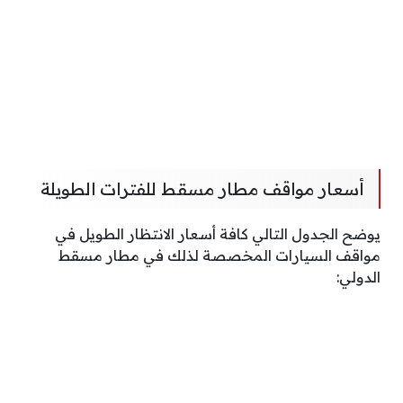
أسعار مواقف مطار مسقط للفترات الطويلة
يوضح الجدول التالي كافة أسعار الانتظار الطويل في
مواقف السيارات المخصصة لذلك في مطار مسقط
الدولي: