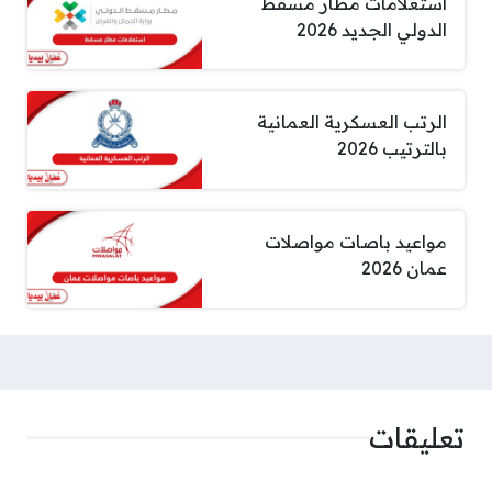
استعلامات مطار مسقط
الدولي الجديد 2026
الرتب العسكرية العمانية
بالترتيب 2026
مواعيد باصات مواصلات
عمان 2026
تعليقات