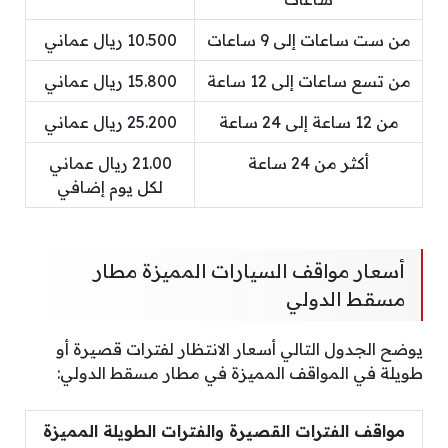
من ست ساعات إلى 9 ساعات
10.500 ريال عماني
من تسع ساعات إلى 12 ساعة
15.800 ريال عماني
من 12 ساعة إلى 24 ساعة
25.200 ريال عماني
أكثر من 24 ساعة
21.00 ريال عماني
لكل يوم إضافي
أسعار مواقف السيارات المميزة مطار
مسقط الدولي
يوضح الجدول التالي أسعار الانتظار لفترات قصيرة أو
طويلة في المواقف المميزة في مطار مسقط الدولي:
مواقف الفترات القصيرة والفترات الطويلة المميزة