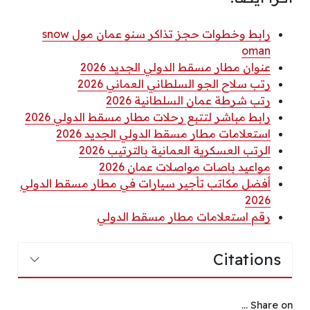
رابط وخطوات حجز تذاكر سنو عمان مول snow
oman
عنوان مطار مسقط الدولي الجديد 2026
رتب سلاح الجو السلطاني العماني 2026
رتب شرطة عمان السلطانية 2026
رابط مباشر لتتبع رحلات مطار مسقط الدولي 2026
استعلامات مطار مسقط الدولي الجديد 2026
الرتب العسكرية العمانية بالترتيب 2026
مواعيد باصات مواصلات عمان 2026
أفضل مكاتب تأجير سيارات في مطار مسقط الدولي
2026
رقم استعلامات مطار مسقط الدولي
Citations
Share on ...