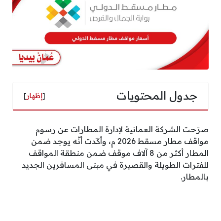
جدول المحتويات
[
إظهار
]
صرّحت الشركة العمانية لإدارة المطارات عن رسوم
مواقف مطار مسقط 2026 م، وأكّدت أنّه يوجد ضمن
المطار أكثر من 8 آلاف موقف ضمن منطقة المواقف
للفترات الطويلة والقصيرة في مبنى المسافرين الجديد
بالمطار.