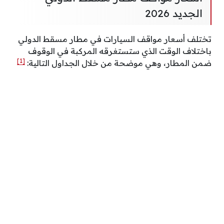
الجديد 2026
تختلف أسعار مواقف السيارات في مطار مسقط الدولي
باختلاف الوقت الذي ستستغرقه المركبة في الوقوف
[1]
ضمن المطار، وهي موضحة من خلال الجداول التالية: