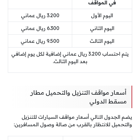
في المواقف
اليوم الأول
3.200 ريال عماني
اليوم الثاني
6.300 ريال عماني
اليوم الثالث
9.500 ريال عماني
يتم احتساب 3.200 ريال عماني إضافية لكل يوم إضافي
بعد اليوم الثالث.
أسعار مواقف التنزيل والتحميل مطار
مسقط الدولي
يضم الجدول التالي أسعار مواقف السيارات للتنزيل
والتحميل للانتظار بالقرب من صالة وصول المسافرين: