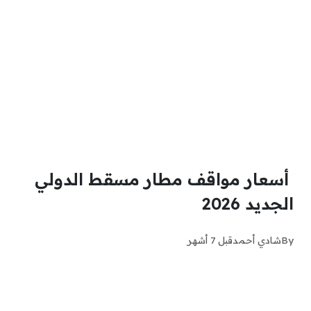
أسعار مواقف مطار مسقط الدولي
الجديد 2026
By
شادي أحمد
قبل 7 أشهر