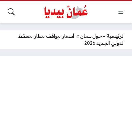
الرئيسية
»
حول عمان
»
أسعار مواقف مطار مسقط
الدولي الجديد 2026