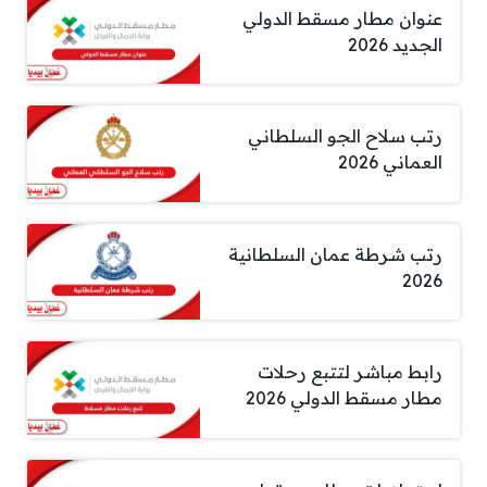
عنوان مطار مسقط الدولي
الجديد 2026
رتب سلاح الجو السلطاني
العماني 2026
رتب شرطة عمان السلطانية
2026
رابط مباشر لتتبع رحلات
مطار مسقط الدولي 2026